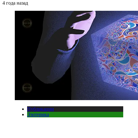
4 года назад
Публикации
Эзотерика