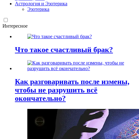
Астрология и Эзотерика
Эзотерика
Интересное
Что такое счастливый брак?
Как разговаривать после измены,
чтобы не разрушить всё
окончательно?