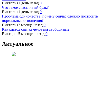
Виктория
1 день назад
0
Что такое счастливый брак?
Виктория
1 день назад
0
Проблема одиночества: почему сейчас сложно построить
нормальные отношения?
Виктория
3 месяца назад
0
Как развод сделал человека свободным?
Виктория
5 месяцев назад
0
Актуальное