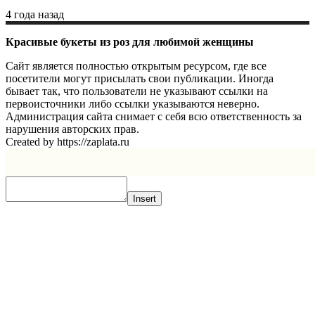
4 года назад
Красивые букеты из роз для любимой женщины
Сайт является полностью открытым ресурсом, где все
посетители могут присылать свои публикации. Иногда
бывает так, что пользователи не указывают ссылки на
первоисточники либо ссылки указываются неверно.
Администрация сайта снимает с себя всю ответственность за
нарушения авторских прав.
Created by https://zaplata.ru
Insert