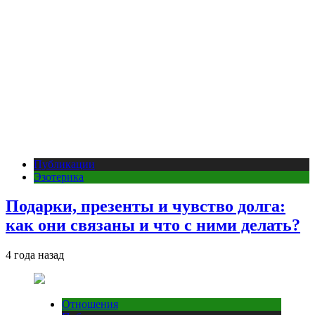
Публикации
Эзотерика
Подарки, презенты и чувство долга:
как они связаны и что с ними делать?
4 года назад
Отношения