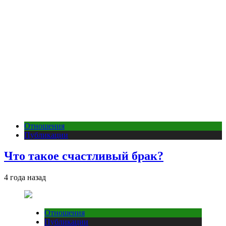
Отношения
Публикации
Что такое счастливый брак?
4 года назад
Отношения
Публикации