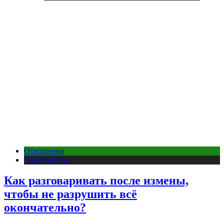
Отношения
Публикации
Как разговаривать после измены,
чтобы не разрушить всё
окончательно?