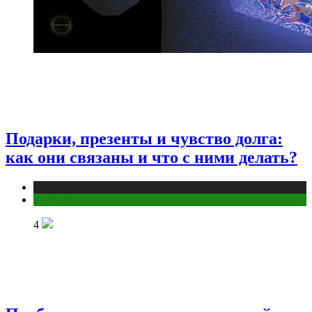
Подарки, презенты и чувство долга:
как они связаны и что с ними делать?
Публикации
Эзотерика
4