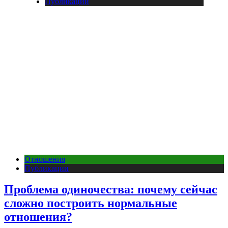
Публикации
Отношения
Публикации
Проблема одиночества: почему сейчас
сложно построить нормальные
отношения?