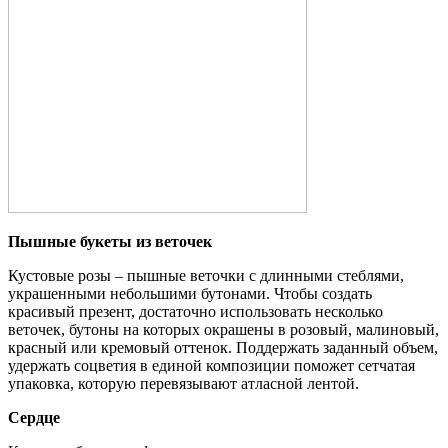
Пышные букеты из веточек
Кустовые розы – пышные веточки с длинными стеблями,
украшенными небольшими бутонами. Чтобы создать
красивый презент, достаточно использовать несколько
веточек, бутоны на которых окрашены в розовый, малиновый,
красный или кремовый оттенок. Поддержать заданный объем,
удержать соцветия в единой композиции поможет сетчатая
упаковка, которую перевязывают атласной лентой.
Сердце