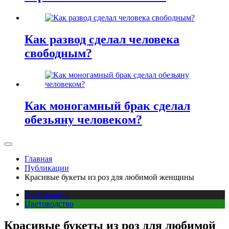
Как развод сделал человека
свободным?
Как моногамный брак сделал
обезьяну человеком?
Главная
Публикации
Красивые букеты из роз для любимой женщины
Публикации
Цветоводство
Красивые букеты из роз для любимой