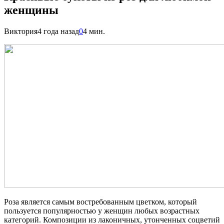
женщины
Виктория
4 года назад
0
4 мин.
Роза является самым востребованным цветком, который
пользуется популярностью у женщин любых возрастных
категорий. Композиции из лаконичных, утонченных соцветий