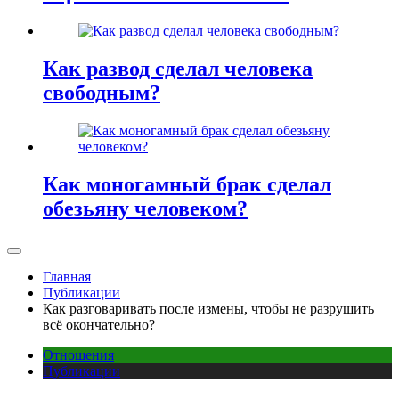
Как развод сделал человека
свободным?
Как моногамный брак сделал
обезьяну человеком?
Главная
Публикации
Как разговаривать после измены, чтобы не разрушить
всё окончательно?
Отношения
Публикации