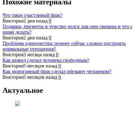
Похожие материалы
Что такое счастливый брак?
Виктория
2 дня назад
0
Подарки, презенты и чувство долга: как они связаны и что с
ними делать?
Виктория
2 дня назад
0
Проблема одиночества: почему сейчас сложно построить
нормальные отношения?
Виктория
3 месяца назад
0
Как развод сделал человека свободным?
Виктория
5 месяцев назад
0
Как моногамный брак сделал обезьяну человеком?
Виктория
5 месяцев назад
0
Актуальное