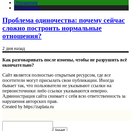
Отношения
Публикации
Проблема одиночества: почему сейчас
сложно построить нормальные
отношения?
2 дня назад
Как разговаривать после измены, чтобы не разрушить всё
окончательно?
Сайт является полностью открытым ресурсом, где все
посетители могут присылать свои публикации. Иногда
бывает так, что пользователи не указывают ссылки на
первоисточники либо ссылки указываются неверно.
Администрация сайта снимает с себя всю ответственность за
нарушения авторских прав.
Created by https://zaplata.ru
Insert