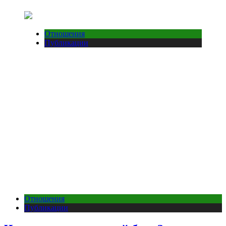
Отношения
Публикации
Отношения
Публикации