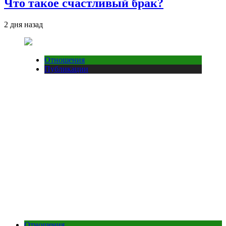
Что такое счастливый брак?
2 дня назад
Отношения
Публикации
Отношения