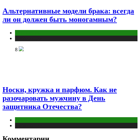
Альтернативные модели брака: всегда
ли он должен быть моногамным?
Отношения
Публикации
8
Носки, кружка и парфюм. Как не
разочаровать мужчину в День
защитника Отечества?
Отношения
Публикации
Комментарии