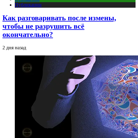
Публикации
Как разговаривать после измены,
чтобы не разрушить всё
окончательно?
2 дня назад