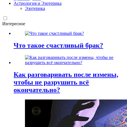
Астрология и Эзотерика
Эзотерика
Интересное
Что такое счастливый брак?
Как разговаривать после измены,
чтобы не разрушить всё
окончательно?