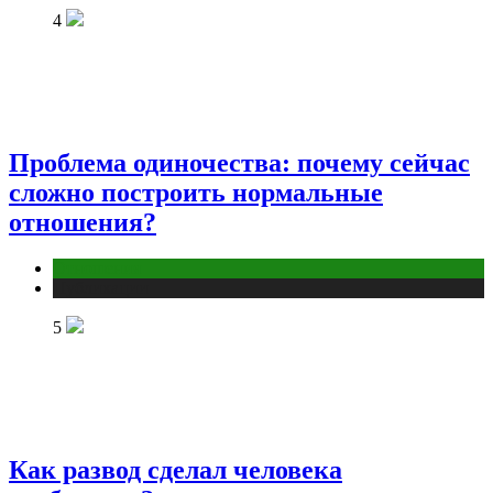
4
Проблема одиночества: почему сейчас
сложно построить нормальные
отношения?
Отношения
Публикации
5
Как развод сделал человека