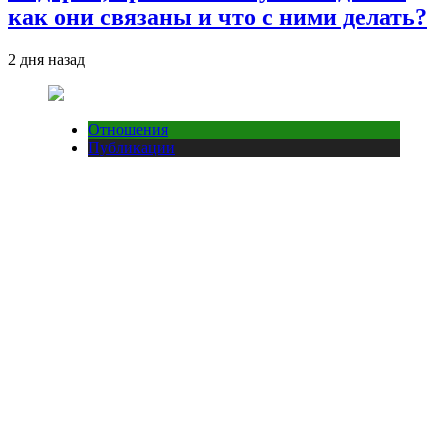
как они связаны и что с ними делать?
2 дня назад
Отношения
Публикации