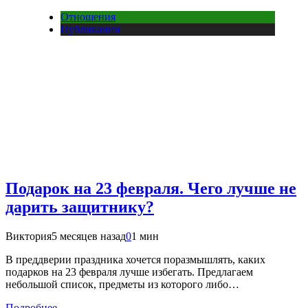
Отношения
Публикации
Подарок на 23 февраля. Чего лучше не
дарить защитнику?
Виктория
5 месяцев назад
0
1 мин
В преддверии праздника хочется поразмышлять, каких
подарков на 23 февраля лучше избегать. Предлагаем
небольшой список, предметы из которого либо…
Подробнее