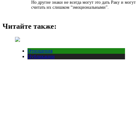
Но другие знаки не всегда могут это дать Раку и могут
считать их слишком “эмоциональными”.
Читайте также:
Отношения
Публикации