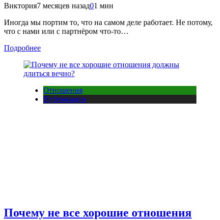
Виктория
7 месяцев назад
0
1 мин
Иногда мы портим то, что на самом деле работает. Не потому,
что с нами или с партнёром что-то…
Подробнее
Отношения
Публикации
Почему не все хорошие отношения