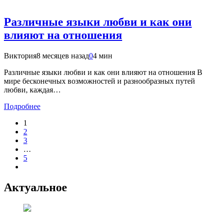
Различные языки любви и как они
влияют на отношения
Виктория
8 месяцев назад
0
4 мин
Различные языки любви и как они влияют на отношения В
мире бесконечных возможностей и разнообразных путей
любви, каждая…
Подробнее
1
2
3
…
5
Актуальное