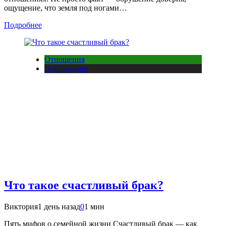
ощущение, что земля под ногами…
Подробнее
Отношения
Публикации
Что такое счастливый брак?
Виктория
1 день назад
0
1 мин
Пять мифов о семейной жизни Счастливый брак — как