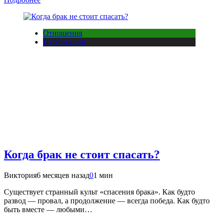
Отношения
Публикации
Когда брак не стоит спасать?
Виктория
6 месяцев назад
0
1 мин
Существует странный культ «спасения брака». Как будто
развод — провал, а продолжение — всегда победа. Как будто
быть вместе — любыми…