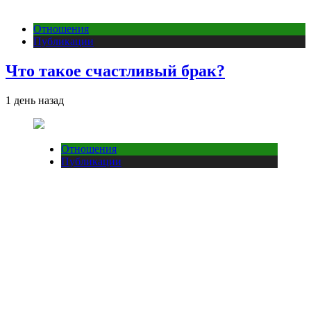
Отношения
Публикации
Что такое счастливый брак?
1 день назад
Отношения
Публикации