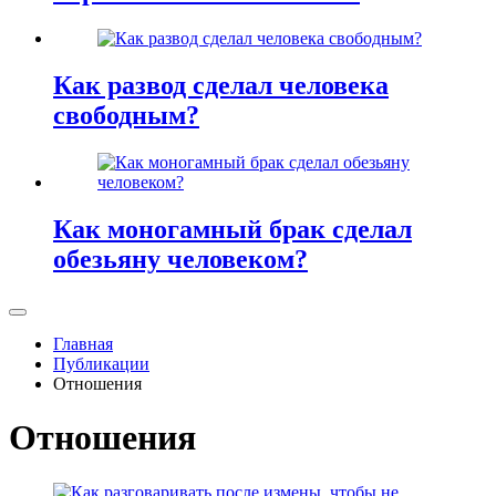
Как развод сделал человека
свободным?
Как моногамный брак сделал
обезьяну человеком?
Главная
Публикации
Отношения
Отношения