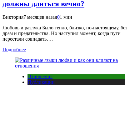
должны длиться вечно?
Виктория
7 месяцев назад
0
1 мин
Любовь и разлука Было тепло, близко, по-настоящему, без
драм и предательства. Но наступил момент, когда пути
перестали совпадать….
Подробнее
Отношения
Публикации