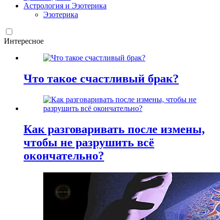
Астрология и Эзотерика
Эзотерика
Интересное
Что такое счастливый брак?
Как разговаривать после измены,
чтобы не разрушить всё
окончательно?