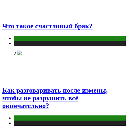
Что такое счастливый брак?
Отношения
Публикации
2
Как разговаривать после измены,
чтобы не разрушить всё
окончательно?
Отношения
Публикации