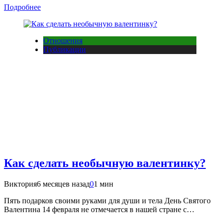
Подробнее
Отношения
Публикации
Как сделать необычную валентинку?
Виктория
6 месяцев назад
0
1 мин
Пять подарков своими руками для души и тела День Святого
Валентина 14 февраля не отмечается в нашей стране с…