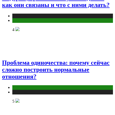
как они связаны и что с ними делать?
Публикации
Эзотерика
4
Проблема одиночества: почему сейчас
сложно построить нормальные
отношения?
Отношения
Публикации
5