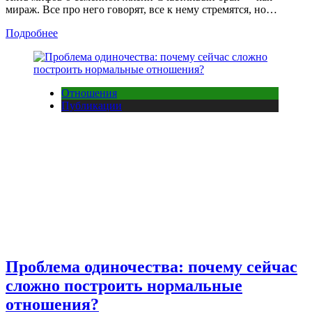
мираж. Все про него говорят, все к нему стремятся, но…
Подробнее
Отношения
Публикации
Проблема одиночества: почему сейчас
сложно построить нормальные
отношения?