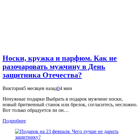
Носки, кружка и парфюм. Как не
разочаровать мужчину в День
защитника Отечества?
Виктория
5 месяцев назад
0
4 мин
Ненужные подарки Выбрать в подарок мужчине носки,
новый бритвенный станок или брелок, согласитесь, несложно.
Вот только обрадуется ли он…
Подробнее