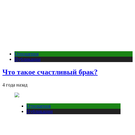
Отношения
Публикации
Что такое счастливый брак?
4 года назад
Отношения
Публикации