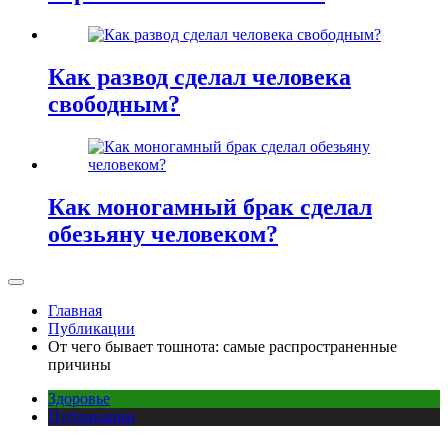
Как развод сделал человека
свободным?
Как моногамный брак сделал
обезьяну человеком?
Главная
Публикации
От чего бывает тошнота: самые распространенные
причины
Здоровье
Публикации