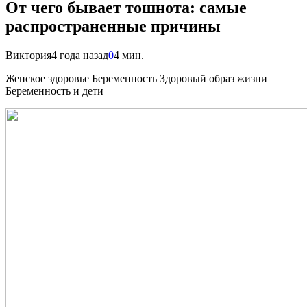
От чего бывает тошнота: самые
распространенные причины
Виктория
4 года назад
0
4 мин.
Женское здоровье Беременность Здоровый образ жизни
Беременность и дети