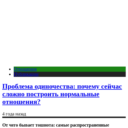
Отношения
Публикации
Проблема одиночества: почему сейчас
сложно построить нормальные
отношения?
4 года назад
От чего бывает тошнота: самые распространенные