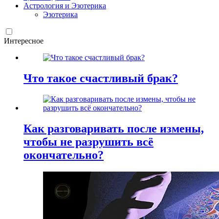
Астрология и Эзотерика
Эзотерика
Интересное
Что такое счастливый брак?
Как разговаривать после измены,
чтобы не разрушить всё
окончательно?