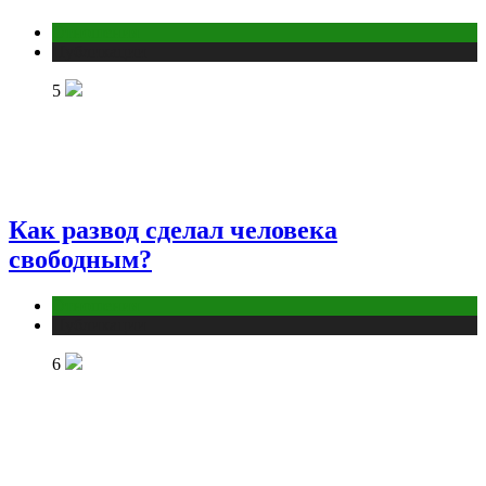
Отношения
Публикации
5
Как развод сделал человека
свободным?
Отношения
Публикации
6