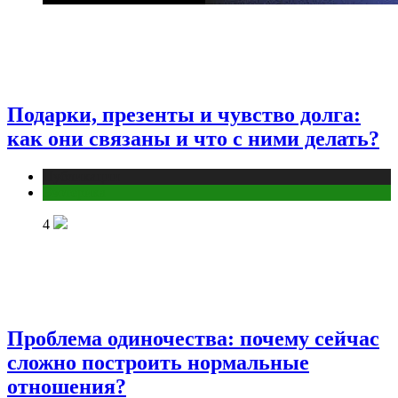
Подарки, презенты и чувство долга:
как они связаны и что с ними делать?
Публикации
Эзотерика
4
Проблема одиночества: почему сейчас
сложно построить нормальные
отношения?