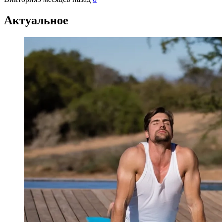
Актуальное