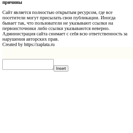
причины
Сайт является полностью открытым ресурсом, где все
посетители могут присылать свои публикации. Иногда
бывает так, что пользователи не указывают ссылки на
первоисточники либо ссылки указываются неверно.
Администрация сайта снимает с себя всю ответственность за
нарушения авторских прав.
Created by https://zaplata.ru
Insert