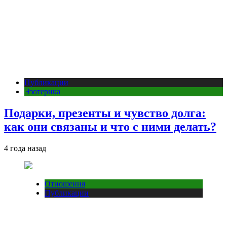
Публикации
Эзотерика
Подарки, презенты и чувство долга:
как они связаны и что с ними делать?
4 года назад
Отношения
Публикации