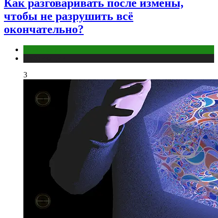
Как разговаривать после измены,
чтобы не разрушить всё
окончательно?
Отношения
Публикации
3