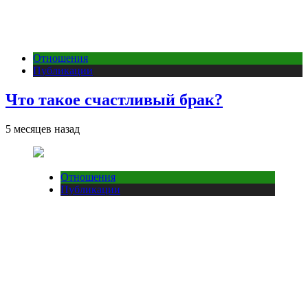
Отношения
Публикации
Что такое счастливый брак?
5 месяцев назад
Отношения
Публикации