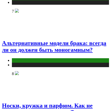
Публикации
7
Альтернативные модели брака: всегда
ли он должен быть моногамным?
Отношения
Публикации
8
Носки, кружка и парфюм. Как не