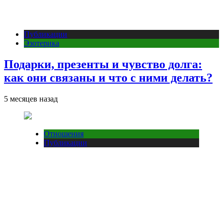
Публикации
Эзотерика
Подарки, презенты и чувство долга:
как они связаны и что с ними делать?
5 месяцев назад
Отношения
Публикации