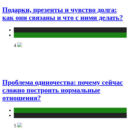
Подарки, презенты и чувство долга:
как они связаны и что с ними делать?
Публикации
Эзотерика
4
Проблема одиночества: почему сейчас
сложно построить нормальные
отношения?
Отношения
Публикации
5