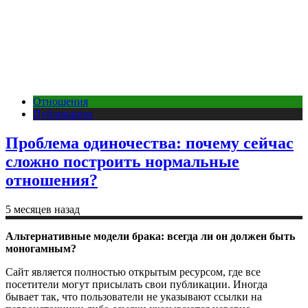
Отношения
Публикации
Проблема одиночества: почему сейчас
сложно построить нормальные
отношения?
5 месяцев назад
Альтернативные модели брака: всегда ли он должен быть
моногамным?
Сайт является полностью открытым ресурсом, где все
посетители могут присылать свои публикации. Иногда
бывает так, что пользователи не указывают ссылки на