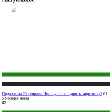
Отношения
Публикации
Подарок на 23 февраля. Чего лучше не дарить защитнику?
01
5 месяцев назад
02