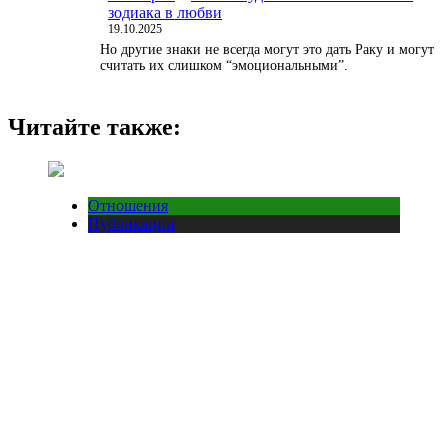
зодиака в любви
19.10.2025
Но другие знаки не всегда могут это дать Раку и могут
считать их слишком “эмоциональными”.
Читайте также:
Отношения
Публикации