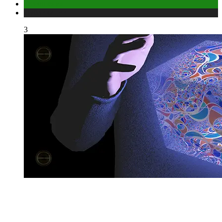
Отношения
Публикации
3