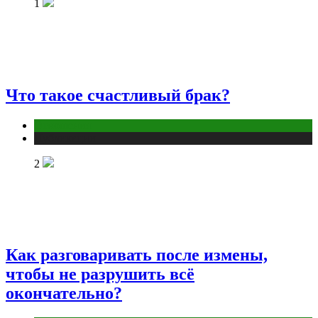
1
Что такое счастливый брак?
Отношения
Публикации
2
Как разговаривать после измены,
чтобы не разрушить всё
окончательно?