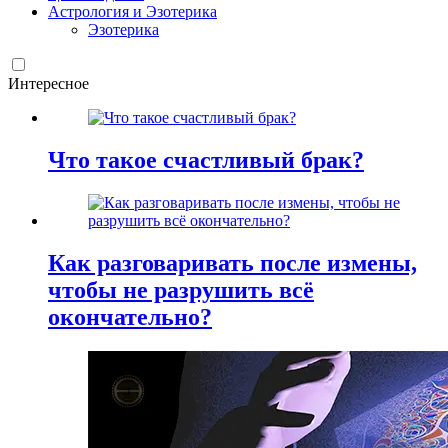
Астрология и Эзотерика
Эзотерика
Интересное
Что такое счастливый брак?
Как разговаривать после измены,
чтобы не разрушить всё
окончательно?