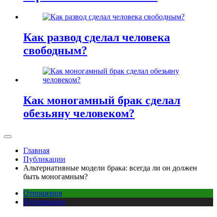
Как развод сделал человека
свободным?
Как моногамный брак сделал
обезьяну человеком?
Главная
Публикации
Альтернативные модели брака: всегда ли он должен
быть моногамным?
Отношения
Публикации