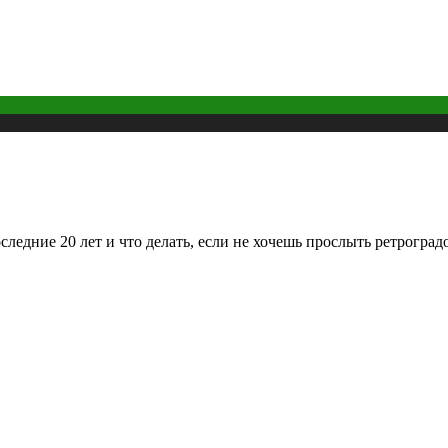
следние 20 лет и что делать, если не хочешь прослыть ретроград