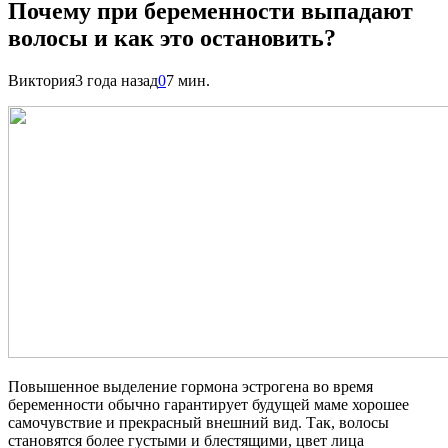
Почему при беременности выпадают
волосы и как это остановить?
Виктория
3 года назад
0
7 мин.
Повышенное выделение гормона эстрогена во время
беременности обычно гарантирует будущей маме хорошее
самочувствие и прекрасный внешний вид. Так, волосы
становятся более густыми и блестящими, цвет лица