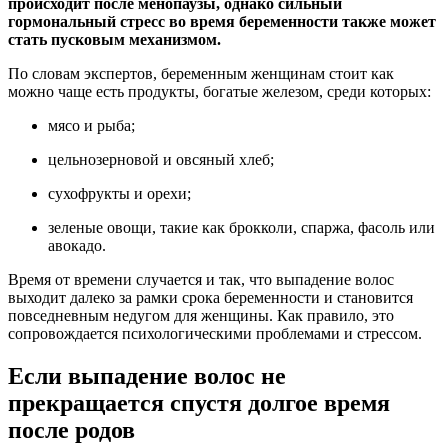
происходит после менопаузы, однако сильный
гормональный стресс во время беременности также может
стать пусковым механизмом.
По словам экспертов, беременным женщинам стоит как
можно чаще есть продукты, богатые железом, среди которых:
мясо и рыба;
цельнозерновой и овсяный хлеб;
сухофрукты и орехи;
зеленые овощи, такие как брокколи, спаржа, фасоль или
авокадо.
Время от времени случается и так, что выпадение волос
выходит далеко за рамки срока беременности и становится
повседневным недугом для женщины. Как правило, это
сопровождается психологическими проблемами и стрессом.
Если выпадение волос не
прекращается спустя долгое время
после родов