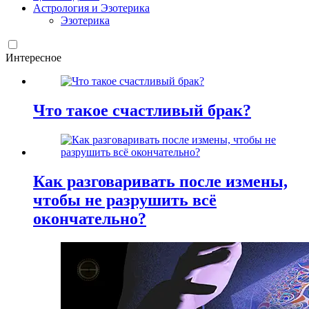
Астрология и Эзотерика
Эзотерика
Интересное
Что такое счастливый брак?
Как разговаривать после измены,
чтобы не разрушить всё
окончательно?