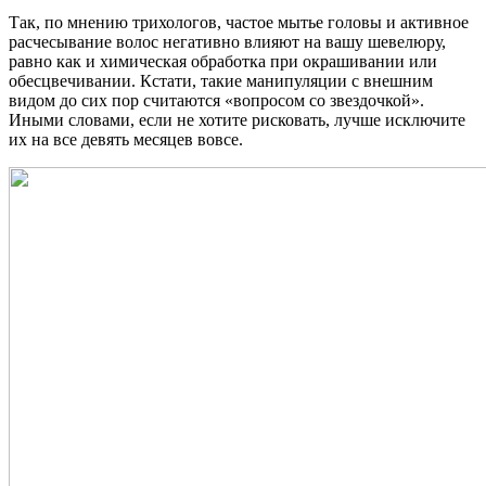
Так, по мнению трихологов, частое мытье головы и активное
расчесывание волос негативно влияют на вашу шевелюру,
равно как и химическая обработка при окрашивании или
обесцвечивании. Кстати, такие манипуляции с внешним
видом до сих пор считаются «вопросом со звездочкой».
Иными словами, если не хотите рисковать, лучше исключите
их на все девять месяцев вовсе.