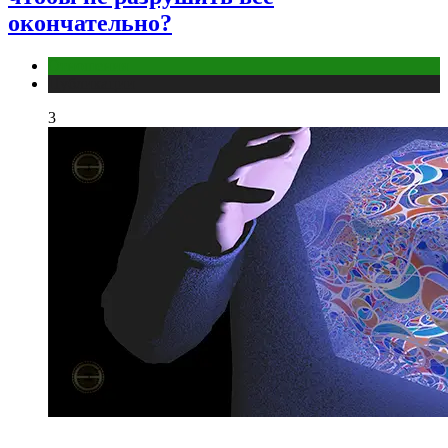
окончательно?
Отношения
Публикации
3