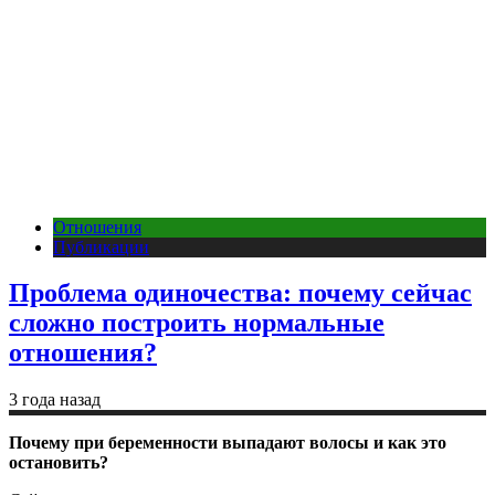
Отношения
Публикации
Проблема одиночества: почему сейчас
сложно построить нормальные
отношения?
3 года назад
Почему при беременности выпадают волосы и как это
остановить?