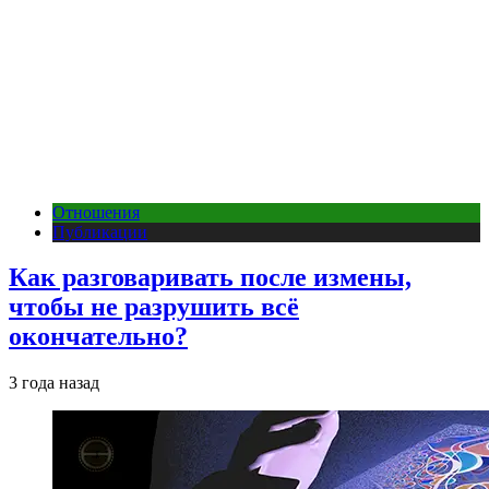
Отношения
Публикации
Как разговаривать после измены,
чтобы не разрушить всё
окончательно?
3 года назад