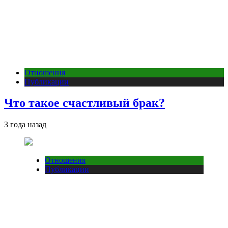
Отношения
Публикации
Что такое счастливый брак?
3 года назад
Отношения
Публикации