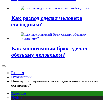
Как развод сделал человека
свободным?
Как моногамный брак сделал
обезьяну человеком?
Главная
Публикации
Почему при беременности выпадают волосы и как это
остановить?
Здоровье
Публикации