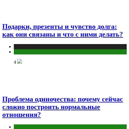
Подарки, презенты и чувство долга:
как они связаны и что с ними делать?
Публикации
Эзотерика
4
Проблема одиночества: почему сейчас
сложно построить нормальные
отношения?
Отношения