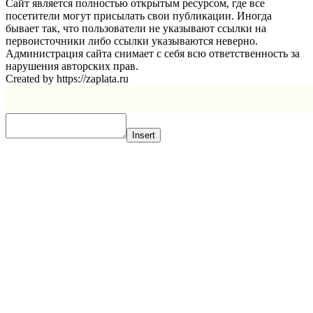
Сайт является полностью открытым ресурсом, где все
посетители могут присылать свои публикации. Иногда
бывает так, что пользователи не указывают ссылки на
первоисточники либо ссылки указываются неверно.
Администрация сайта снимает с себя всю ответственность за
нарушения авторских прав.
Created by https://zaplata.ru
Insert