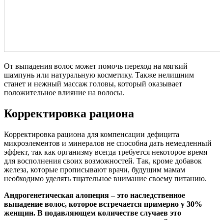
От выпадения волос может помочь переход на мягкий
шампунь или натуральную косметику. Также нелишним
станет и нежный массаж головы, который оказывает
положительное влияние на волосы.
Корректировка рациона
Корректировка рациона для компенсации дефицита
микроэлементов и минералов не способна дать немедленный
эффект, так как организму всегда требуется некоторое время
для восполнения своих возможностей. Так, кроме добавок
железа, которые прописывают врачи, будущим мамам
необходимо уделять тщательное внимание своему питанию.
Андрогенетическая алопеция – это наследственное
выпадение волос, которое встречается примерно у 30%
женщин. В подавляющем количестве случаев это