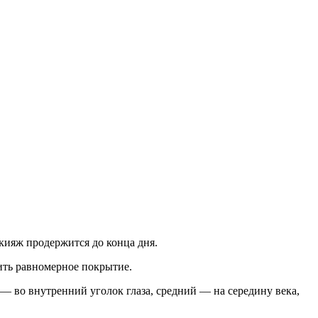
кияж продержится до конца дня.
ить равномерное покрытие.
— во внутренний уголок глаза, средний — на середину века,