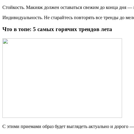
Стойкость. Макияж должен оставаться свежим до конца дня — 
Индивидуальность. Не старайтесь повторять все тренды до ме
Что в топе: 5 самых горячих трендов лета
С этими приемами образ будет выглядеть актуально и дорого —