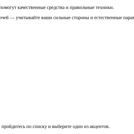
помогут качественные средства и правильные техники.
лочей — учитывайте ваши сильные стороны и естественные пара
 пройдитесь по списку и выберите один из акцентов.