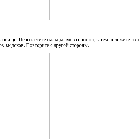
ловище. Переплетите пальцы рук за спиной, затем положите их 
хов-выдохов. Повторите с другой стороны.