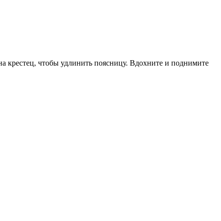
на крестец, чтобы удлинить поясницу. Вдохните и поднимите