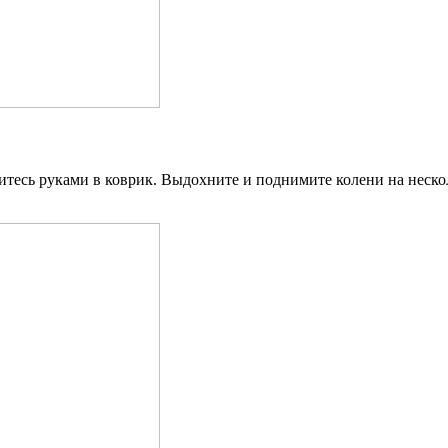
итесь руками в коврик. Выдохните и поднимите колени на несколь