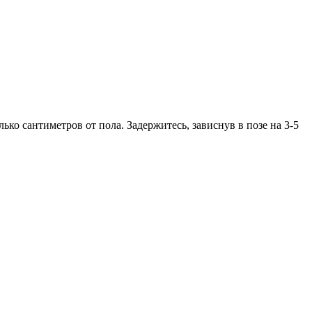
ко сантиметров от пола. Задержитесь, зависнув в позе на 3-5