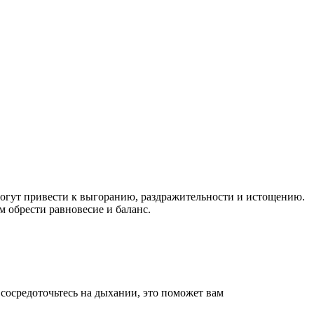
могут привести к выгоранию, раздражительности и истощению.
м обрести равновесие и баланс.
 сосредоточьтесь на дыхании, это поможет вам