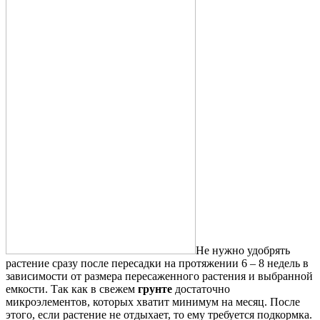
Не нужно удобрять
растение сразу после пересадки на протяжении 6 – 8 недель в
зависимости от размера пересаженного растения и выбранной
емкости. Так как в свежем
грунте
достаточно
микроэлементов, которых хватит минимум на месяц. После
этого, если растение не отдыхает, то ему требуется подкормка.