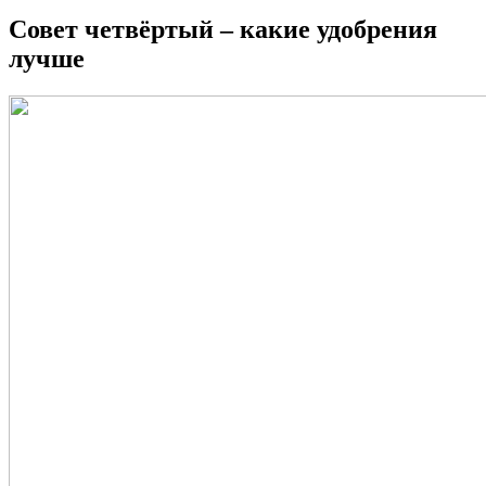
Совет четвёртый – какие удобрения
лучше