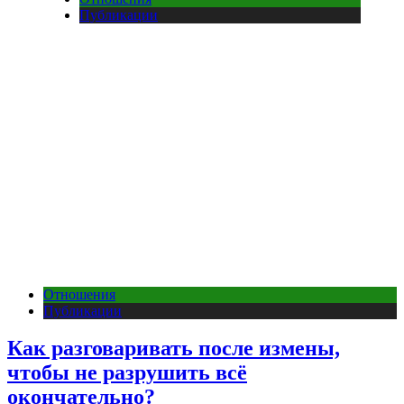
Публикации
Отношения
Публикации
Как разговаривать после измены,
чтобы не разрушить всё
окончательно?