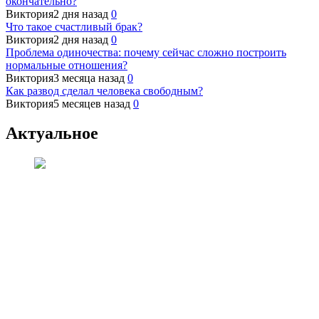
окончательно?
Виктория
2 дня назад
0
Что такое счастливый брак?
Виктория
2 дня назад
0
Проблема одиночества: почему сейчас сложно построить
нормальные отношения?
Виктория
3 месяца назад
0
Как развод сделал человека свободным?
Виктория
5 месяцев назад
0
Актуальное