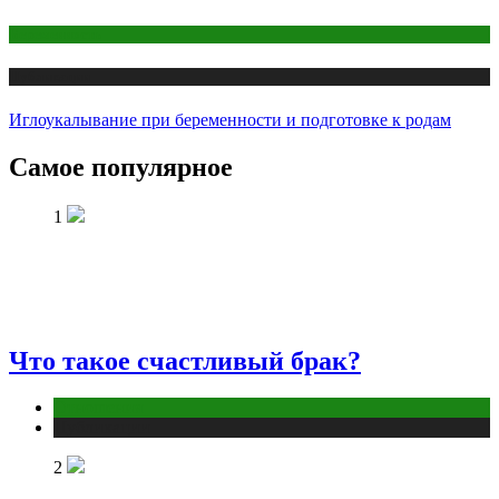
Беременность
Публикации
Иглоукалывание при беременности и подготовке к родам
Самое популярное
1
Что такое счастливый брак?
Отношения
Публикации
2