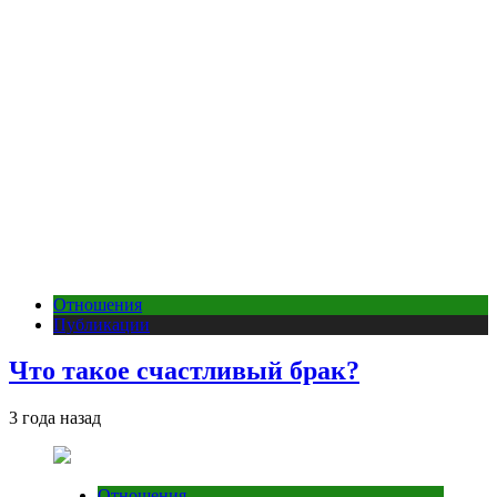
Отношения
Публикации
Что такое счастливый брак?
3 года назад
Отношения