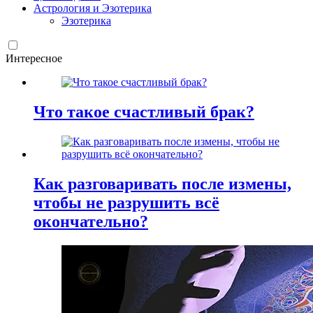
Астрология и Эзотерика
Эзотерика
Интересное
Что такое счастливый брак?
Как разговаривать после измены,
чтобы не разрушить всё
окончательно?