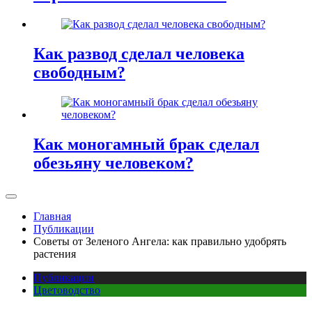
Как развод сделал человека
свободным?
Как моногамный брак сделал
обезьяну человеком?
Главная
Публикации
Советы от Зеленого Ангела: как правильно удобрять
растения
Публикации
Цветоводство