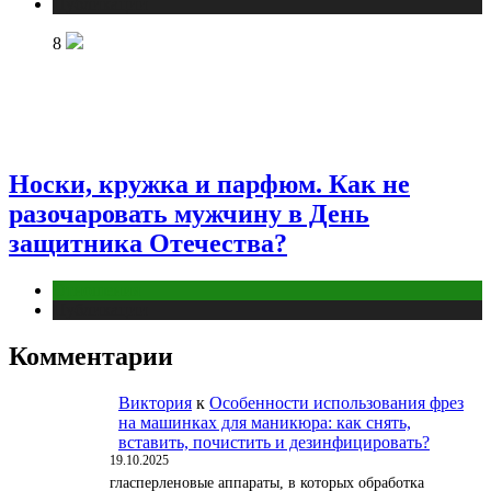
Публикации
8
Носки, кружка и парфюм. Как не
разочаровать мужчину в День
защитника Отечества?
Отношения
Публикации
Комментарии
Виктория
к
Особенности использования фрез
на машинках для маникюра: как снять,
вставить, почистить и дезинфицировать?
19.10.2025
гласперленовые аппараты, в которых обработка