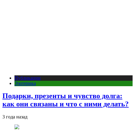
Публикации
Эзотерика
Подарки, презенты и чувство долга:
как они связаны и что с ними делать?
3 года назад