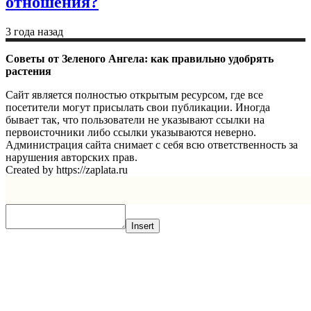
отношения?
3 года назад
Советы от Зеленого Ангела: как правильно удобрять
растения
Сайт является полностью открытым ресурсом, где все
посетители могут присылать свои публикации. Иногда
бывает так, что пользователи не указывают ссылки на
первоисточники либо ссылки указываются неверно.
Администрация сайта снимает с себя всю ответственность за
нарушения авторских прав.
Created by https://zaplata.ru
Insert