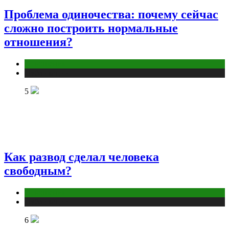
Проблема одиночества: почему сейчас
сложно построить нормальные
отношения?
Отношения
Публикации
5
Как развод сделал человека
свободным?
Отношения
Публикации
6