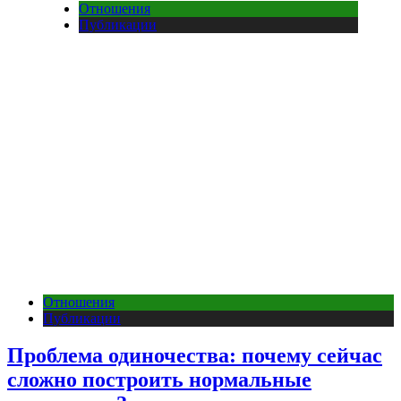
Отношения
Публикации
Отношения
Публикации
Проблема одиночества: почему сейчас
сложно построить нормальные