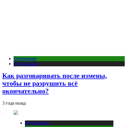
Отношения
Публикации
Как разговаривать после измены,
чтобы не разрушить всё
окончательно?
3 года назад
Публикации