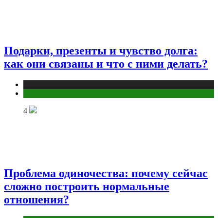
Подарки, презенты и чувство долга:
как они связаны и что с ними делать?
Публикации
Эзотерика
4
Проблема одиночества: почему сейчас
сложно построить нормальные
отношения?