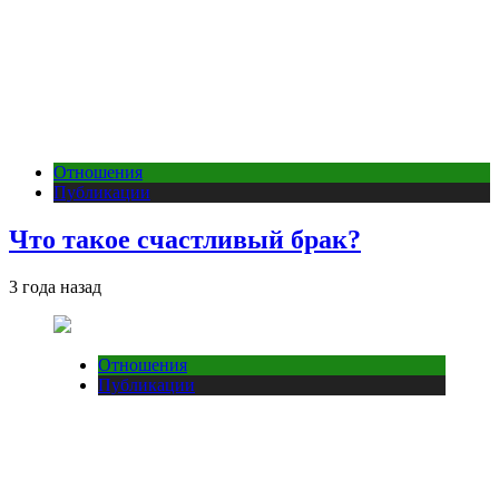
Отношения
Публикации
Что такое счастливый брак?
3 года назад
Отношения
Публикации