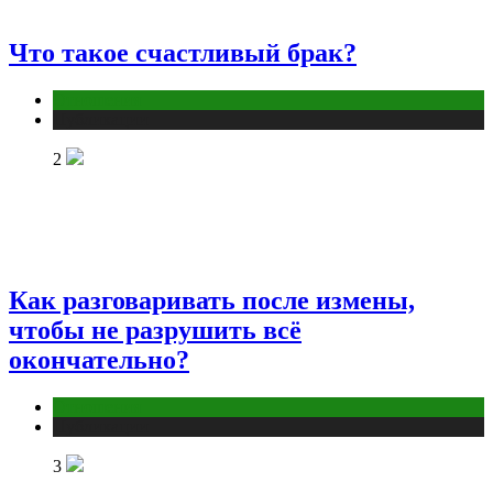
Что такое счастливый брак?
Отношения
Публикации
2
Как разговаривать после измены,
чтобы не разрушить всё
окончательно?
Отношения
Публикации
3