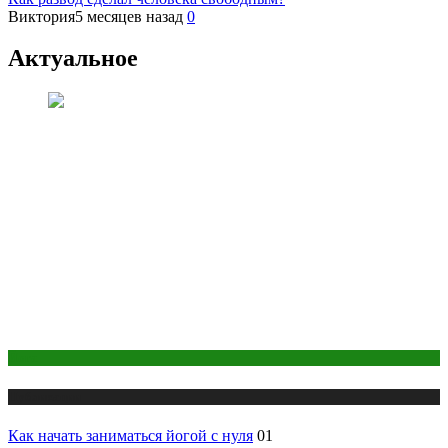
Виктория
5 месяцев назад
0
Актуальное
Йога
Публикации
Как начать заниматься йогой с нуля
01