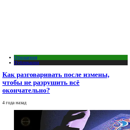
Отношения
Публикации
Как разговаривать после измены,
чтобы не разрушить всё
окончательно?
4 года назад