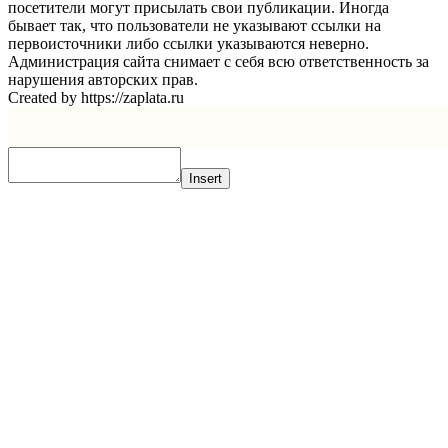
посетители могут присылать свои публикации. Иногда
бывает так, что пользователи не указывают ссылки на
первоисточники либо ссылки указываются неверно.
Администрация сайта снимает с себя всю ответственность за
нарушения авторских прав.
Created by https://zaplata.ru
Insert