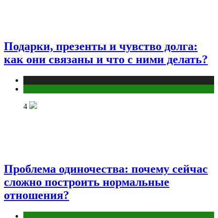
Подарки, презенты и чувство долга:
как они связаны и что с ними делать?
Публикации
Эзотерика
4
Проблема одиночества: почему сейчас
сложно построить нормальные
отношения?
Отношения