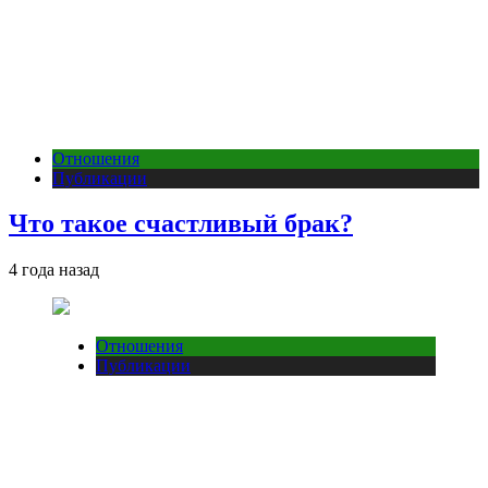
Отношения
Публикации
Что такое счастливый брак?
4 года назад
Отношения
Публикации