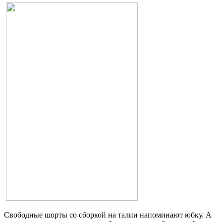
Свободные шорты со сборкой на талии напоминают юбку. А