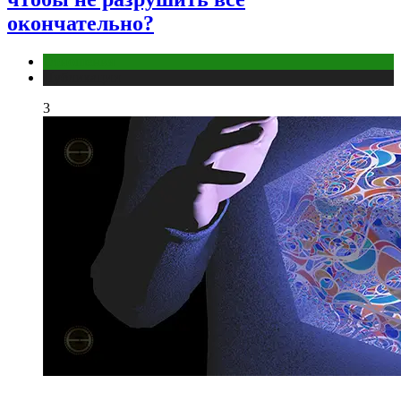
окончательно?
Отношения
Публикации
3