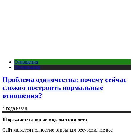
Отношения
Публикации
Проблема одиночества: почему сейчас
сложно построить нормальные
отношения?
4 года назад
Шорт-лист: главные модели этого лета
Сайт является полностью открытым ресурсом, где все