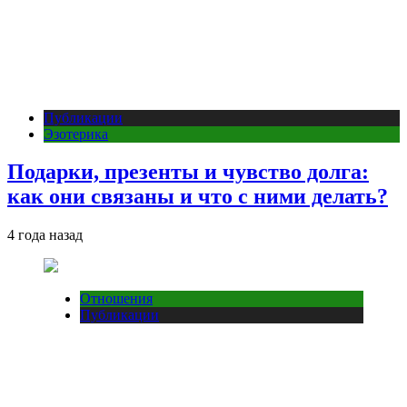
Публикации
Эзотерика
Подарки, презенты и чувство долга:
как они связаны и что с ними делать?
4 года назад
Отношения
Публикации