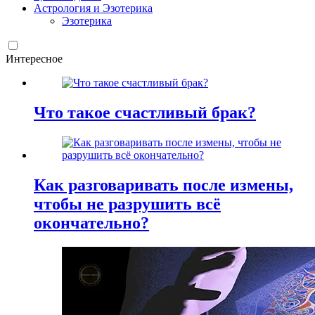
Астрология и Эзотерика
Эзотерика
Интересное
Что такое счастливый брак?
Как разговаривать после измены,
чтобы не разрушить всё
окончательно?