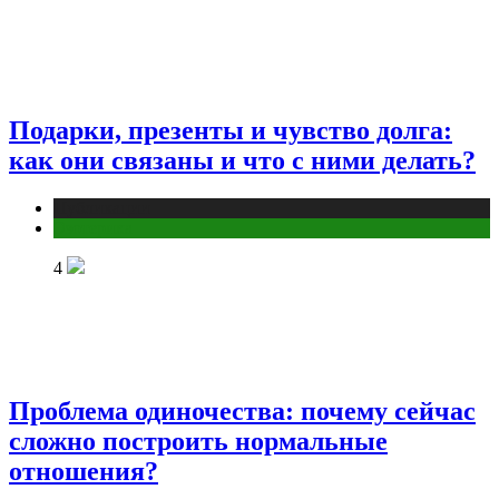
Подарки, презенты и чувство долга:
как они связаны и что с ними делать?
Публикации
Эзотерика
4
Проблема одиночества: почему сейчас
сложно построить нормальные
отношения?