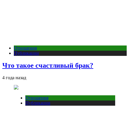
Отношения
Публикации
Что такое счастливый брак?
4 года назад
Отношения
Публикации