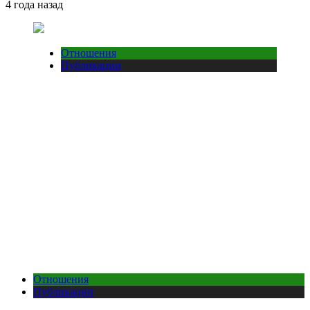
4 года назад
Отношения
Публикации
Отношения
Публикации