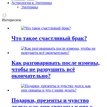
Астрология и Эзотерика
Эзотерика
Интересное
Что такое счастливый брак?
Как разговаривать после измены,
чтобы не разрушить всё
окончательно?
Подарки, презенты и чувство
долга: как они связаны и что с