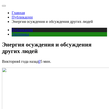
Главная
Публикации
Энергия осуждения и обсуждения других людей
Публикации
Эзотерика
Энергия осуждения и обсуждения
других людей
Виктория
4 года назад
0
5 мин.