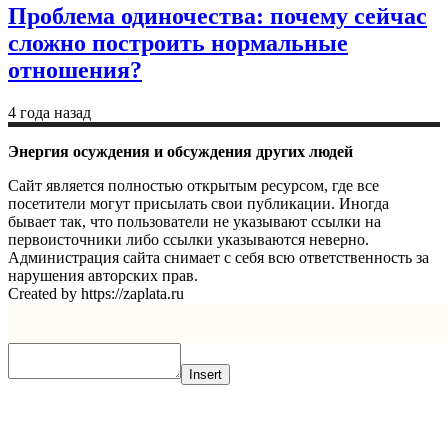
Проблема одиночества: почему сейчас
сложно построить нормальные
отношения?
4 года назад
Энергия осуждения и обсуждения других людей
Сайт является полностью открытым ресурсом, где все
посетители могут присылать свои публикации. Иногда
бывает так, что пользователи не указывают ссылки на
первоисточники либо ссылки указываются неверно.
Администрация сайта снимает с себя всю ответственность за
нарушения авторских прав.
Created by https://zaplata.ru
Insert