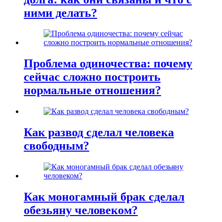
ними делать?
Проблема одиночества: почему
сейчас сложно построить
нормальные отношения?
Как развод сделал человека
свободным?
Как моногамный брак сделал
обезьяну человеком?