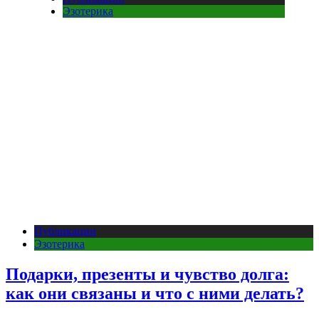
Эзотерика
Публикации
Эзотерика
Подарки, презенты и чувство долга:
как они связаны и что с ними делать?