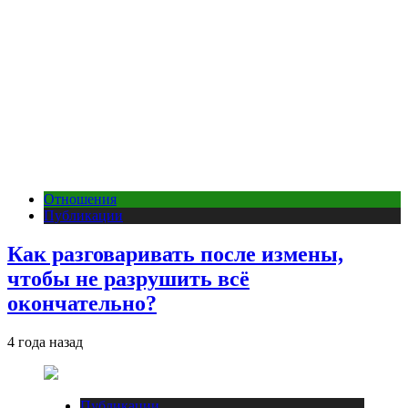
Отношения
Публикации
Как разговаривать после измены,
чтобы не разрушить всё
окончательно?
4 года назад
Публикации