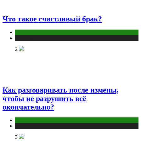
Что такое счастливый брак?
Отношения
Публикации
2
Как разговаривать после измены,
чтобы не разрушить всё
окончательно?
Отношения
Публикации
3