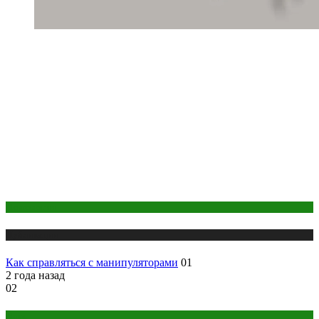
Психология
Публикации
Как справляться с манипуляторами
01
2 года назад
02
Йога