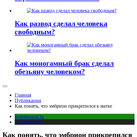
Как развод сделал человека
свободным?
Как моногамный брак сделал
обезьяну человеком?
Главная
Публикации
Как понять, что эмбрион прикрепился к матке
Беременность
Публикации
Как понять, что эмбрион прикрепился