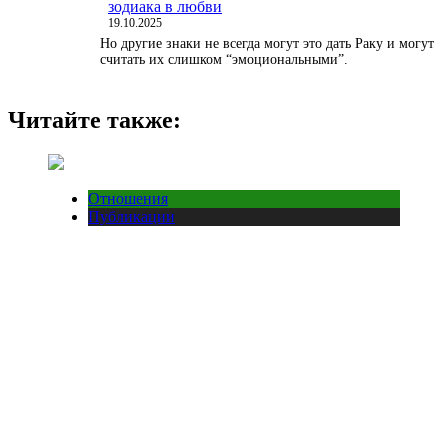
зодиака в любви
19.10.2025
Но другие знаки не всегда могут это дать Раку и могут
считать их слишком “эмоциональными”.
Читайте также:
Отношения
Публикации