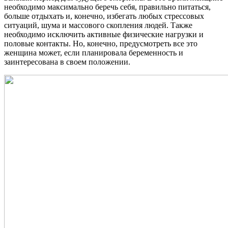
необходимо максимально беречь себя, правильно питаться,
больше отдыхать и, конечно, избегать любых стрессовых
ситуаций, шума и массового скопления людей. Также
необходимо исключить активные физические нагрузки и
половые контакты. Но, конечно, предусмотреть все это
женщина может, если планировала беременность и
заинтересована в своем положении.