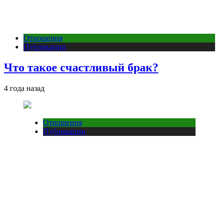
Отношения
Публикации
Что такое счастливый брак?
4 года назад
Отношения
Публикации