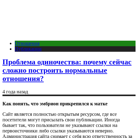
Отношения
Публикации
Проблема одиночества: почему сейчас
сложно построить нормальные
отношения?
4 года назад
Как понять, что эмбрион прикрепился к матке
Сайт является полностью открытым ресурсом, где все
посетители могут присылать свои публикации. Иногда
бывает так, что пользователи не указывают ссылки на
первоисточники либо ссылки указываются неверно.
Администрация сайта снимает с себя всю ответственность за