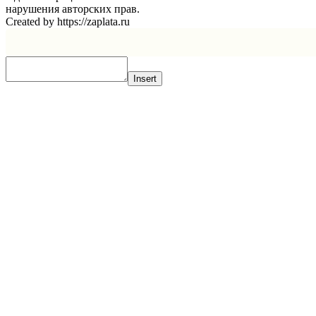
нарушения авторских прав.
Created by https://zaplata.ru
Insert