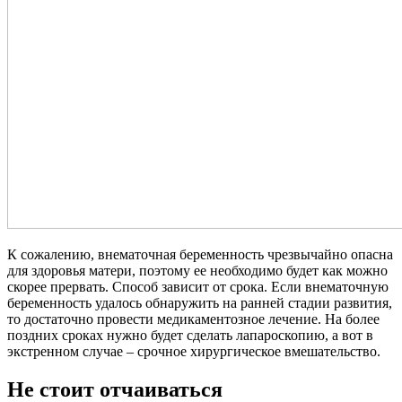
К сожалению, внематочная беременность чрезвычайно опасна
для здоровья матери, поэтому ее необходимо будет как можно
скорее прервать. Способ зависит от срока. Если внематочную
беременность удалось обнаружить на ранней стадии развития,
то достаточно провести медикаментозное лечение. На более
поздних сроках нужно будет сделать лапароскопию, а вот в
экстренном случае – срочное хирургическое вмешательство.
Не стоит отчаиваться