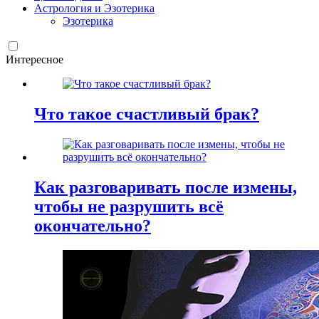
Астрология и Эзотерика
Эзотерика
Интересное
Что такое счастливый брак?
Как разговаривать после измены,
чтобы не разрушить всё
окончательно?