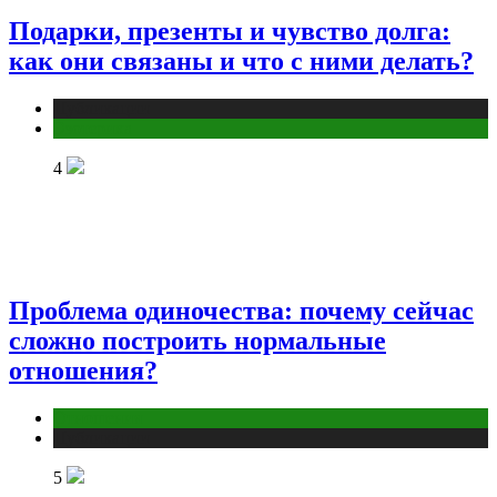
Подарки, презенты и чувство долга:
как они связаны и что с ними делать?
Публикации
Эзотерика
4
Проблема одиночества: почему сейчас
сложно построить нормальные
отношения?
Отношения
Публикации
5