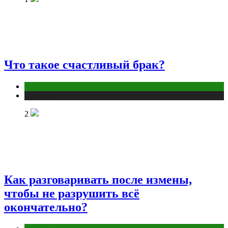
Что такое счастливый брак?
Отношения
Публикации
2
Как разговаривать после измены,
чтобы не разрушить всё
окончательно?