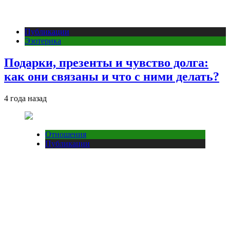
Публикации
Эзотерика
Подарки, презенты и чувство долга:
как они связаны и что с ними делать?
4 года назад
Отношения
Публикации