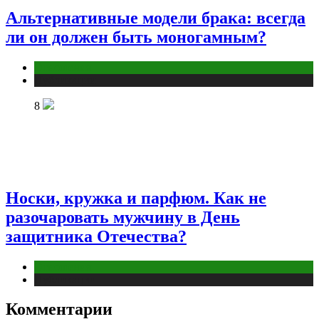
Альтернативные модели брака: всегда
ли он должен быть моногамным?
Отношения
Публикации
8
Носки, кружка и парфюм. Как не
разочаровать мужчину в День
защитника Отечества?
Отношения
Публикации
Комментарии