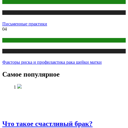
Йога
Публикации
Письменные практики
04
Здоровье
Публикации
Факторы риска и профилактика рака шейки матки
Самое популярное
1
Что такое счастливый брак?