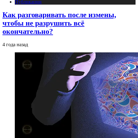
Публикации
Как разговаривать после измены,
чтобы не разрушить всё
окончательно?
4 года назад