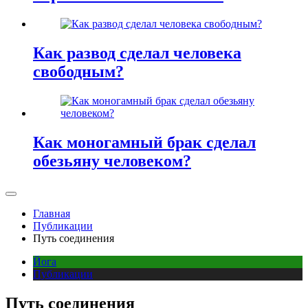
Как развод сделал человека
свободным?
Как моногамный брак сделал
обезьяну человеком?
Главная
Публикации
Путь соединения
Йога
Публикации
Путь соединения