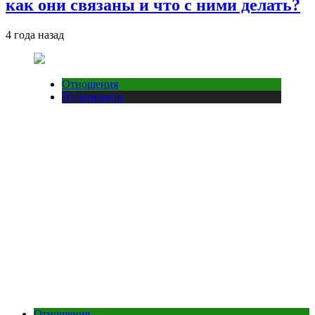
как они связаны и что с ними делать?
4 года назад
Отношения
Публикации
Отношения