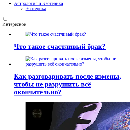
Астрология и Эзотерика
Эзотерика
Интересное
Что такое счастливый брак?
Как разговаривать после измены,
чтобы не разрушить всё
окончательно?