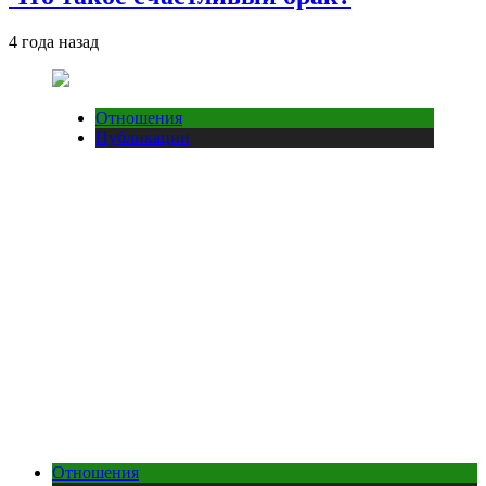
4 года назад
Отношения
Публикации
Отношения