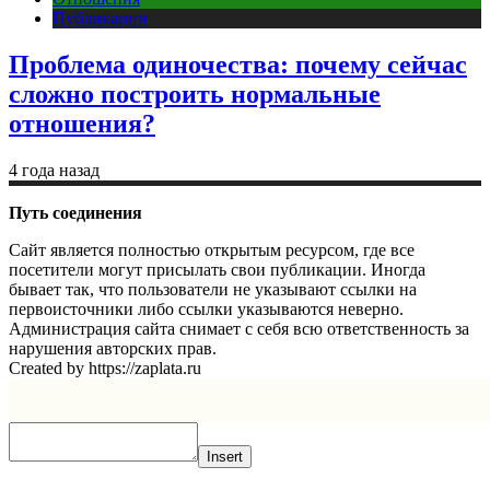
Публикации
Проблема одиночества: почему сейчас
сложно построить нормальные
отношения?
4 года назад
Путь соединения
Сайт является полностью открытым ресурсом, где все
посетители могут присылать свои публикации. Иногда
бывает так, что пользователи не указывают ссылки на
первоисточники либо ссылки указываются неверно.
Администрация сайта снимает с себя всю ответственность за
нарушения авторских прав.
Created by https://zaplata.ru
Insert