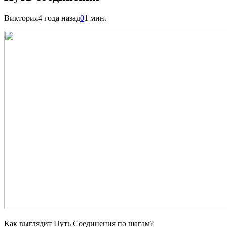
Виктория
4 года назад
0
1 мин.
Как выглядит Путь Соединения по шагам?