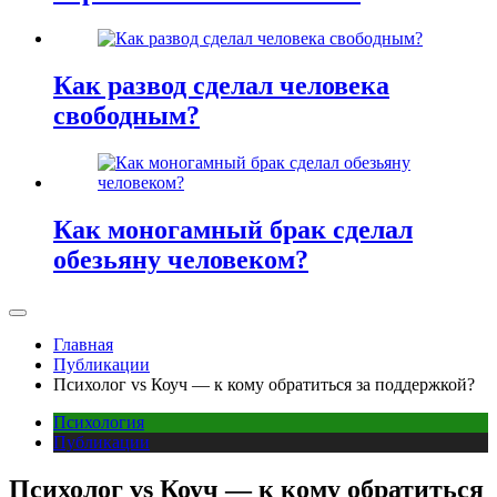
Как развод сделал человека
свободным?
Как моногамный брак сделал
обезьяну человеком?
Главная
Публикации
Психолог vs Коуч — к кому обратиться за поддержкой?
Психология
Публикации
Психолог vs Коуч — к кому обратиться