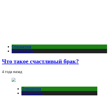
Отношения
Публикации
Что такое счастливый брак?
4 года назад
Отношения
Публикации