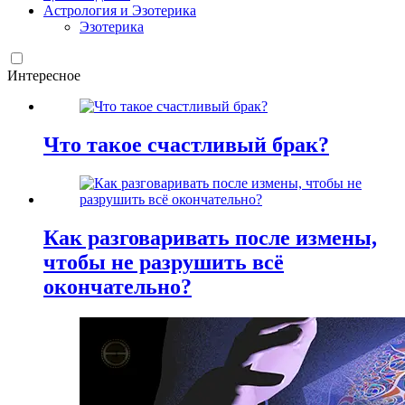
Астрология и Эзотерика
Эзотерика
Интересное
Что такое счастливый брак?
Как разговаривать после измены,
чтобы не разрушить всё
окончательно?