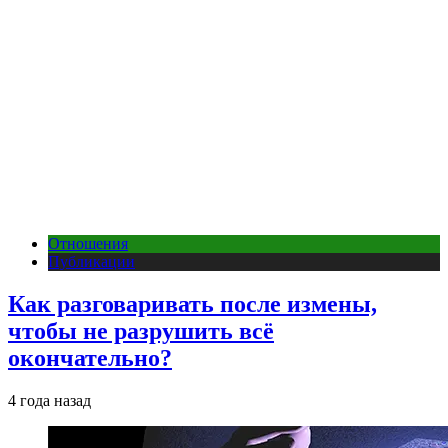
Отношения
Публикации
Как разговаривать после измены,
чтобы не разрушить всё
окончательно?
4 года назад