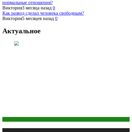
нормальные отношения?
Виктория
3 месяца назад
0
Как развод сделал человека свободным?
Виктория
5 месяцев назад
0
Актуальное
Психология
Публикации