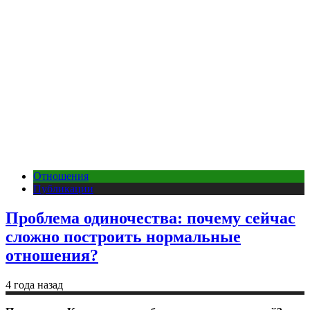
Отношения
Публикации
Проблема одиночества: почему сейчас
сложно построить нормальные
отношения?
4 года назад