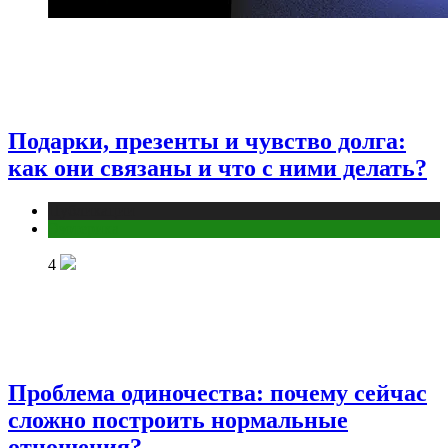
Подарки, презенты и чувство долга:
как они связаны и что с ними делать?
Публикации
Эзотерика
4
Проблема одиночества: почему сейчас
сложно построить нормальные
отношения?