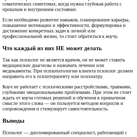
соматических симптомах, когда нужна глубокая работа с
прошлым и внутренним состояние.
Если необходимо развитие навыков, планирование карьеры,
повышение мотивации и эффективности, формулировка и
достижение конкретных задач в личной или
профессиональной жизни, то стоит обратиться к коучу.
Что каждый из них НЕ может делать
Так как психолог не является врачом, он не может ставить
медицинские диагнозы и назначать лечение или
медикаменты. При психопатологии клиента психолог должен
направить его к психотерапевту или психиатру.
Коуч не работает с психическими расстройствами, травмами,
глубокими эмоциональными проблемами. При этом не стоит
ждать от коуча готовых решений и обучения в привычном
смысле этого слова — он пользуется методом вопросов и
сопровождения и стимулирует самостоятельность.
Выводы
Психолог — дипломированный специалист, работающий с