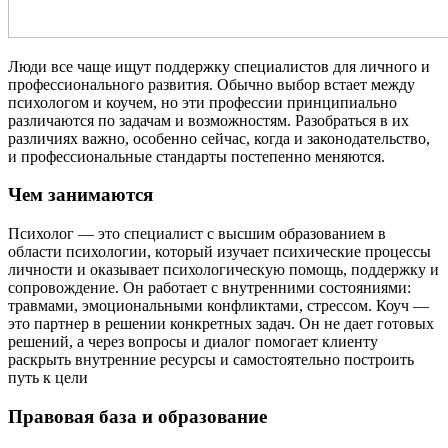
Люди все чаще ищут поддержку специалистов для личного и
профессионального развития. Обычно выбор встает между
психологом и коучем, но эти профессии принципиально
различаются по задачам и возможностям. Разобраться в их
различиях важно, особенно сейчас, когда и законодательство,
и профессиональные стандарты постепенно меняются.
Чем занимаются
Психолог — это специалист с высшим образованием в
области психологии, который изучает психические процессы
личности и оказывает психологическую помощь, поддержку и
сопровождение. Он работает с внутренними состояниями:
травмами, эмоциональными конфликтами, стрессом. Коуч —
это партнер в решении конкретных задач. Он не дает готовых
решений, а через вопросы и диалог помогает клиенту
раскрыть внутренние ресурсы и самостоятельно построить
путь к цели
Правовая база и образование