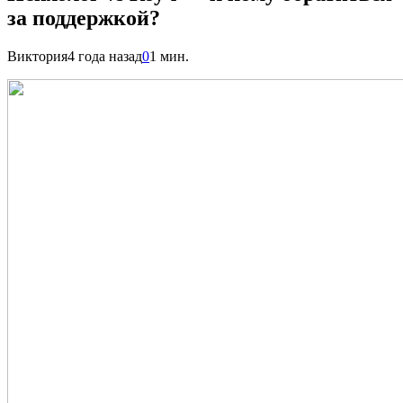
за поддержкой?
Виктория
4 года назад
0
1 мин.