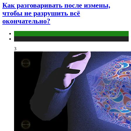
Как разговаривать после измены,
чтобы не разрушить всё
окончательно?
Отношения
Публикации
3