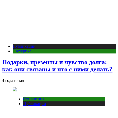
Публикации
Эзотерика
Подарки, презенты и чувство долга:
как они связаны и что с ними делать?
4 года назад
Отношения
Публикации