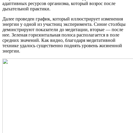
адаптивных ресурсов организма, который возрос после
дыхательной практики.
Далее проведен график, который иллюстрирует изменения
энергии у одной из участниц эксперимента. Синие столбцы
демонстрируют показатели до медитации, вторые — после
нее. Зеленая горизонтальная полоса располагается в поле
средних значений. Как видно, благодаря медитативной
технике удалось существенно поднять уровень жизненной
энергии.