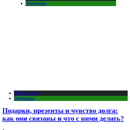
Эзотерика
Публикации
Эзотерика
Подарки, презенты и чувство долга:
как они связаны и что с ними делать?