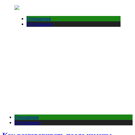
Отношения
Публикации
Отношения
Публикации