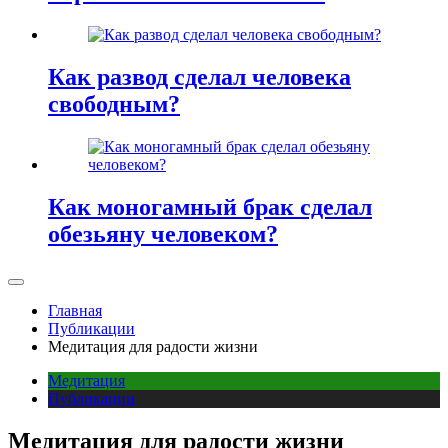
Как развод сделал человека
свободным?
Как моногамный брак сделал
обезьяну человеком?
Главная
Публикации
Медитация для радости жизни
Медитация
Публикации
Медитация для радости жизни