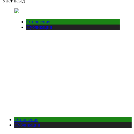
5 лет назад
Отношения
Публикации
Отношения
Публикации