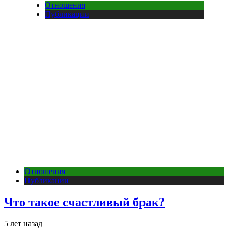
Отношения
Публикации
Отношения
Публикации
Что такое счастливый брак?
5 лет назад