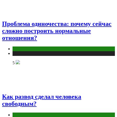
Проблема одиночества: почему сейчас
сложно построить нормальные
отношения?
Отношения
Публикации
5
Как развод сделал человека
свободным?
Отношения