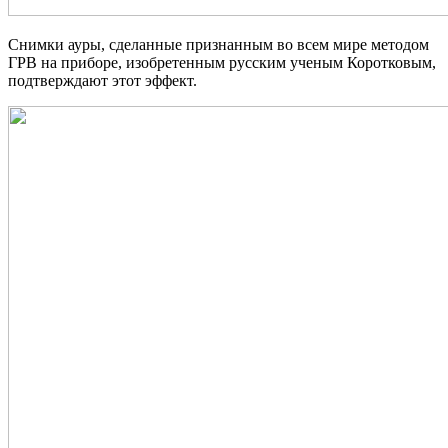
Снимки ауры, сделанные признанным во всем мире методом
ГРВ на приборе, изобретенным русским ученым Коротковым,
подтверждают этот эффект.