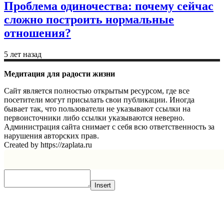
Проблема одиночества: почему сейчас
сложно построить нормальные
отношения?
5 лет назад
Медитация для радости жизни
Сайт является полностью открытым ресурсом, где все
посетители могут присылать свои публикации. Иногда
бывает так, что пользователи не указывают ссылки на
первоисточники либо ссылки указываются неверно.
Администрация сайта снимает с себя всю ответственность за
нарушения авторских прав.
Created by https://zaplata.ru
Insert