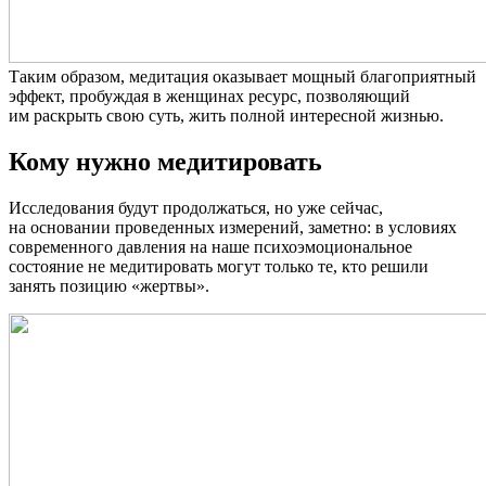
Таким образом, медитация оказывает мощный благоприятный
эффект, пробуждая в женщинах ресурс, позволяющий
им раскрыть свою суть, жить полной интересной жизнью.
Кому нужно медитировать
Исследования будут продолжаться, но уже сейчас,
на основании проведенных измерений, заметно: в условиях
современного давления на наше психоэмоциональное
состояние не медитировать могут только те, кто решили
занять позицию «жертвы».