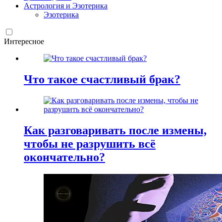
Астрология и Эзотерика
Эзотерика
Интересное
Что такое счастливый брак?
Как разговаривать после измены,
чтобы не разрушить всё
окончательно?