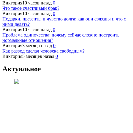
Виктория
10 часов назад
0
Что такое счастливый брак?
Виктория
10 часов назад
0
Подарки, презенты и чувство долга: как они связаны и что с
ними делать?
Виктория
10 часов назад
0
Проблема одиночества: почему сейчас сложно построить
нормальные отношения?
Виктория
3 месяца назад
0
Как развод сделал человека свободным?
Виктория
5 месяцев назад
0
Актуальное