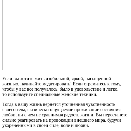
Если вы хотите жить изобильной, яркой, насыщенной
жизнью, начинайте медитировать! Если стремитесь к тому,
чтобы у вас все получалось, было в удовольствие и легко,
то используйте специальные женские техники.
Тогда в вашу жизнь вернется уточненная чувственность
своего тела, физически ощущаемое проживание состояния
любви, ни с чем не сравнимая радость жизни. Вы перестанете
сильно реагировать на провокации внешнего мира, будучи
укорененными в своей силе, воле и любви.