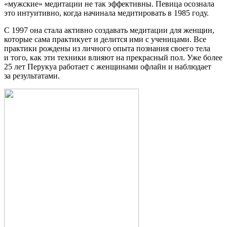
«мужские» медитации не так эффективны. Певица осознала
это интуитивно, когда начинала медитировать в 1985 году.
С 1997 она стала активно создавать медитации для женщин,
которые сама практикует и делится ими с ученицами. Все
практики рождены из личного опыта познания своего тела
и того, как эти техники влияют на прекрасный пол. Уже более
25 лет Перукуа работает с женщинами офлайн и наблюдает
за результатами.