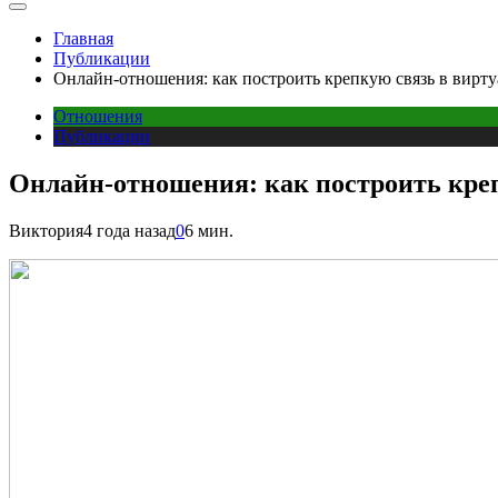
Главная
Публикации
Онлайн-отношения: как построить крепкую связь в вирт
Отношения
Публикации
Онлайн-отношения: как построить кре
Виктория
4 года назад
0
6 мин.