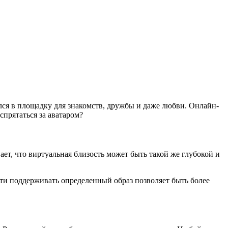
лся в площадку для знакомств, дружбы и даже любви. Онлайн-
спрятаться за аватаром?
т, что виртуальная близость может быть такой же глубокой и
ти поддерживать определенный образ позволяет быть более