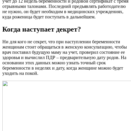
учет до 12 недель беременности и родовой сертификат с тремя
отрывными талонами. Последний предъявлять работодателю
не нужно, он будет необходим в медицинских учреждениях,
куда роженица будет поступать в дальнейшем.
Когда наступает декрет?
Ни для кого не секрет, что при наступлении беременности
женщинам стоит обращаться в женскую консультацию, чтобы
врач поставил будущую маму на учет, проверил состояние ее
здоровья и вычислил ПДР – предварительную дату родов. На
основании этих данных можно узнать точный срок
беременности в неделях и дату, когда женщине можно будет
уходить на покой.