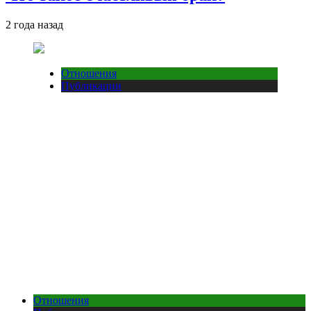
2 года назад
Отношения
Публикации
Отношения