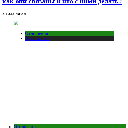
как они связаны и что с ними делать?
2 года назад
Отношения
Публикации
Отношения