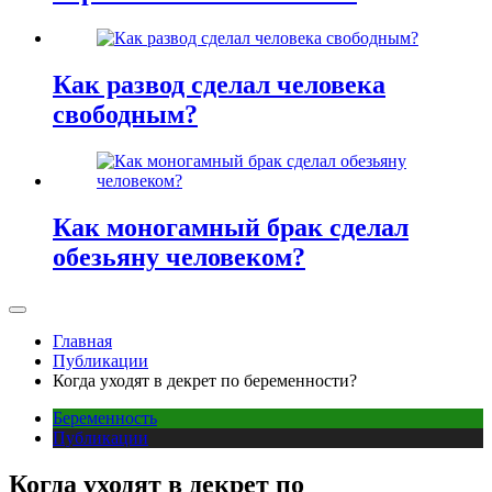
Как развод сделал человека
свободным?
Как моногамный брак сделал
обезьяну человеком?
Главная
Публикации
Когда уходят в декрет по беременности?
Беременность
Публикации
Когда уходят в декрет по