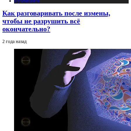
Публикации
Как разговаривать после измены,
чтобы не разрушить всё
окончательно?
2 года назад