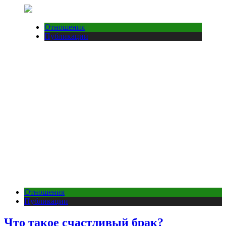
Отношения
Публикации
Отношения
Публикации
Что такое счастливый брак?