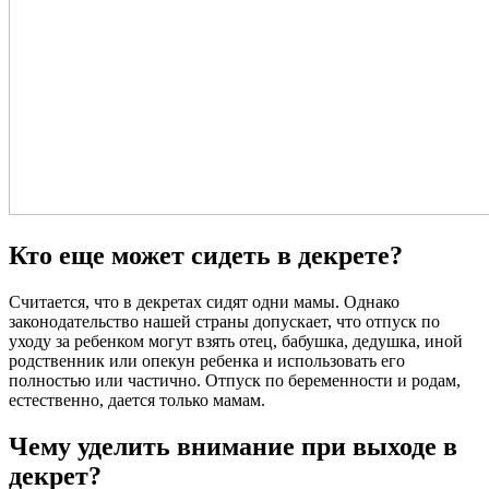
Кто еще может сидеть в декрете?
Считается, что в декретах сидят одни мамы. Однако
законодательство нашей страны допускает, что отпуск по
уходу за ребенком могут взять отец, бабушка, дедушка, иной
родственник или опекун ребенка и использовать его
полностью или частично. Отпуск по беременности и родам,
естественно, дается только мамам.
Чему уделить внимание при выходе в
декрет?