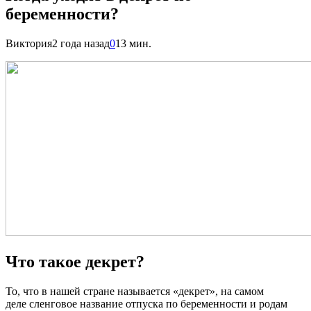
беременности?
Виктория
2 года назад
0
13 мин.
Что такое декрет?
То, что в нашей стране называется «декрет», на самом
деле сленговое название отпуска по беременности и родам