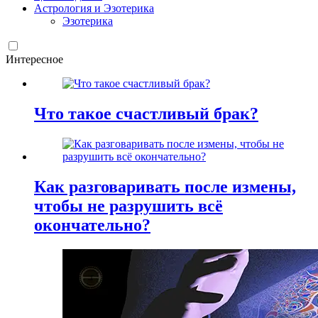
Астрология и Эзотерика
Эзотерика
Интересное
Что такое счастливый брак?
Как разговаривать после измены,
чтобы не разрушить всё
окончательно?