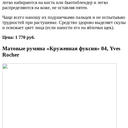
легко набираются на кисть или бьютиблендер и легко
распределяются на коже, не оставляя пятен.
Чаще всего наношу их подушечками пальцев и не испытываю
трудностей при растушевке. Средство здорово выделяет скулы
и освежает цвет лица (если нанести его на яблочки щек).
Цена: 1 770 руб.
Матовые румяна «Кружевная фуксия» 04, Yves
Rocher