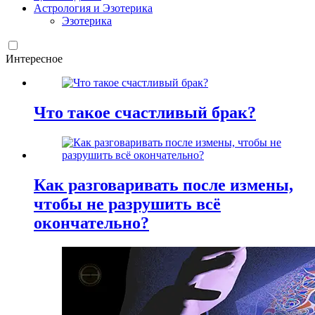
Астрология и Эзотерика
Эзотерика
Интересное
Что такое счастливый брак?
Как разговаривать после измены,
чтобы не разрушить всё
окончательно?