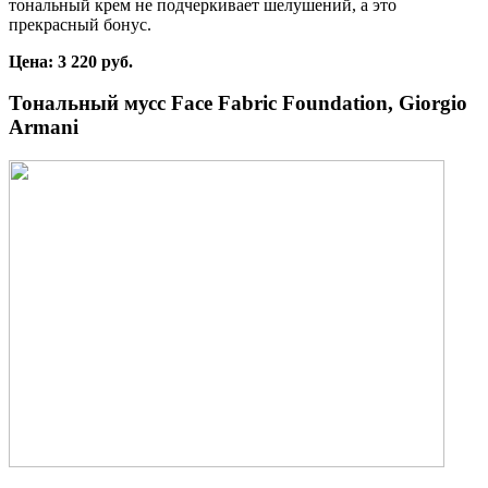
тональный крем не подчеркивает шелушений, а это
прекрасный бонус.
Цена: 3 220 руб.
Тональный мусс Face Fabric Foundation, Giorgio
Armani