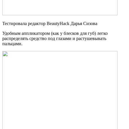
Тестировала редактор BeautyHack Дарья Сизова
Удобным аппликатором (как у блесков для губ) легко
распределять средство под глазами и растушевывать
пальцами.