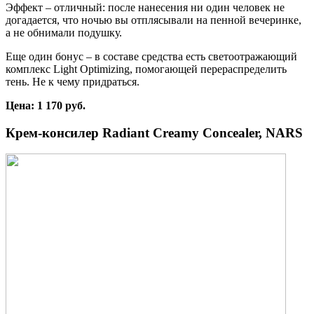
Эффект – отличный: после нанесения ни один человек не
догадается, что ночью вы отплясывали на пенной вечеринке,
а не обнимали подушку.
Еще один бонус – в составе средства есть светоотражающий
комплекс Light Optimizing, помогающей перераспределить
тень. Не к чему придраться.
Цена: 1 170 руб.
Крем-консилер Radiant Creamy Concealer, NARS