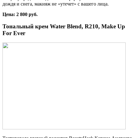
дождя и снега, макияж не «утечет» с вашего лица.
Цена
: 2 800
руб
.
Тональный крем Water Blend, R210, Make Up
For Ever