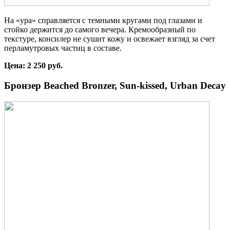
На «ура» справляется с темными кругами под глазами и
стойко держится до самого вечера. Кремообразный по
текстуре, консилер не сушит кожу и освежает взгляд за счет
перламутровых частиц в составе.
Цена: 2 250 руб.
Бронзер Beached Bronzer, Sun-kissed, Urban Decay