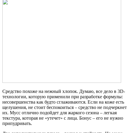
Средство похоже на нежный хлопок. Думаю, все дело в 3D-
технологии, которую применили при разработке формулы:
несовершенства как будто сглаживаются. Если на коже есть
щелушения, не стоит беспокоиться – средство не подчеркнет
их. Мусс отлично подойдет для жаркого сезона – легкая
текстура, которая не «утечет» с лица. Бонус – его не нужно
припудривать.