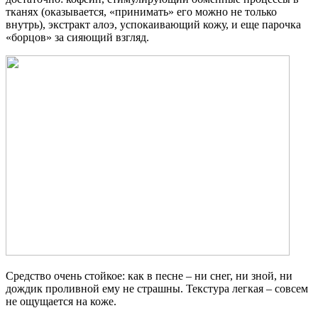
тканях (оказывается, «принимать» его можно не только
внутрь), экстракт алоэ, успокаивающий кожу, и еще парочка
«борцов» за сияющий взгляд.
Средство очень стойкое: как в песне – ни снег, ни зной, ни
дождик проливной ему не страшны. Текстура легкая – совсем
не ощущается на коже.