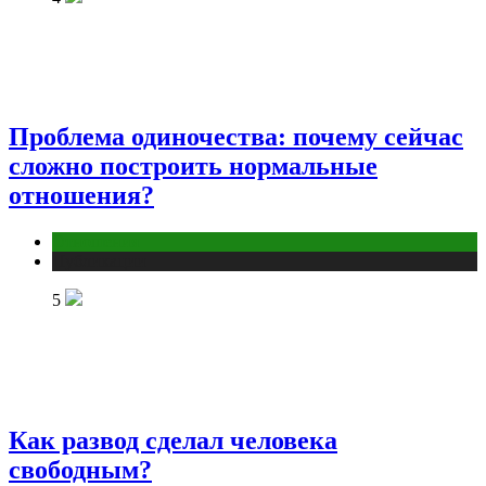
Проблема одиночества: почему сейчас
сложно построить нормальные
отношения?
Отношения
Публикации
5
Как развод сделал человека
свободным?