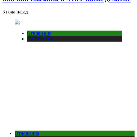
3 года назад
Отношения
Публикации
Отношения