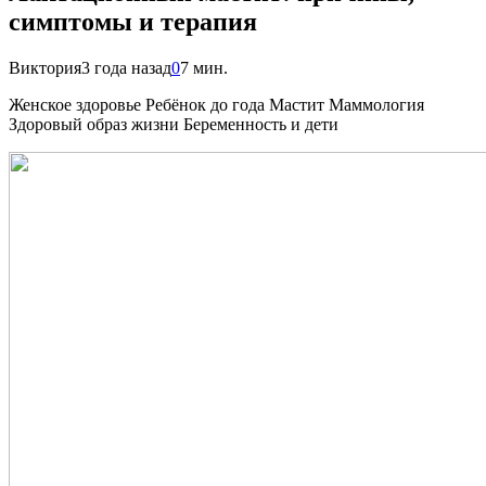
симптомы и терапия
Виктория
3 года назад
0
7 мин.
Женское здоровье Ребёнок до года Мастит Маммология
Здоровый образ жизни Беременность и дети