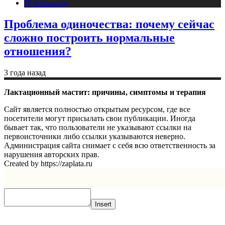
Публикации
Проблема одиночества: почему сейчас
сложно построить нормальные
отношения?
3 года назад
Лактационный мастит: причины, симптомы и терапия
Сайт является полностью открытым ресурсом, где все
посетители могут присылать свои публикации. Иногда
бывает так, что пользователи не указывают ссылки на
первоисточники либо ссылки указываются неверно.
Администрация сайта снимает с себя всю ответственность за
нарушения авторских прав.
Created by https://zaplata.ru
Insert