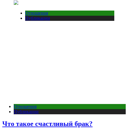
Отношения
Публикации
Отношения
Публикации
Что такое счастливый брак?