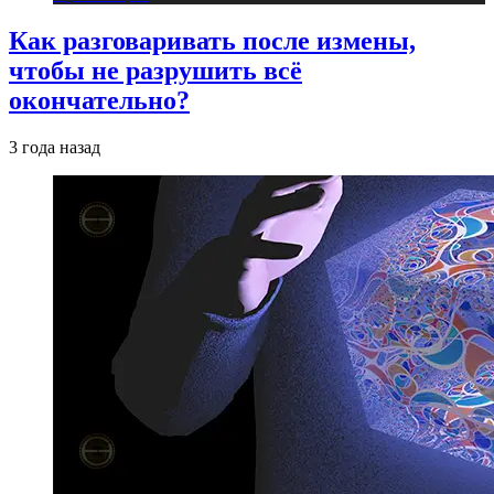
Как разговаривать после измены,
чтобы не разрушить всё
окончательно?
3 года назад