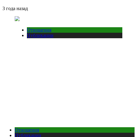
3 года назад
Отношения
Публикации
Отношения
Публикации