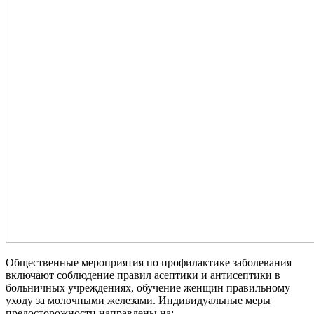
Общественные мероприятия по профилактике заболевания
включают соблюдение правил асептики и антисептики в
больничных учреждениях, обучение женщин правильному
уходу за молочными железами. Индивидуальные меры
предосторожности направлены на: