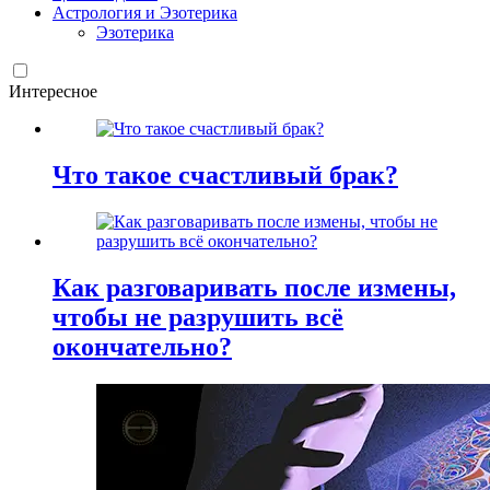
Астрология и Эзотерика
Эзотерика
Интересное
Что такое счастливый брак?
Как разговаривать после измены,
чтобы не разрушить всё
окончательно?