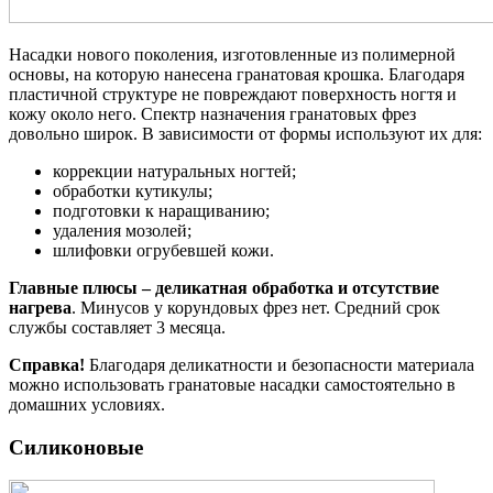
Насадки нового поколения, изготовленные из полимерной
основы, на которую нанесена гранатовая крошка. Благодаря
пластичной структуре не повреждают поверхность ногтя и
кожу около него. Спектр назначения гранатовых фрез
довольно широк. В зависимости от формы используют их для:
коррекции натуральных ногтей;
обработки кутикулы;
подготовки к наращиванию;
удаления мозолей;
шлифовки огрубевшей кожи.
Главные плюсы – деликатная обработка и отсутствие
нагрева
. Минусов у корундовых фрез нет. Средний срок
службы составляет 3 месяца.
Справка!
Благодаря деликатности и безопасности материала
можно использовать гранатовые насадки самостоятельно в
домашних условиях.
Силиконовые