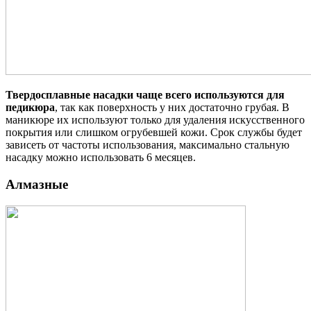
Твердосплавные насадки чаще всего используются для
педикюра
, так как поверхность у них достаточно грубая. В
маникюре их используют только для удаления искусственного
покрытия или слишком огрубевшей кожи. Срок службы будет
зависеть от частоты использования, максимально стальную
насадку можно использовать 6 месяцев.
Алмазные