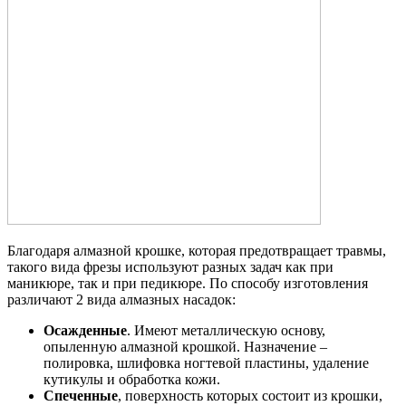
Благодаря алмазной крошке, которая предотвращает травмы,
такого вида фрезы используют разных задач как при
маникюре, так и при педикюре. По способу изготовления
различают 2 вида алмазных насадок:
Осажденные
. Имеют металлическую основу,
опыленную алмазной крошкой. Назначение –
полировка, шлифовка ногтевой пластины, удаление
кутикулы и обработка кожи.
Спеченные
, поверхность которых состоит из крошки,