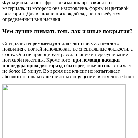
Функциональность фрезы для маникюра зависит от
материала, из которого она изготовлена, формы и цветовой
категории. Для выполнения каждой задачи потребуется
определенный вид насадки.
Чем лучше снимать гель-лак и иные покрытия?
Специалисты рекомендуют для снятия искусственного
покрытия с ногтей использовать не специальные жидкости, а
фрезу. Она не провоцирует расслаивание и пересушивание
ногтевой пластины. Кроме того,
при помощи насадки
процедура проходит гораздо быстрее
, обычно она занимает
не более 15 минут. Во время нее клиент не испытывает
абсолютно никаких неприятных ощущений, в том числе боли.