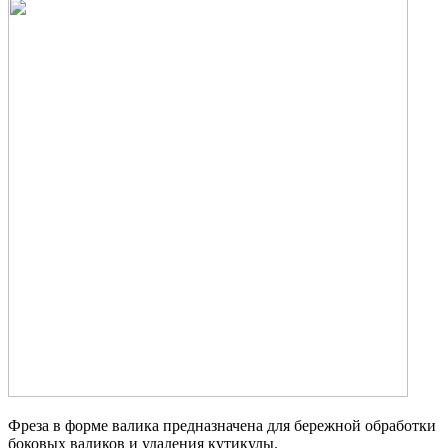
Фреза в форме валика предназначена для бережной обработки
боковых валиков и удаления кутикулы.