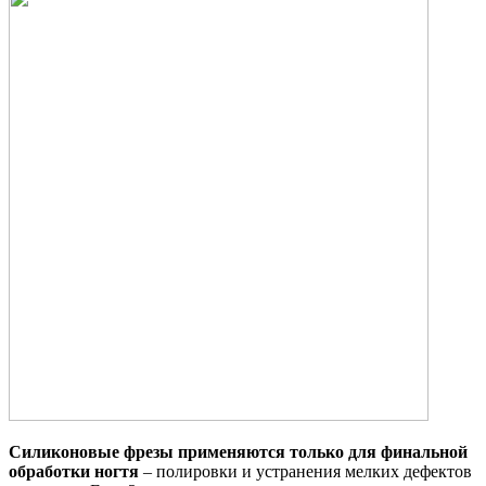
Силиконовые фрезы применяются только для финальной
обработки ногтя
– полировки и устранения мелких дефектов