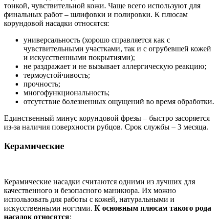
тонкой, чувствительной кожи. Чаще всего используют для
финальных работ – шлифовки и полировки. К плюсам
корундовой насадки относятся:
универсальность (хорошо справляется как с
чувствительными участками, так и с огрубевшей кожей
и искусственными покрытиями);
не раздражает и не вызывает аллергическую реакцию;
термоустойчивость;
прочность;
многофункциональность;
отсутствие болезненных ощущений во время обработки.
Единственный минус корундовой фрезы – быстро засоряется
из-за наличия поверхности рубцов. Срок службы – 3 месяца.
Керамические
Керамические насадки считаются одними из лучших для
качественного и безопасного маникюра. Их можно
использовать для работы с кожей, натуральными и
искусственными ногтями.
К основным плюсам такого рода
насадок относятся
: