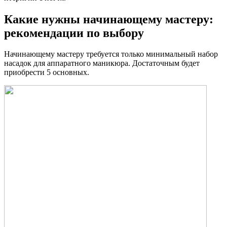
Какие нужны начинающему мастеру:
рекомендации по выбору
Начинающему мастеру требуется только минимальный набор
насадок для аппаратного маникюра. Достаточным будет
приобрести 5 основных.