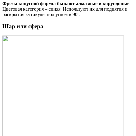
Фрезы конусной формы бывают алмазные и корундовые
.
Цветовая категория – синяя. Используют их для поднятия и
раскрытия кутикулы под углом в 90°.
Шар или сфера