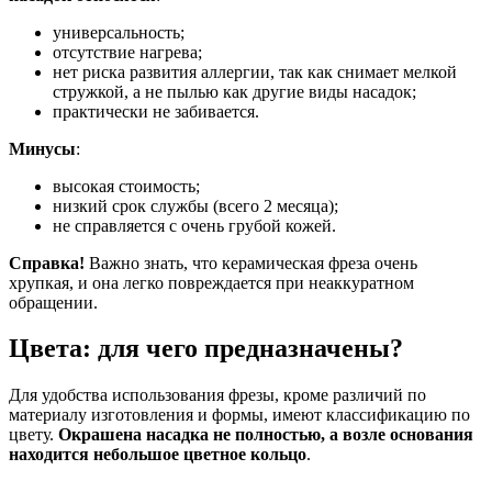
универсальность;
отсутствие нагрева;
нет риска развития аллергии, так как снимает мелкой
стружкой, а не пылью как другие виды насадок;
практически не забивается.
Минусы
:
высокая стоимость;
низкий срок службы (всего 2 месяца);
не справляется с очень грубой кожей.
Справка!
Важно знать, что керамическая фреза очень
хрупкая, и она легко повреждается при неаккуратном
обращении.
Цвета: для чего предназначены?
Для удобства использования фрезы, кроме различий по
материалу изготовления и формы, имеют классификацию по
цвету.
Окрашена насадка не полностью, а возле основания
находится небольшое цветное кольцо
.