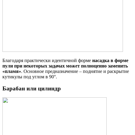
Благодаря практически идентичной форме
насадка в форме
пули при некоторых задачах может полноценно заменить
«пламя»
. Основное предназначение – поднятие и раскрытие
кутикулы под углом в 90°.
Барабан или цилиндр