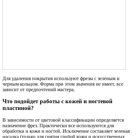
Для удаления покрытия используют фрезы с зеленым и
черным кольцом. Форма при этом значения не имеет, все
зависит от предпочтений мастера.
Что подойдет работы с кожей и ногтевой
пластиной?
В зависимости от цветовой классификации определяется
назначение фрез. Практически все используются для
обработки и кожи и ногтей. Исключение составляет зеленая
насадка (только для снятия грубой кожи и искусственных