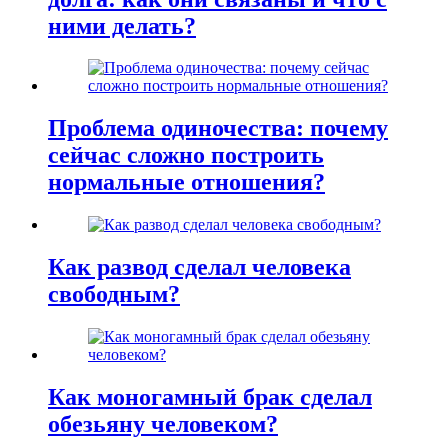
ними делать?
Проблема одиночества: почему
сейчас сложно построить
нормальные отношения?
Как развод сделал человека
свободным?
Как моногамный брак сделал
обезьяну человеком?