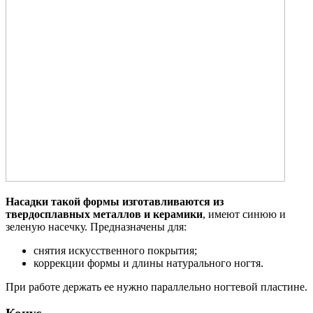
Насадки такой формы изготавливаются из
твердосплавных металлов и керамики
, имеют синюю и
зеленую насечку. Предназначены для:
снятия искусственного покрытия;
коррекции формы и длины натурального ногтя.
При работе держать ее нужно параллельно ногтевой пластине.