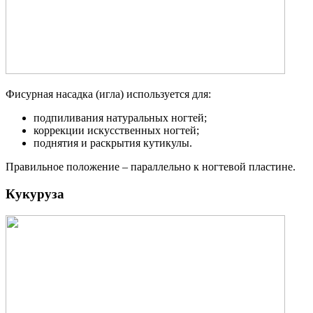
Фисурная насадка (игла) используется для:
подпиливания натуральных ногтей;
коррекции искусственных ногтей;
поднятия и раскрытия кутикулы.
Правильное положение – параллельно к ногтевой пластине.
Кукуруза