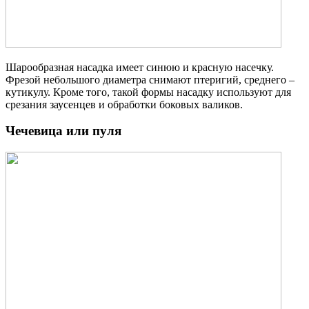
Шарообразная насадка имеет синюю и красную насечку.
Фрезой небольшого диаметра снимают птеригий, среднего –
кутикулу. Кроме того, такой формы насадку используют для
срезания заусенцев и обработки боковых валиков.
Чечевица или пуля