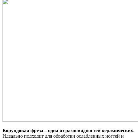
Корундовая фреза – одна из разновидностей керамических
.
Идеально подходит для обработки ослабленных ногтей и