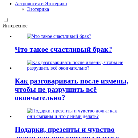
Астрология и Эзотерика
Эзотерика
Интересное
Что такое счастливый брак?
Как разговаривать после измены,
чтобы не разрушить всё
окончательно?
Подарки, презенты и чувство
долга: как они связаны и что с