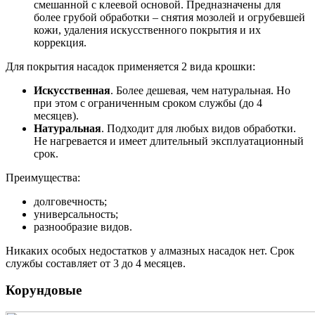
смешанной с клеевой основой. Предназначены для
более грубой обработки – снятия мозолей и огрубевшей
кожи, удаления искусственного покрытия и их
коррекция.
Для покрытия насадок применяется 2 вида крошки:
Искусственная
. Более дешевая, чем натуральная. Но
при этом с ограниченным сроком службы (до 4
месяцев).
Натуральная
. Подходит для любых видов обработки.
Не нагревается и имеет длительный эксплуатационный
срок.
Преимущества:
долговечность;
универсальность;
разнообразие видов.
Никаких особых недостатков у алмазных насадок нет. Срок
службы составляет от 3 до 4 месяцев.
Корундовые