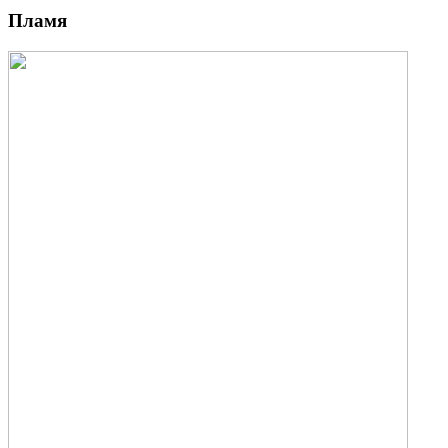
Пламя