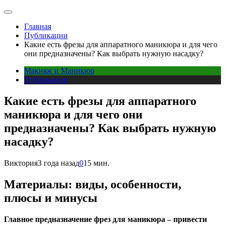
Главная
Публикации
Какие есть фрезы для аппаратного маникюра и для чего
они предназначены? Как выбрать нужную насадку?
Макияж и Маникюр
Публикации
Какие есть фрезы для аппаратного
маникюра и для чего они
предназначены? Как выбрать нужную
насадку?
Виктория
3 года назад
0
15 мин.
Материалы: виды, особенности,
плюсы и минусы
Главное предназначение фрез для маникюра – привести