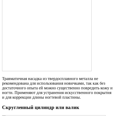
Травматичная насадка из твердосплавного металла не
рекомендована для использования новичками, так как без
достаточного опыта ей можно существенно повредить кожу и
ногти. Применяют для устранения искусственного покрытия
и для коррекции длины ногтевой пластины.
Скругленный цилиндр или валик