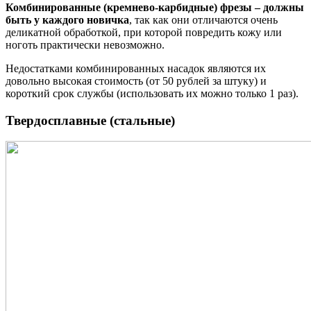
Комбинированные (кремнево-карбидные) фрезы – должны
быть у каждого новичка
, так как они отличаются очень
деликатной обработкой, при которой повредить кожу или
ноготь практически невозможно.
Недостатками комбинированных насадок являются их
довольно высокая стоимость (от 50 рублей за штуку) и
короткий срок службы (использовать их можно только 1 раз).
Твердосплавные (стальные)