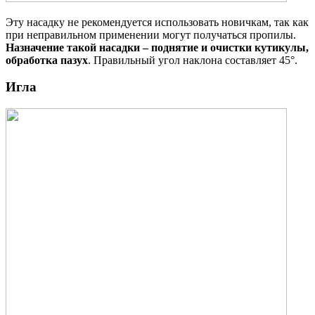
Эту насадку не рекомендуется использовать новичкам, так как
при неправильном применении могут получаться пропилы.
Назначение такой насадки – поднятие и очистки кутикулы,
обработка пазух
. Правильный угол наклона составляет 45°.
Игла