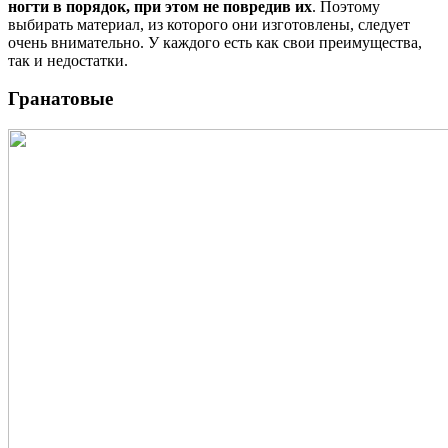
ногти в порядок, при этом не повредив их
. Поэтому
выбирать материал, из которого они изготовлены, следует
очень внимательно. У каждого есть как свои преимущества,
так и недостатки.
Гранатовые