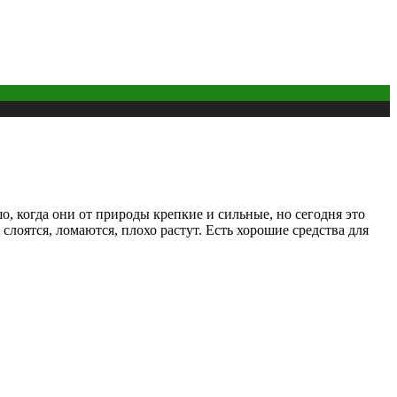
 когда они от природы крепкие и сильные, но сегодня это
слоятся, ломаются, плохо растут. Есть хорошие средства для