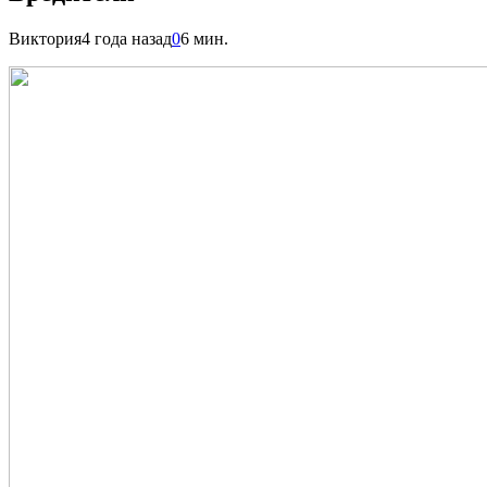
Виктория
4 года назад
0
6 мин.