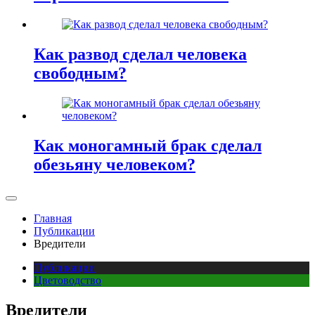
Как развод сделал человека
свободным?
Как моногамный брак сделал
обезьяну человеком?
Главная
Публикации
Вредители
Публикации
Цветоводство
Вредители