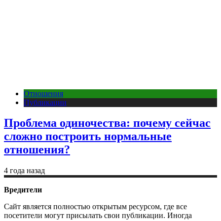
Отношения
Публикации
Проблема одиночества: почему сейчас
сложно построить нормальные
отношения?
4 года назад
Вредители
Сайт является полностью открытым ресурсом, где все
посетители могут присылать свои публикации. Иногда