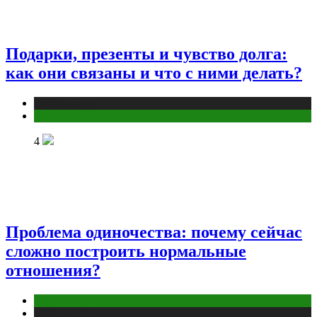
Подарки, презенты и чувство долга:
как они связаны и что с ними делать?
Публикации
Эзотерика
4
Проблема одиночества: почему сейчас
сложно построить нормальные
отношения?
Отношения
Публикации