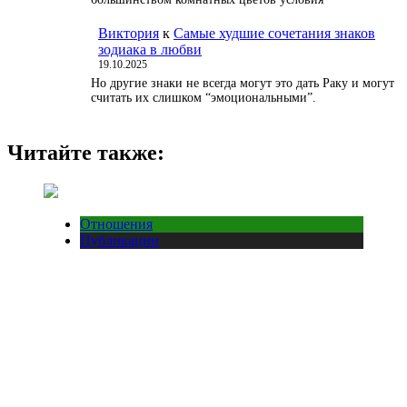
Виктория
к
Самые худшие сочетания знаков
зодиака в любви
19.10.2025
Но другие знаки не всегда могут это дать Раку и могут
считать их слишком “эмоциональными”.
Читайте также:
Отношения
Публикации