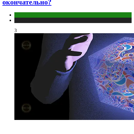
окончательно?
Отношения
Публикации
3