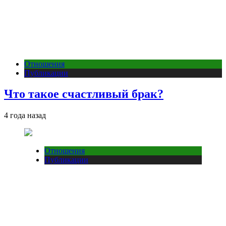
Отношения
Публикации
Что такое счастливый брак?
4 года назад
Отношения
Публикации