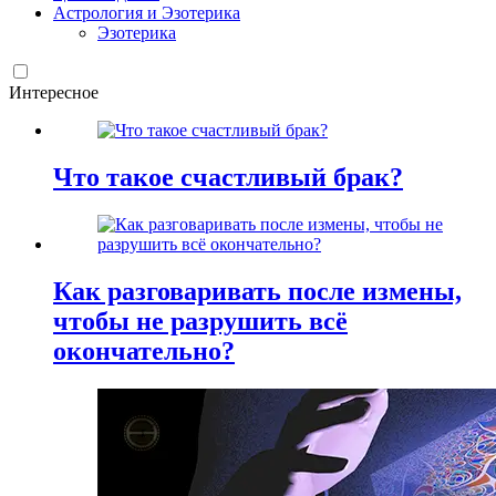
Астрология и Эзотерика
Эзотерика
Интересное
Что такое счастливый брак?
Как разговаривать после измены,
чтобы не разрушить всё
окончательно?