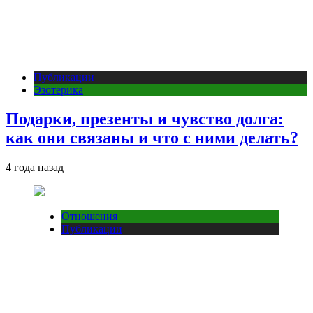
Публикации
Эзотерика
Подарки, презенты и чувство долга:
как они связаны и что с ними делать?
4 года назад
Отношения
Публикации