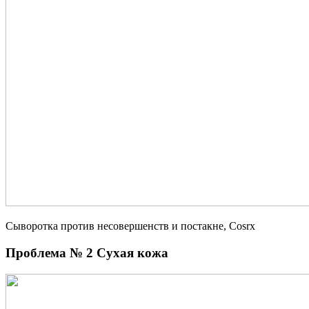
Сыворотка против несовершенств и постакне, Cosrx
Проблема № 2 Сухая кожа