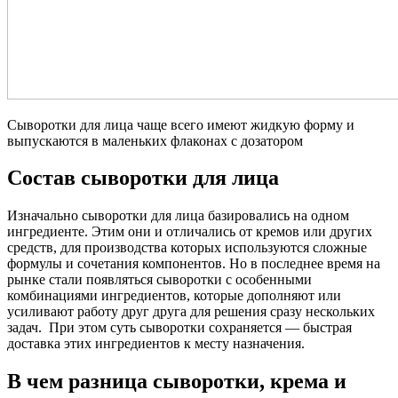
Сыворотки для лица чаще всего имеют жидкую форму и
выпускаются в маленьких флаконах с дозатором
Состав сыворотки для лица
Изначально сыворотки для лица базировались на одном
ингредиенте. Этим они и отличались от кремов или других
средств, для производства которых используются сложные
формулы и сочетания компонентов. Но в последнее время на
рынке стали появляться сыворотки с особенными
комбинациями ингредиентов, которые дополняют или
усиливают работу друг друга для решения сразу нескольких
задач. При этом суть сыворотки сохраняется — быстрая
доставка этих ингредиентов к месту назначения.
В чем разница сыворотки, крема и