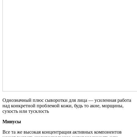
Однозначный плюс сыворотки для лица — усиленная работа
над конкретной проблемой кожи, будь то акне, морщины,
сухость или тусклость
Минусы
Все та же высокая концентрация активных компонентов