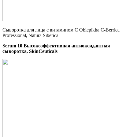
Сыворотка для лица с витамином C Oblepikha С-Berrica
Professional, Natura Siberica
Serum 10 Высокоэффективная антиоксидантная
сыворотка, SkinCeuticals