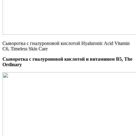
Сыворотка с гиалуроновой кислотой Hyaluronic Acid Vitamin
C6, Timeless Skin Care
Сыворотка с гиалуроновой кислотой и витамином B5, The
Ordinary