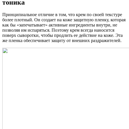
тоника
Принципиальное отличие в том, что крем по своей текстуре
более плотный. Он создает на коже защитную пленку, которая
как бы «запечатывает» активные ингредиенты внутри, не
позволяя им испаряться. Поэтому крем всегда наносится
поверх сыворотки, чтобы продлить ее действие на коже. Эта
же пленка обеспечивает защиту от внешних раздражителей.