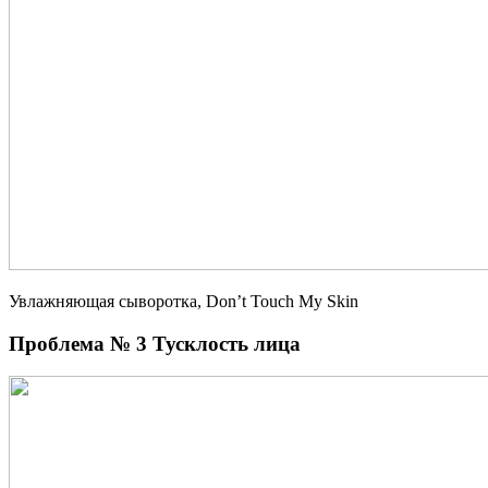
Увлажняющая сыворотка, Don’t Touch My Skin
Проблема № 3 Тусклость лица