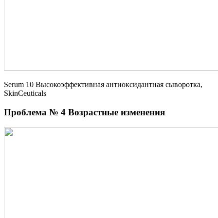
Serum 10 Высокоэффективная антиоксидантная сыворотка,
SkinCeuticals
Проблема № 4 Возрастные изменения