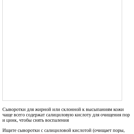
Сыворотки для жирной или склонной к высыпаниям кожи
чаще всего содержат салициловую кислоту для очищения пор
и цинк, чтобы снять воспаления
Ищите сыворотки с салициловой кислотой (очищает поры,