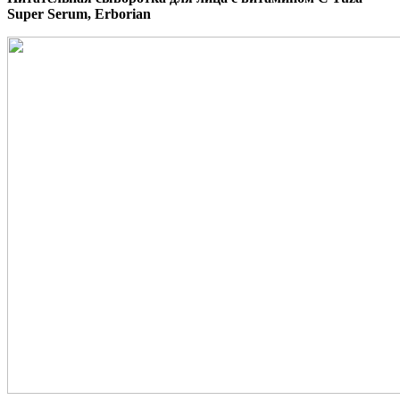
Super Serum, Erborian