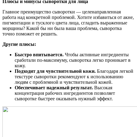
Плюсы и минусы сыворотки для лица
Главное преимущество сыворотки — целенаправленная
работа над конкретной проблемой. Хотите избавиться от акне,
пигментации и тусклого цвета лица, сгладить выраженные
морщины? Какой бы ни была ваша проблема, сыворотка
точно поможет ее решить.
Другие плюсы:
Быстро впитывается.
Чтобы активные ингредиенты
сработали по-максимуму, сыворотка легко проникает в
кожу.
Подходит для чувствительной кожи.
Благодаря легкой
текстуре сыворотки рекомендуют к использованию
людям с проблемной и чувствительной кожей.
Обеспечивает надежный результат.
Высокая
концентрация рабочих ингредиентов позволяет
сыворотке быстрее оказывать нужный эффект.