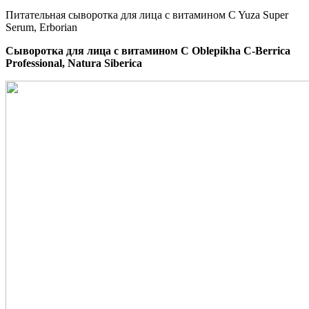
Питательная сыворотка для лица с витамином C Yuza Super
Serum, Erborian
Сыворотка для лица с витамином C Oblepikha С-Berrica
Professional, Natura Siberica