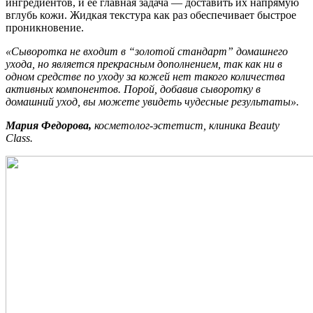
ингредиентов, и ее главная задача — доставить их напрямую
вглубь кожи. Жидкая текстура как раз обеспечивает быстрое
проникновение.
«Сыворотка не входит в “золотой стандарт” домашнего
ухода, но является прекрасным дополнением, так как ни в
одном средстве по уходу за кожей нет такого количества
активных компонентов. Порой, добавив сыворотку в
домашний уход, вы можете увидеть чудесные результаты».
Мария Федорова,
косметолог-эстетист, клиника Beauty
Class.