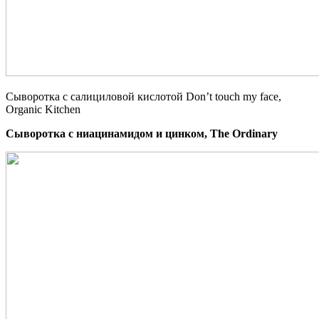
Сыворотка с салициловой кислотой Don’t touch my face,
Organic Kitchen
Сыворотка с ниацинамидом и цинком, The Ordinary