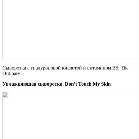
Сыворотка с гиалуроновой кислотой и витамином B5, The
Ordinary
Увлажняющая сыворотка, Don’t Touch My Skin