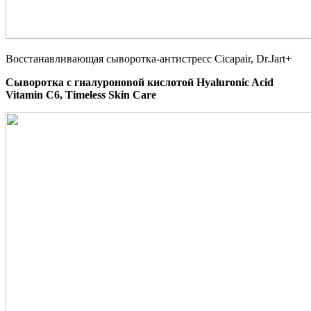
Восстанавливающая сыворотка-антистресс Cicapair, Dr.Jart+
Сыворотка с гиалуроновой кислотой
Hyaluronic Acid
Vitamin C6, Timeless Skin Care