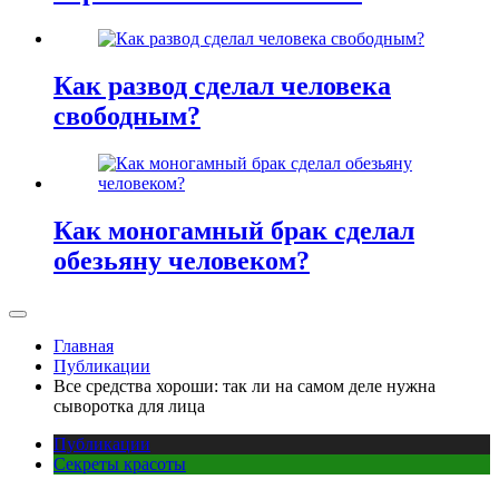
Как развод сделал человека
свободным?
Как моногамный брак сделал
обезьяну человеком?
Главная
Публикации
Все средства хороши: так ли на самом деле нужна
сыворотка для лица
Публикации
Секреты красоты