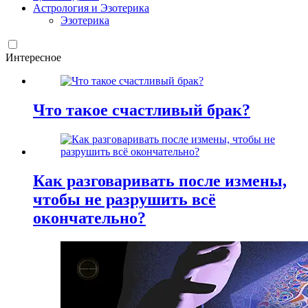
Астрология и Эзотерика
Эзотерика
Интересное
Что такое счастливый брак?
Как разговаривать после измены,
чтобы не разрушить всё
окончательно?