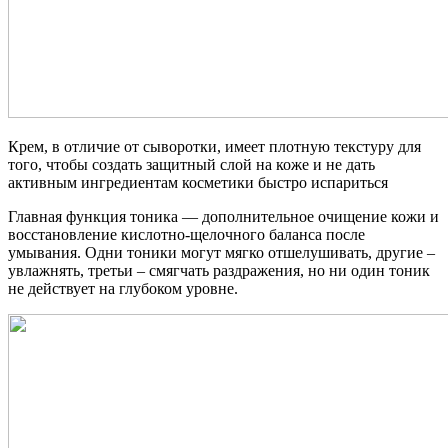
Крем, в отличие от сыворотки, имеет плотную текстуру для
того, чтобы создать защитный слой на коже и не дать
активным ингредиентам косметики быстро испариться
Главная функция тоника — дополнительное очищение кожи и
восстановление кислотно-щелочного баланса после
умывания. Одни тоники могут мягко отшелушивать, другие –
увлажнять, третьи – смягчать раздражения, но ни один тоник
не действует на глубоком уровне.