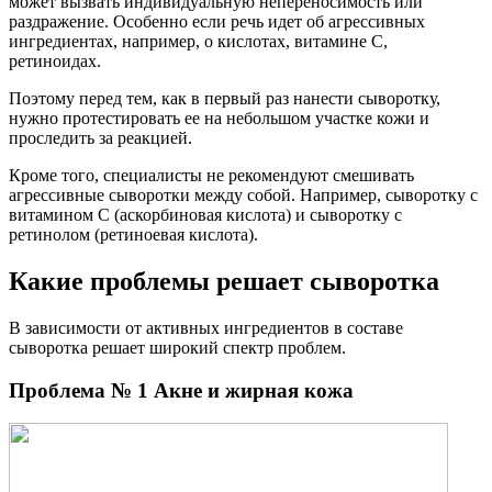
может вызвать индивидуальную непереносимость или
раздражение. Особенно если речь идет об агрессивных
ингредиентах, например, о кислотах, витамине C,
ретиноидах.
Поэтому перед тем, как в первый раз нанести сыворотку,
нужно протестировать ее на небольшом участке кожи и
проследить за реакцией.
Кроме того, специалисты не рекомендуют смешивать
агрессивные сыворотки между собой. Например, сыворотку с
витамином С (аскорбиновая кислота) и сыворотку с
ретинолом (ретиноевая кислота).
Какие проблемы решает сыворотка
В зависимости от активных ингредиентов в составе
сыворотка решает широкий спектр проблем.
Проблема № 1 Акне и жирная кожа