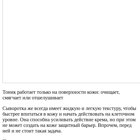
Тоник работает только на поверхности кожи: очищает,
смягчает или отшелушивает
Сыворотка же всегда имеет жидкую и легкую текстуру, чтобы
быстрее впитаться в кожу и начать действовать на клеточном
уровне. Она способна усиливать действие крема, но при этом
не может создать на коже защитный барьер. Впрочем, перед
ней и не стоит такая задача.