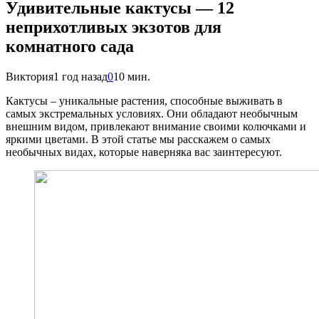
Удивительные кактусы — 12
неприхотливых экзотов для
комнатного сада
Виктория
1 год назад
0
10 мин.
Кактусы – уникальные растения, способные выживать в
самых экстремальных условиях. Они обладают необычным
внешним видом, привлекают внимание своими колючками и
яркими цветами. В этой статье мы расскажем о самых
необычных видах, которые наверняка вас заинтересуют.