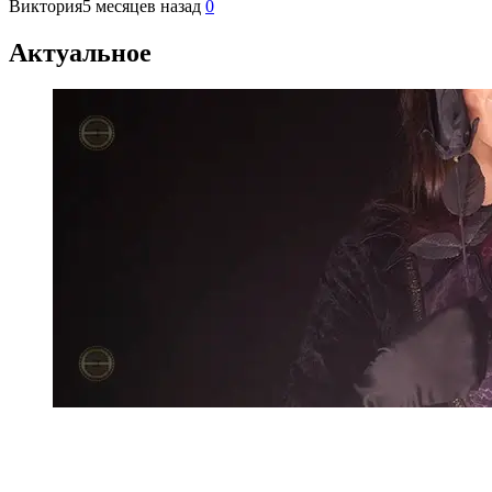
Виктория
5 месяцев назад
0
Актуальное