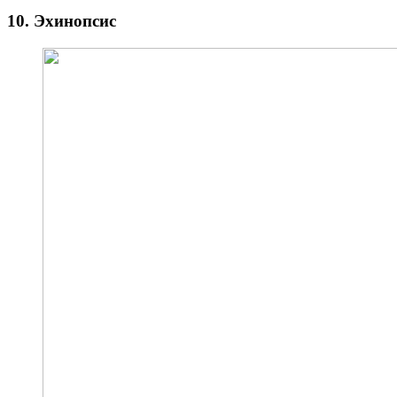
10. Эхинопсис