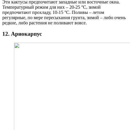
Эти кактусы предпочитают западные или восточные окна.
Температурный режим для них – 20-25 °C, зимой
предпочитают прохладу, 10-15 °C. Поливы – летом
регулярные, по мере пересыхания грунта, зимой – либо очень
редкие, либо растения не поливают вовсе.
12. Ариокарпус