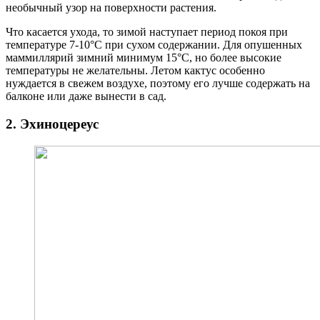
необычный узор на поверхности растения.
Что касается ухода, то зимой наступает период покоя при
температуре 7-10°С при сухом содержании. Для опушенных
маммиллярий зимний минимум 15°С, но более высокие
температуры не желательны. Летом кактус особенно
нуждается в свежем воздухе, поэтому его лучше содержать на
балконе или даже вынести в сад.
2. Эхиноцереус