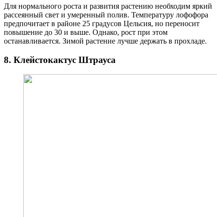
Для нормального роста и развития растению необходим яркий
рассеянный свет и умеренный полив. Температуру лофофора
предпочитает в районе 25 градусов Цельсия, но переносит
повышение до 30 и выше. Однако, рост при этом
останавливается. Зимой растение лучше держать в прохладе.
8. Клейстокактус Штрауса