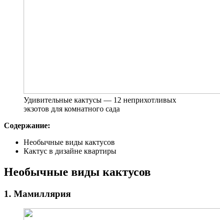
Удивительные кактусы — 12 неприхотливых
экзотов для комнатного сада
Содержание:
Необычные виды кактусов
Кактус в дизайне квартиры
Необычные виды кактусов
1. Мамиллярия