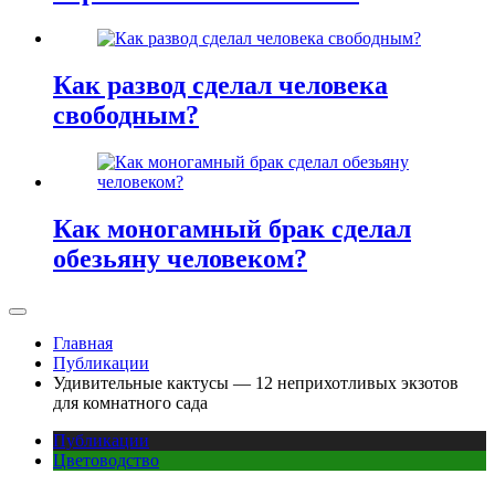
Как развод сделал человека
свободным?
Как моногамный брак сделал
обезьяну человеком?
Главная
Публикации
Удивительные кактусы — 12 неприхотливых экзотов
для комнатного сада
Публикации
Цветоводство