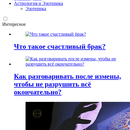
Астрология и Эзотерика
Эзотерика
Интересное
Что такое счастливый брак?
Как разговаривать после измены,
чтобы не разрушить всё
окончательно?