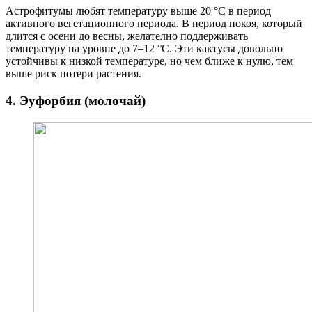
Астрофитумы любят температуру выше 20 °С в период
активного вегетационного периода. В период покоя, который
длится с осени до весны, желателно поддерживать
температуру на уровне до 7–12 °С. Эти кактусы довольно
устойчивы к низкой температуре, но чем ближе к нулю, тем
выше риск потери растения.
4. Эуфорбия (молочай)