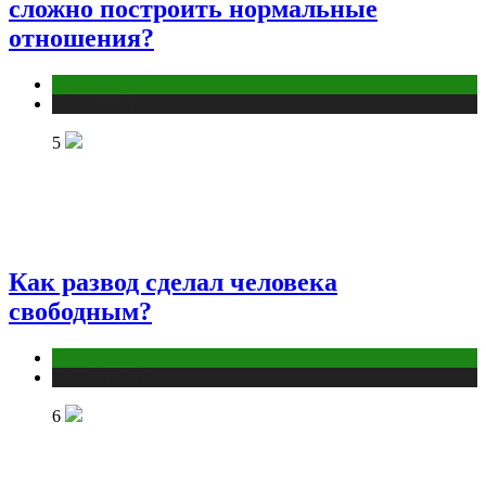
сложно построить нормальные
отношения?
Отношения
Публикации
5
Как развод сделал человека
свободным?
Отношения
Публикации
6