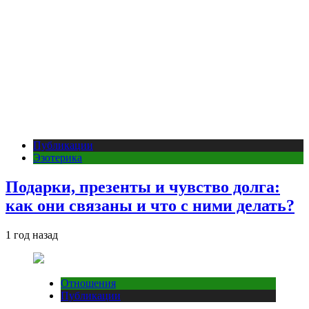
Публикации
Эзотерика
Подарки, презенты и чувство долга:
как они связаны и что с ними делать?
1 год назад
Отношения
Публикации