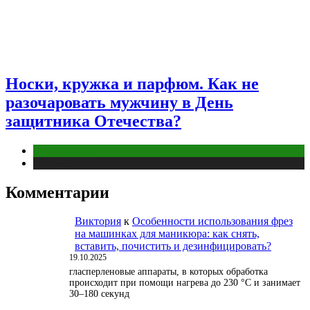
Носки, кружка и парфюм. Как не
разочаровать мужчину в День
защитника Отечества?
Отношения
Публикации
Комментарии
Виктория
к
Особенности использования фрез
на машинках для маникюра: как снять,
вставить, почистить и дезинфицировать?
19.10.2025
гласперленовые аппараты, в которых обработка
происходит при помощи нагрева до 230 °С и занимает
30–180 секунд