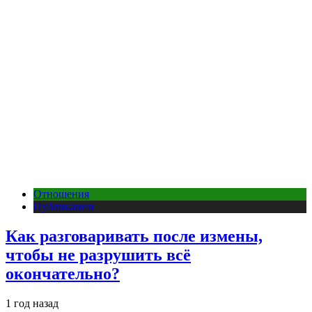
Отношения
Публикации
Как разговаривать после измены,
чтобы не разрушить всё
окончательно?
1 год назад