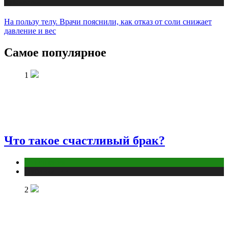
Публикации
На пользу телу. Врачи пояснили, как отказ от соли снижает
давление и вес
Самое популярное
1
Что такое счастливый брак?
Отношения
Публикации
2