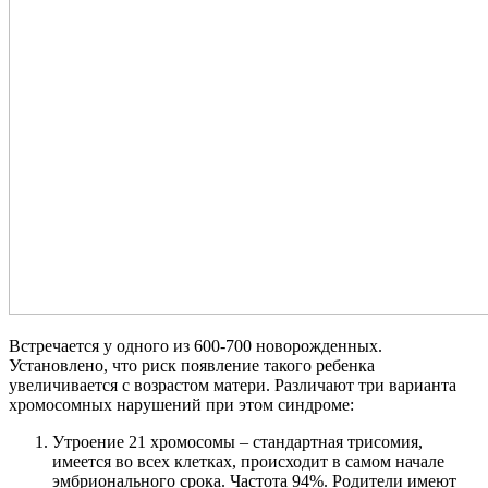
Встречается у одного из 600-700 новорожденных.
Установлено, что риск появление такого ребенка
увеличивается с возрастом матери. Различают три варианта
хромосомных нарушений при этом синдроме:
Утроение 21 хромосомы – стандартная трисомия,
имеется во всех клетках, происходит в самом начале
эмбрионального срока. Частота 94%. Родители имеют