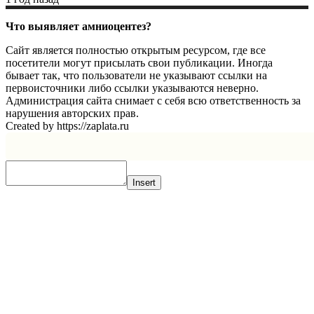
Что выявляет амниоцентез?
Сайт является полностью открытым ресурсом, где все
посетители могут присылать свои публикации. Иногда
бывает так, что пользователи не указывают ссылки на
первоисточники либо ссылки указываются неверно.
Администрация сайта снимает с себя всю ответственность за
нарушения авторских прав.
Created by https://zaplata.ru
Insert