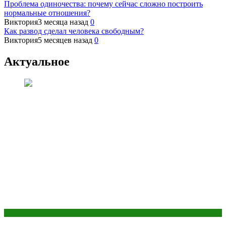
Проблема одиночества: почему сейчас сложно построить
нормальные отношения?
Виктория
3 месяца назад
0
Как развод сделал человека свободным?
Виктория
5 месяцев назад
0
Актуальное
Косметика