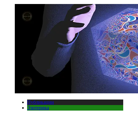
Публикации
Эзотерика