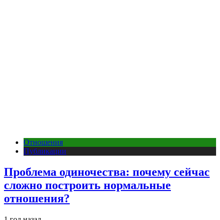
Отношения
Публикации
Проблема одиночества: почему сейчас
сложно построить нормальные
отношения?
1 год назад