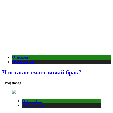
Отношения
Публикации
Что такое счастливый брак?
1 год назад
Отношения
Публикации