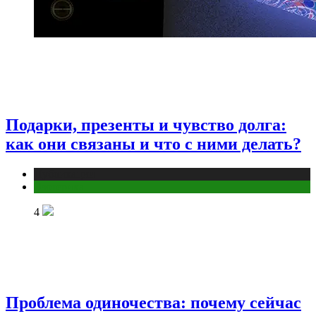
Подарки, презенты и чувство долга:
как они связаны и что с ними делать?
Публикации
Эзотерика
4
Проблема одиночества: почему сейчас