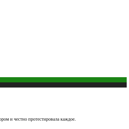
ром и честно протестировала каждое.