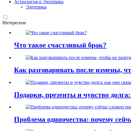
Астрология и Эзотерика
Эзотерика
Интересное
Что такое счастливый брак?
Как разговаривать после измены, ч
Подарки, презенты и чувство долга:
Проблема одиночества: почему сей