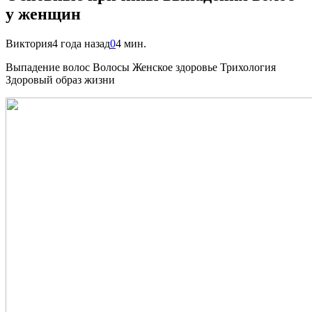
у женщин
Виктория
4 года назад
0
4 мин.
Выпадение волос Волосы Женское здоровье Трихология
Здоровый образ жизни