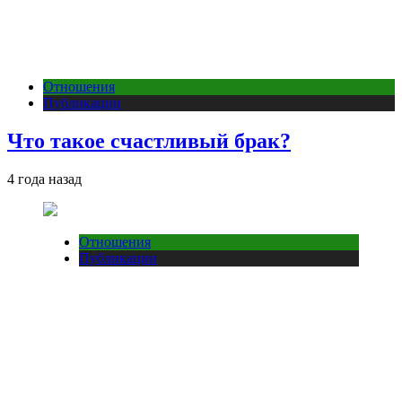
Отношения
Публикации
Что такое счастливый брак?
4 года назад
Отношения
Публикации