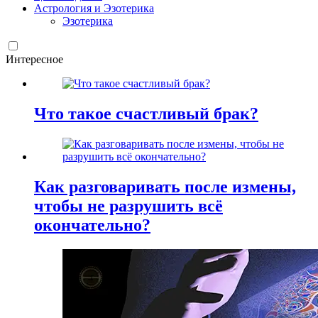
Астрология и Эзотерика
Эзотерика
Интересное
Что такое счастливый брак?
Как разговаривать после измены,
чтобы не разрушить всё
окончательно?