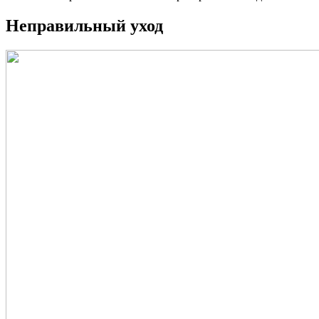
Неправильный уход