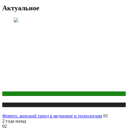
Актуальное
Здоровье
Публикации
Фемтех: женский тренд в медицине и технологиях
01
2 года назад
02