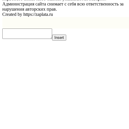
Администрация сайта снимает с себя всю ответственность за
нарушения авторских прав.
Created by https://zaplata.ru
Insert