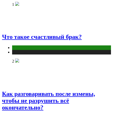
1
Что такое счастливый брак?
Отношения
Публикации
2
Как разговаривать после измены,
чтобы не разрушить всё
окончательно?