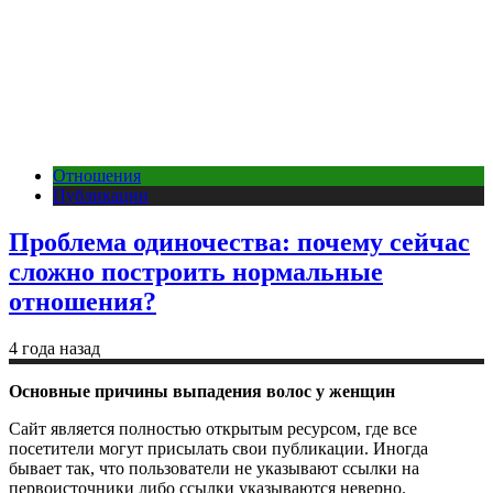
Отношения
Публикации
Проблема одиночества: почему сейчас
сложно построить нормальные
отношения?
4 года назад
Основные причины выпадения волос у женщин
Сайт является полностью открытым ресурсом, где все
посетители могут присылать свои публикации. Иногда
бывает так, что пользователи не указывают ссылки на
первоисточники либо ссылки указываются неверно.