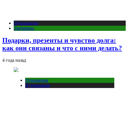
Публикации
Эзотерика
Подарки, презенты и чувство долга:
как они связаны и что с ними делать?
4 года назад
Отношения
Публикации