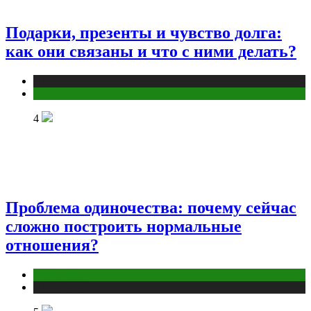
Подарки, презенты и чувство долга:
как они связаны и что с ними делать?
Публикации
Эзотерика
4
Проблема одиночества: почему сейчас
сложно построить нормальные
отношения?
Отношения
Публикации