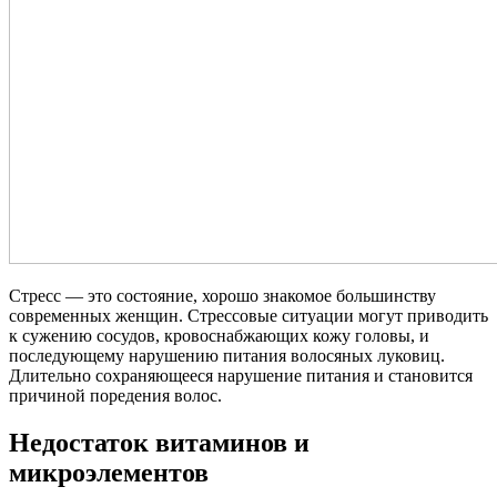
Стресс — это состояние, хорошо знакомое большинству
современных женщин. Стрессовые ситуации могут приводить
к сужению сосудов, кровоснабжающих кожу головы, и
последующему нарушению питания волосяных луковиц.
Длительно сохраняющееся нарушение питания и становится
причиной поредения волос.
Недостаток витаминов и
микроэлементов