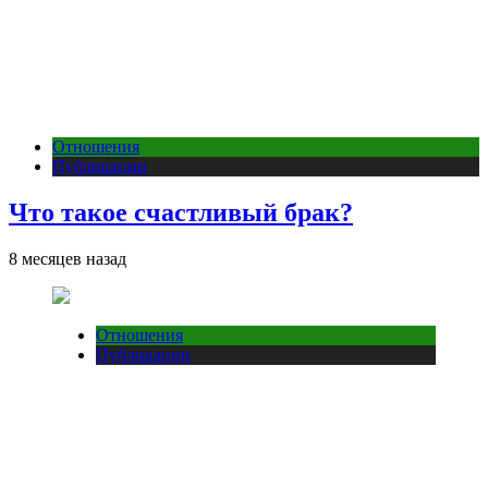
Отношения
Публикации
Что такое счастливый брак?
8 месяцев назад
Отношения
Публикации