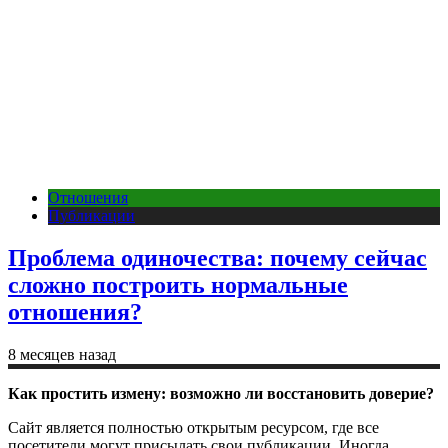
Отношения
Публикации
Проблема одиночества: почему сейчас
сложно построить нормальные
отношения?
8 месяцев назад
Как простить измену: возможно ли восстановить доверие?
Сайт является полностью открытым ресурсом, где все
посетители могут присылать свои публикации. Иногда