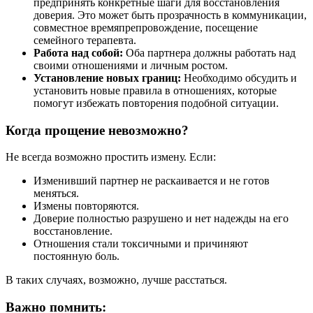
предпринять конкретные шаги для восстановления
доверия. Это может быть прозрачность в коммуникации,
совместное времяпрепровождение, посещение
семейного терапевта.
Работа над собой:
Оба партнера должны работать над
своими отношениями и личным ростом.
Установление новых границ:
Необходимо обсудить и
установить новые правила в отношениях, которые
помогут избежать повторения подобной ситуации.
Когда прощение невозможно?
Не всегда возможно простить измену. Если:
Изменивший партнер не раскаивается и не готов
меняться.
Измены повторяются.
Доверие полностью разрушено и нет надежды на его
восстановление.
Отношения стали токсичными и причиняют
постоянную боль.
В таких случаях, возможно, лучше расстаться.
Важно помнить: