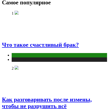
Самое популярное
1
Что такое счастливый брак?
Отношения
Публикации
2
Как разговаривать после измены,
чтобы не разрушить всё