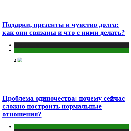
Подарки, презенты и чувство долга:
как они связаны и что с ними делать?
Публикации
Эзотерика
4
Проблема одиночества: почему сейчас
сложно построить нормальные
отношения?
Отношения