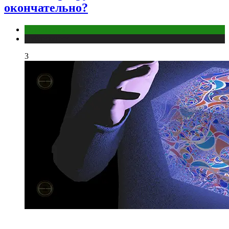
окончательно?
Отношения
Публикации
3