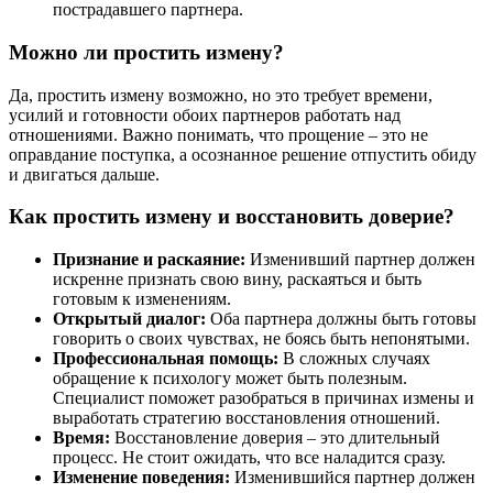
пострадавшего партнера.
Можно ли простить измену?
Да, простить измену возможно, но это требует времени,
усилий и готовности обоих партнеров работать над
отношениями. Важно понимать, что прощение – это не
оправдание поступка, а осознанное решение отпустить обиду
и двигаться дальше.
Как простить измену и восстановить доверие?
Признание и раскаяние:
Изменивший партнер должен
искренне признать свою вину, раскаяться и быть
готовым к изменениям.
Открытый диалог:
Оба партнера должны быть готовы
говорить о своих чувствах, не боясь быть непонятыми.
Профессиональная помощь:
В сложных случаях
обращение к психологу может быть полезным.
Специалист поможет разобраться в причинах измены и
выработать стратегию восстановления отношений.
Время:
Восстановление доверия – это длительный
процесс. Не стоит ожидать, что все наладится сразу.
Изменение поведения:
Изменившийся партнер должен