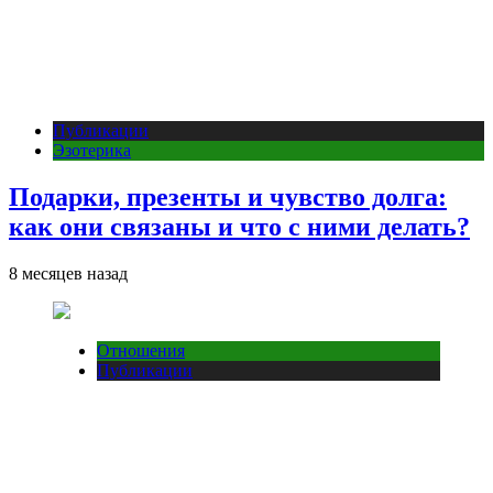
Публикации
Эзотерика
Подарки, презенты и чувство долга:
как они связаны и что с ними делать?
8 месяцев назад
Отношения
Публикации