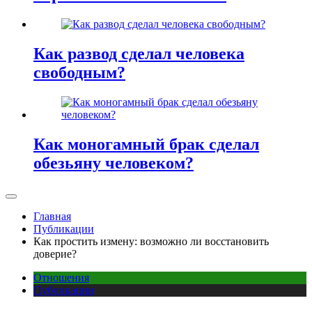
Как развод сделал человека
свободным?
Как моногамный брак сделал
обезьяну человеком?
Главная
Публикации
Как простить измену: возможно ли восстановить
доверие?
Отношения
Публикации