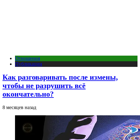
Отношения
Публикации
Как разговаривать после измены,
чтобы не разрушить всё
окончательно?
8 месяцев назад