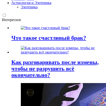
Астрология и Эзотерика
Эзотерика
Интересное
Что такое счастливый брак?
Как разговаривать после измены,
чтобы не разрушить всё
окончательно?