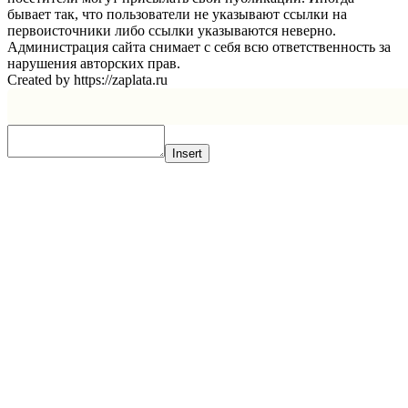
бывает так, что пользователи не указывают ссылки на
первоисточники либо ссылки указываются неверно.
Администрация сайта снимает с себя всю ответственность за
нарушения авторских прав.
Created by https://zaplata.ru
Insert