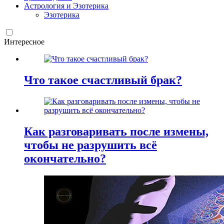
Астрология и Эзотерика
Эзотерика
Интересное
Что такое счастливый брак?
Как разговаривать после измены,
чтобы не разрушить всё
окончательно?