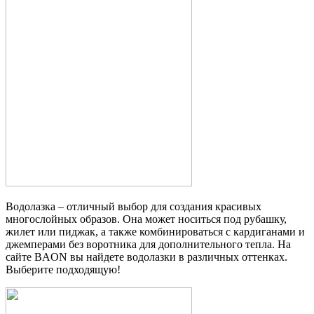
Водолазка – отличный выбор для создания красивых
многослойных образов. Она может носиться под рубашку,
жилет или пиджак, а также комбинироваться с кардиганами и
джемперами без воротника для дополнительного тепла. На
сайте BAON вы найдете водолазки в различных оттенках.
Выберите подходящую!