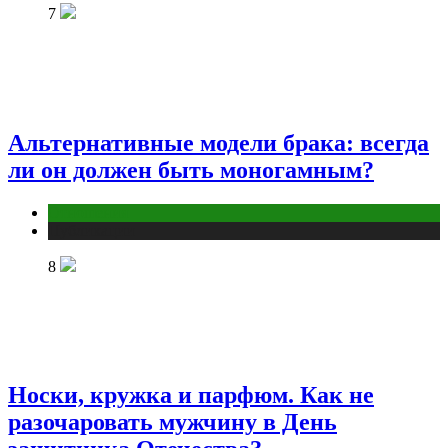
7
Альтернативные модели брака: всегда
ли он должен быть моногамным?
Отношения
Публикации
8
Носки, кружка и парфюм. Как не
разочаровать мужчину в День