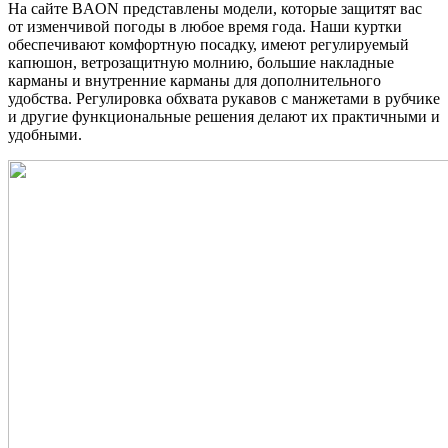
На сайте BAON представлены модели, которые защитят вас
от изменчивой погоды в любое время года. Наши куртки
обеспечивают комфортную посадку, имеют регулируемый
капюшон, ветрозащитную молнию, большие накладные
карманы и внутренние карманы для дополнительного
удобства. Регулировка обхвата рукавов с манжетами в рубчике
и другие функциональные решения делают их практичными и
удобными.