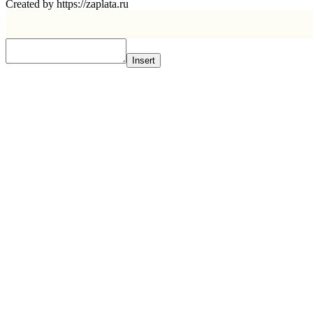
Created by https://zaplata.ru
Insert