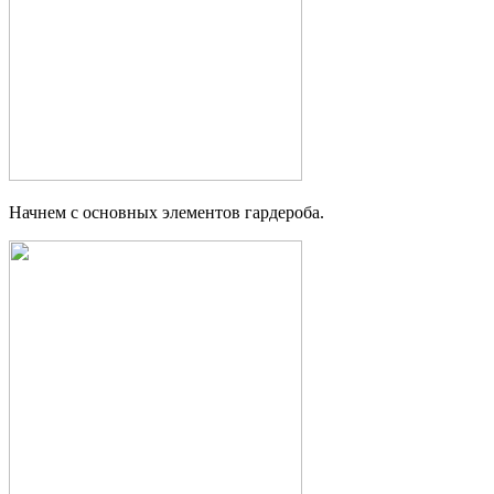
Начнем с основных элементов гардероба.