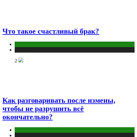
Что такое счастливый брак?
Отношения
Публикации
2
Как разговаривать после измены,
чтобы не разрушить всё
окончательно?
Отношения
Публикации