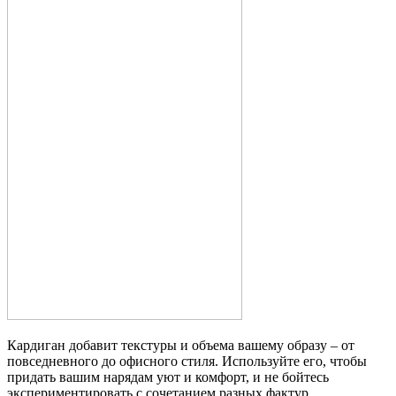
Кардиган добавит текстуры и объема вашему образу – от
повседневного до офисного стиля. Используйте его, чтобы
придать вашим нарядам уют и комфорт, и не бойтесь
экспериментировать с сочетанием разных фактур.