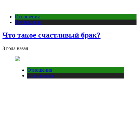
Отношения
Публикации
Что такое счастливый брак?
3 года назад
Отношения
Публикации