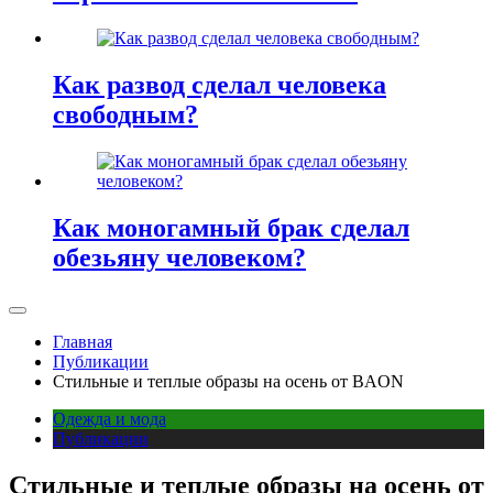
Как развод сделал человека
свободным?
Как моногамный брак сделал
обезьяну человеком?
Главная
Публикации
Стильные и теплые образы на осень от BAON
Одежда и мода
Публикации
Стильные и теплые образы на осень от