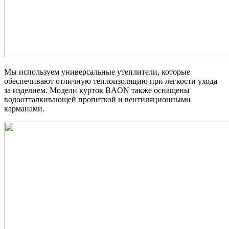
Мы используем универсальные утеплители, которые
обеспечивают отличную теплоизоляцию при легкости ухода
за изделием. Модели курток BAON также оснащены
водоотталкивающей пропиткой и вентиляционными
карманами.