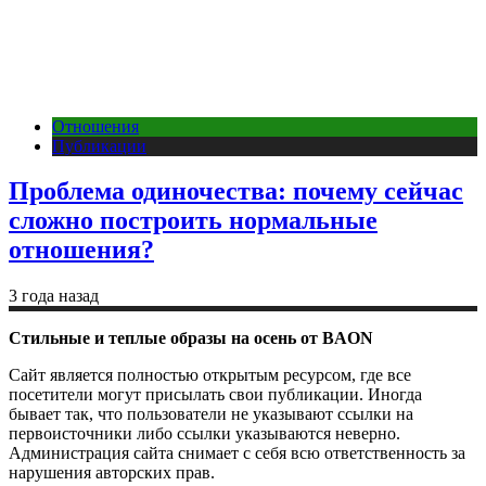
Отношения
Публикации
Проблема одиночества: почему сейчас
сложно построить нормальные
отношения?
3 года назад
Стильные и теплые образы на осень от BAON
Сайт является полностью открытым ресурсом, где все
посетители могут присылать свои публикации. Иногда
бывает так, что пользователи не указывают ссылки на
первоисточники либо ссылки указываются неверно.
Администрация сайта снимает с себя всю ответственность за
нарушения авторских прав.