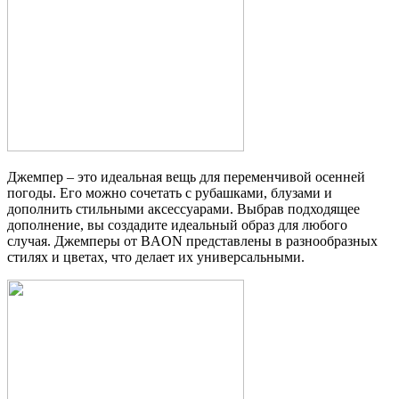
Джемпер – это идеальная вещь для переменчивой осенней
погоды. Его можно сочетать с рубашками, блузами и
дополнить стильными аксессуарами. Выбрав подходящее
дополнение, вы создадите идеальный образ для любого
случая. Джемперы от BAON представлены в разнообразных
стилях и цветах, что делает их универсальными.