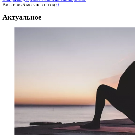
Виктория
5 месяцев назад
0
Актуальное