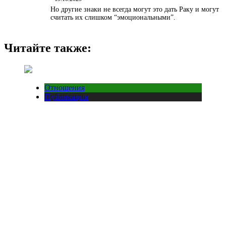
Но другие знаки не всегда могут это дать Раку и могут
считать их слишком “эмоциональными”.
Читайте также:
Отношения
Публикации