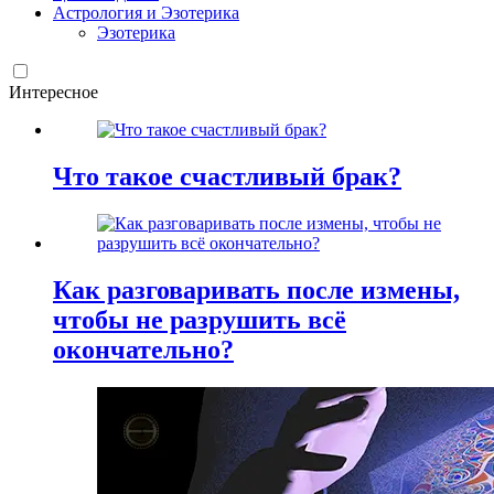
Астрология и Эзотерика
Эзотерика
Интересное
Что такое счастливый брак?
Как разговаривать после измены,
чтобы не разрушить всё
окончательно?