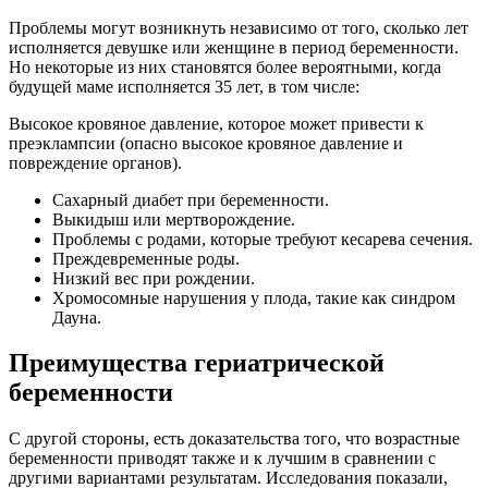
Проблемы могут возникнуть независимо от того, сколько лет
исполняется девушке или женщине в период беременности.
Но некоторые из них становятся более вероятными, когда
будущей маме исполняется 35 лет, в том числе:
Высокое кровяное давление, которое может привести к
преэклампсии (опасно высокое кровяное давление и
повреждение органов).
Сахарный диабет при беременности.
Выкидыш или мертворождение.
Проблемы с родами, которые требуют кесарева сечения.
Преждевременные роды.
Низкий вес при рождении.
Хромосомные нарушения у плода, такие как синдром
Дауна.
Преимущества гериатрической
беременности
С другой стороны, есть доказательства того, что возрастные
беременности приводят также и к лучшим в сравнении с
другими вариантами результатам. Исследования показали,