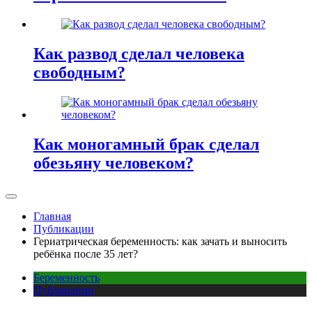
Как развод сделал человека
свободным?
Как моногамный брак сделал
обезьяну человеком?
Главная
Публикации
Гериатрическая беременность: как зачать и выносить
ребёнка после 35 лет?
Беременность
Публикации