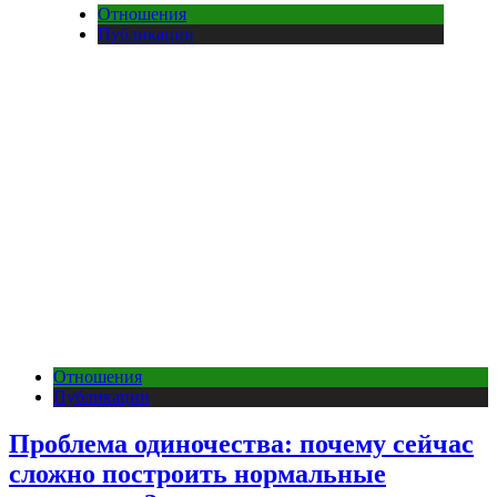
Отношения
Публикации
Отношения
Публикации
Проблема одиночества: почему сейчас
сложно построить нормальные