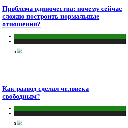
Проблема одиночества: почему сейчас
сложно построить нормальные
отношения?
Отношения
Публикации
5
Как развод сделал человека
свободным?
Отношения
Публикации
6