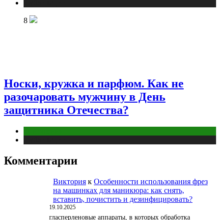
Публикации
8
Носки, кружка и парфюм. Как не
разочаровать мужчину в День
защитника Отечества?
Отношения
Публикации
Комментарии
Виктория
к
Особенности использования фрез
на машинках для маникюра: как снять,
вставить, почистить и дезинфицировать?
19.10.2025
гласперленовые аппараты, в которых обработка