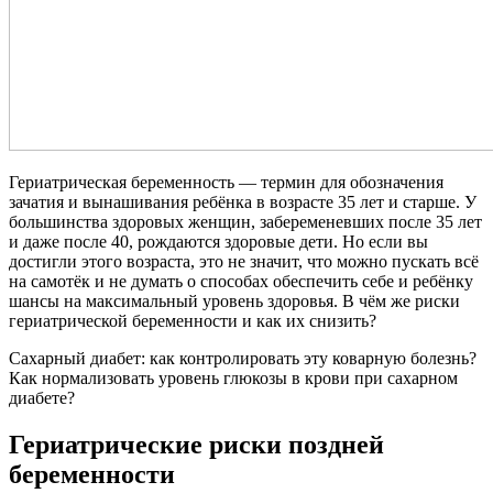
Гериатрическая беременность — термин для обозначения
зачатия и вынашивания ребёнка в возрасте 35 лет и старше. У
большинства здоровых женщин, забеременевших после 35 лет
и даже после 40, рождаются здоровые дети. Но если вы
достигли этого возраста, это не значит, что можно пускать всё
на самотёк и не думать о способах обеспечить себе и ребёнку
шансы на максимальный уровень здоровья. В чём же риски
гериатрической беременности и как их снизить?
Сахарный диабет: как контролировать эту коварную болезнь?
Как нормализовать уровень глюкозы в крови при сахарном
диабете?
Гериатрические риски поздней
беременности