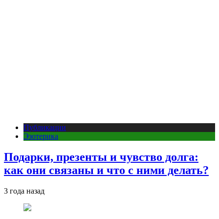
Публикации
Эзотерика
Подарки, презенты и чувство долга:
как они связаны и что с ними делать?
3 года назад