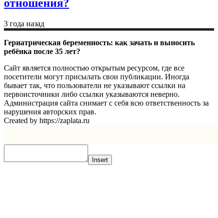
отношения?
3 года назад
Гериатрическая беременность: как зачать и выносить
ребёнка после 35 лет?
Сайт является полностью открытым ресурсом, где все
посетители могут присылать свои публикации. Иногда
бывает так, что пользователи не указывают ссылки на
первоисточники либо ссылки указываются неверно.
Администрация сайта снимает с себя всю ответственность за
нарушения авторских прав.
Created by https://zaplata.ru
Insert