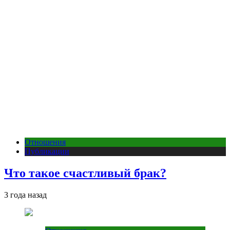
Отношения
Публикации
Что такое счастливый брак?
3 года назад