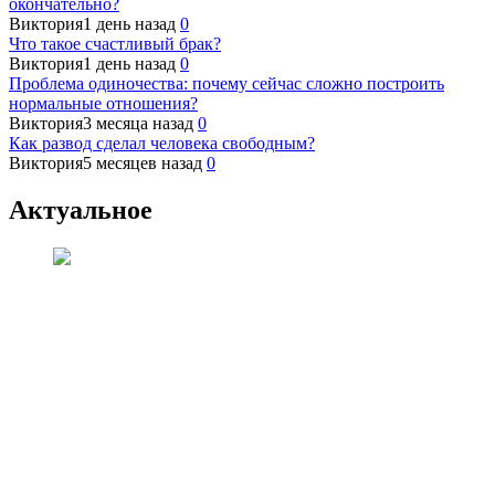
окончательно?
Виктория
1 день назад
0
Что такое счастливый брак?
Виктория
1 день назад
0
Проблема одиночества: почему сейчас сложно построить
нормальные отношения?
Виктория
3 месяца назад
0
Как развод сделал человека свободным?
Виктория
5 месяцев назад
0
Актуальное