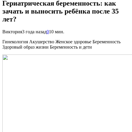
Гериатрическая беременность: как
зачать и выносить ребёнка после 35
лет?
Виктория
3 года назад
0
10 мин.
Гинекология Акушерство Женское здоровье Беременность
Здоровый образ жизни Беременность и дети