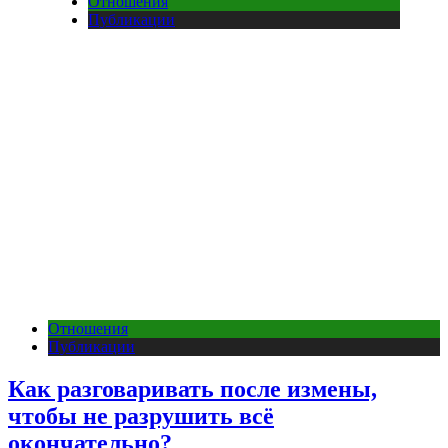
Отношения
Публикации
Отношения
Публикации
Как разговаривать после измены,
чтобы не разрушить всё
окончательно?