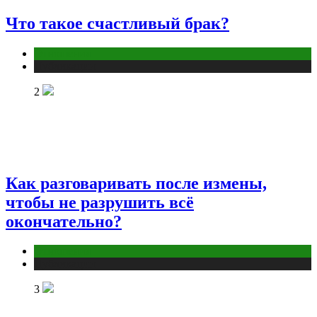
Что такое счастливый брак?
Отношения
Публикации
2
Как разговаривать после измены,
чтобы не разрушить всё
окончательно?
Отношения
Публикации
3