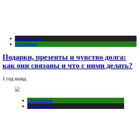
Публикации
Эзотерика
Подарки, презенты и чувство долга:
как они связаны и что с ними делать?
1 год назад
Отношения
Публикации