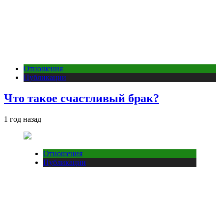
Отношения
Публикации
Что такое счастливый брак?
1 год назад
Отношения
Публикации