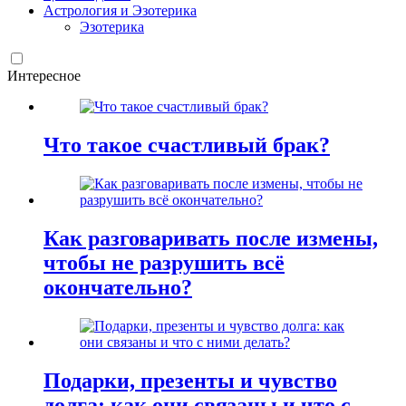
Астрология и Эзотерика
Эзотерика
Интересное
Что такое счастливый брак?
Как разговаривать после измены,
чтобы не разрушить всё
окончательно?
Подарки, презенты и чувство
долга: как они связаны и что с