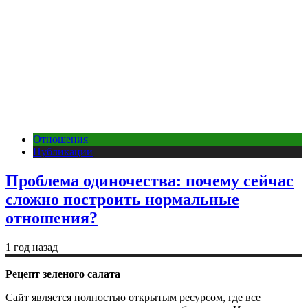
Отношения
Публикации
Проблема одиночества: почему сейчас
сложно построить нормальные
отношения?
1 год назад
Рецепт зеленого салата
Сайт является полностью открытым ресурсом, где все