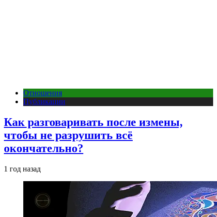
Отношения
Публикации
Как разговаривать после измены,
чтобы не разрушить всё
окончательно?
1 год назад