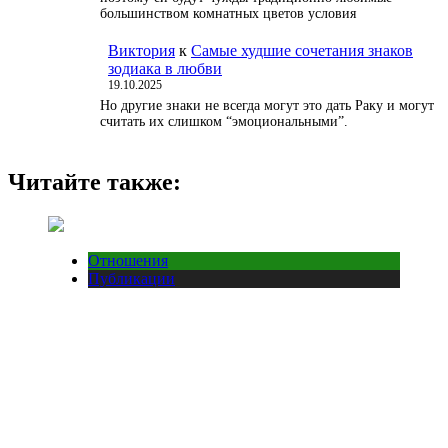
большинством комнатных цветов условия
Виктория
к
Самые худшие сочетания знаков
зодиака в любви
19.10.2025
Но другие знаки не всегда могут это дать Раку и могут
считать их слишком “эмоциональными”.
Читайте также:
Отношения
Публикации