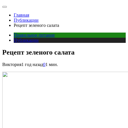
Главная
Публикации
Рецепт зеленого салата
Правильное питание
Публикации
Рецепт зеленого салата
Виктория
1 год назад
0
1 мин.