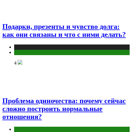
Подарки, презенты и чувство долга:
как они связаны и что с ними делать?
Публикации
Эзотерика
4
Проблема одиночества: почему сейчас
сложно построить нормальные
отношения?
Отношения