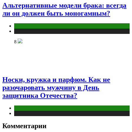
Альтернативные модели брака: всегда
ли он должен быть моногамным?
Отношения
Публикации
8
Носки, кружка и парфюм. Как не
разочаровать мужчину в День
защитника Отечества?
Отношения
Публикации
Комментарии