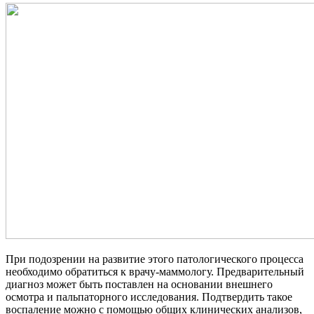
При подозрении на развитие этого патологического процесса
необходимо обратиться к врачу-маммологу. Предварительный
диагноз может быть поставлен на основании внешнего
осмотра и пальпаторного исследования. Подтвердить такое
воспаление можно с помощью общих клинических анализов,