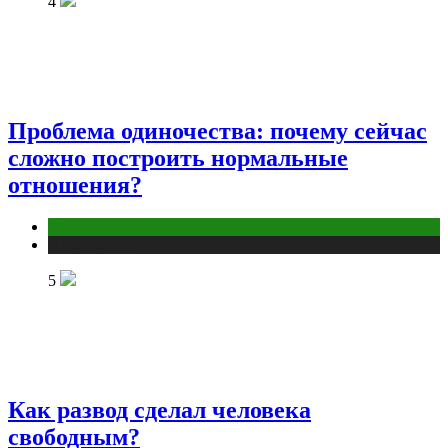
4
Проблема одиночества: почему сейчас
сложно построить нормальные
отношения?
Отношения
Публикации
5
Как развод сделал человека
свободным?