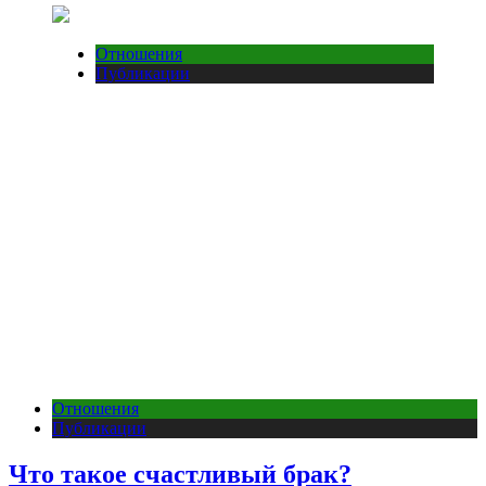
Отношения
Публикации
Отношения
Публикации
Что такое счастливый брак?