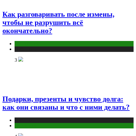
Как разговаривать после измены,
чтобы не разрушить всё
окончательно?
Отношения
Публикации
3
Подарки, презенты и чувство долга:
как они связаны и что с ними делать?
Публикации
Эзотерика