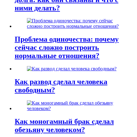
ними делать?
Проблема одиночества: почему
сейчас сложно построить
нормальные отношения?
Как развод сделал человека
свободным?
Как моногамный брак сделал
обезьяну человеком?