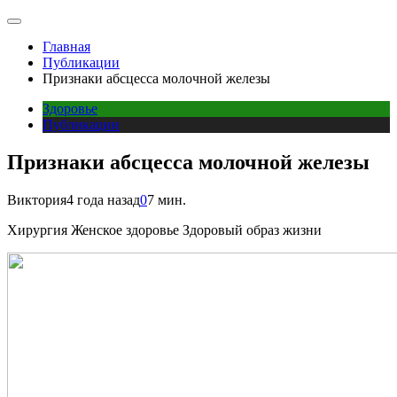
Главная
Публикации
Признаки абсцесса молочной железы
Здоровье
Публикации
Признаки абсцесса молочной железы
Виктория
4 года назад
0
7 мин.
Хирургия Женское здоровье Здоровый образ жизни