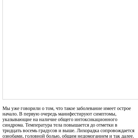
Мы уже говорили о том, что такое заболевание имеет острое
начало. В первую очередь манифестируют симптомы,
указывающие на наличие общего интоксикационного
синдрома. Температура тела повышается до отметки в
тридцать восемь градусов и выше. Лихорадка сопровождается
ознобами, головной болью, общим недомоганием и так далее.