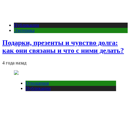
Публикации
Эзотерика
Подарки, презенты и чувство долга:
как они связаны и что с ними делать?
4 года назад
Отношения
Публикации