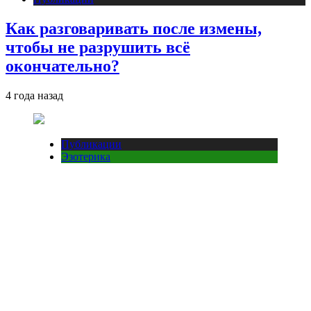
Как разговаривать после измены,
чтобы не разрушить всё
окончательно?
4 года назад
Публикации
Эзотерика