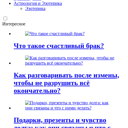
Астрология и Эзотерика
Эзотерика
Интересное
Что такое счастливый брак?
Как разговаривать после измены,
чтобы не разрушить всё
окончательно?
Подарки, презенты и чувство
долга: как они связаны и что с