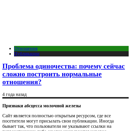
Отношения
Публикации
Проблема одиночества: почему сейчас
сложно построить нормальные
отношения?
4 года назад
Признаки абсцесса молочной железы
Сайт является полностью открытым ресурсом, где все
посетители могут присылать свои публикации. Иногда
бывает так, что пользователи не указывают ссылки на