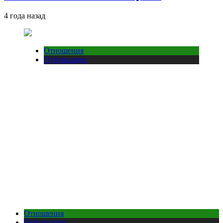
4 года назад
Отношения
Публикации
Отношения
Публикации