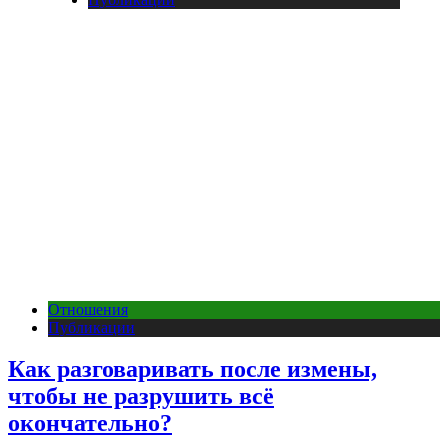
Отношения
Публикации
Как разговаривать после измены,
чтобы не разрушить всё
окончательно?