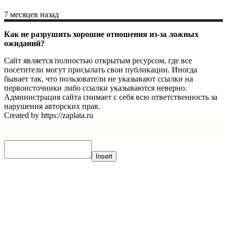
7 месяцев назад
Как не разрушить хорошие отношения из-за ложных
ожиданий?
Сайт является полностью открытым ресурсом, где все
посетители могут присылать свои публикации. Иногда
бывает так, что пользователи не указывают ссылки на
первоисточники либо ссылки указываются неверно.
Администрация сайта снимает с себя всю ответственность за
нарушения авторских прав.
Created by https://zaplata.ru
Insert