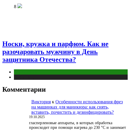
8
Носки, кружка и парфюм. Как не
разочаровать мужчину в День
защитника Отечества?
Отношения
Публикации
Комментарии
Виктория
к
Особенности использования фрез
на машинках для маникюра: как снять,
вставить, почистить и дезинфицировать?
19.10.2025
гласперленовые аппараты, в которых обработка
происходит при помощи нагрева до 230 °С и занимает