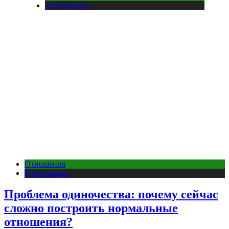
Публикации
Отношения
Публикации
Проблема одиночества: почему сейчас
сложно построить нормальные
отношения?