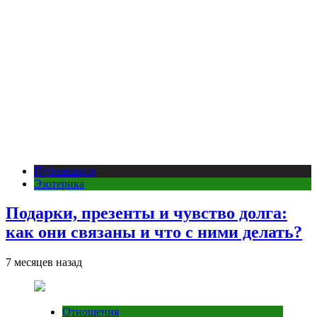
Публикации
Эзотерика
Подарки, презенты и чувство долга:
как они связаны и что с ними делать?
7 месяцев назад
Отношения