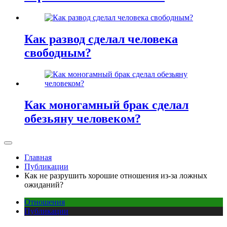
Как развод сделал человека
свободным?
Как моногамный брак сделал
обезьяну человеком?
Главная
Публикации
Как не разрушить хорошие отношения из-за ложных
ожиданий?
Отношения
Публикации