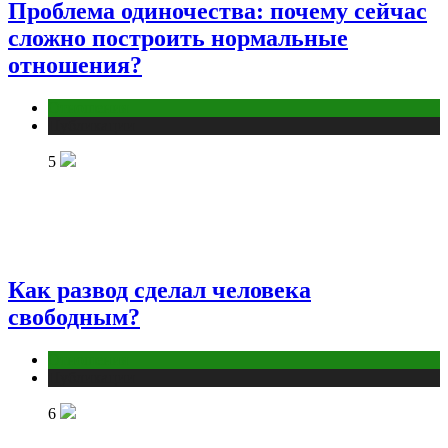
Проблема одиночества: почему сейчас
сложно построить нормальные
отношения?
Отношения
Публикации
5
Как развод сделал человека
свободным?
Отношения
Публикации
6