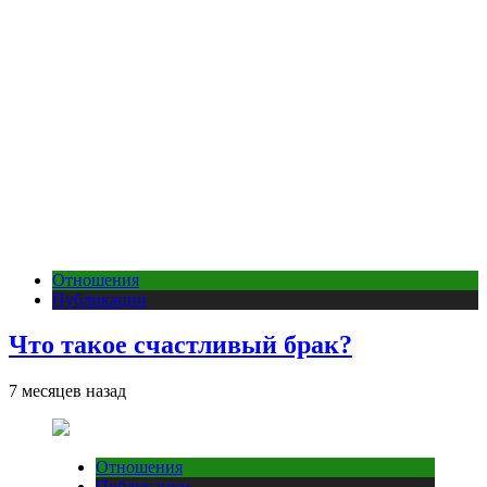
Отношения
Публикации
Что такое счастливый брак?
7 месяцев назад
Отношения
Публикации