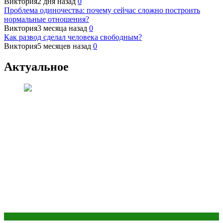
Виктория
2 дня назад
0
Проблема одиночества: почему сейчас сложно построить
нормальные отношения?
Виктория
3 месяца назад
0
Как развод сделал человека свободным?
Виктория
5 месяцев назад
0
Актуальное
Здоровье