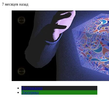
7 месяцев назад
Публикации
Эзотерика