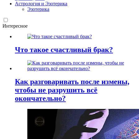
Астрология и Эзотерика
Эзотерика
Интересное
Что такое счастливый брак?
Как разговаривать после измены,
чтобы не разрушить всё
окончательно?