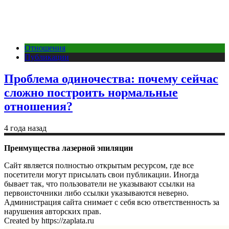
Отношения
Публикации
Проблема одиночества: почему сейчас
сложно построить нормальные
отношения?
4 года назад
Преимущества лазерной эпиляции
Сайт является полностью открытым ресурсом, где все
посетители могут присылать свои публикации. Иногда
бывает так, что пользователи не указывают ссылки на
первоисточники либо ссылки указываются неверно.
Администрация сайта снимает с себя всю ответственность за
нарушения авторских прав.
Created by https://zaplata.ru