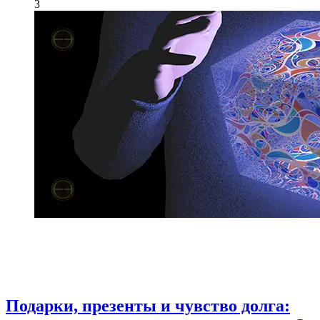
3
Подарки, презенты и чувство долга: