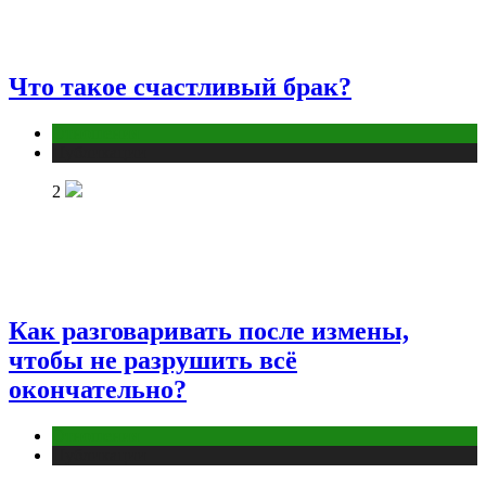
Что такое счастливый брак?
Отношения
Публикации
2
Как разговаривать после измены,
чтобы не разрушить всё
окончательно?
Отношения
Публикации