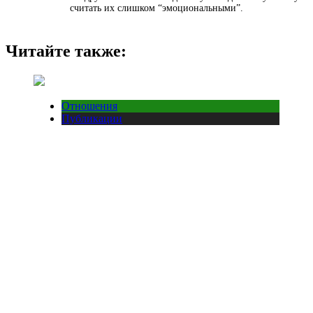
считать их слишком “эмоциональными”.
Читайте также:
Отношения
Публикации