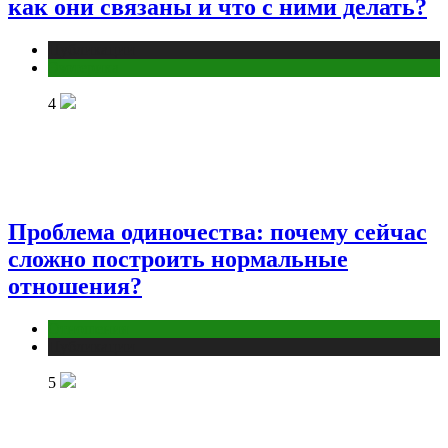
как они связаны и что с ними делать?
Публикации
Эзотерика
4
Проблема одиночества: почему сейчас
сложно построить нормальные
отношения?
Отношения
Публикации
5