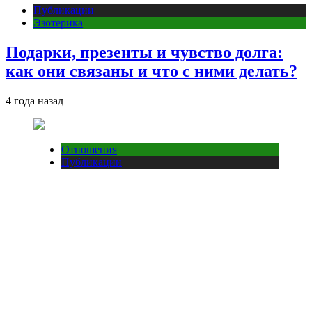
Публикации
Эзотерика
Подарки, презенты и чувство долга:
как они связаны и что с ними делать?
4 года назад
Отношения
Публикации