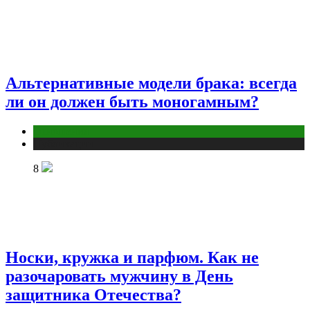
Альтернативные модели брака: всегда
ли он должен быть моногамным?
Отношения
Публикации
8
Носки, кружка и парфюм. Как не
разочаровать мужчину в День
защитника Отечества?