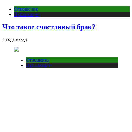
Отношения
Публикации
Что такое счастливый брак?
4 года назад
Отношения
Публикации