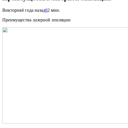
Виктория
4 года назад
0
2 мин.
Преимущества лазерной эпиляции