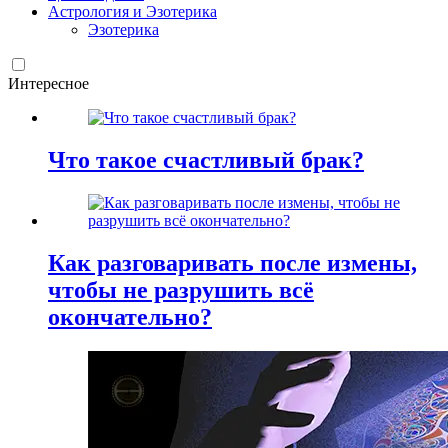
Астрология и Эзотерика
Эзотерика
Интересное
Что такое счастливый брак?
Как разговаривать после измены,
чтобы не разрушить всё
окончательно?