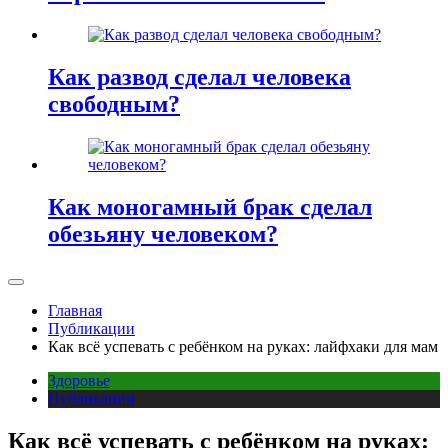
Как развод сделал человека
свободным?
Как моногамный брак сделал
обезьяну человеком?
Главная
Публикации
Как всё успевать с ребёнком на руках: лайфхаки для мам
Здоровье
Публикации
Как всё успевать с ребёнком на руках: