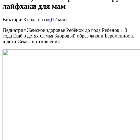
лайфхаки для мам
Виктория
3 года назад
0
12 мин.
Педиатрия Женское здоровье Ребёнок до года Ребёнок 1-3
года Ещё о детях Семья Здоровый образ жизни Беременность
и дети Семья и отношения