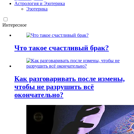
Астрология и Эзотерика
Эзотерика
Интересное
Что такое счастливый брак?
Как разговаривать после измены,
чтобы не разрушить всё
окончательно?