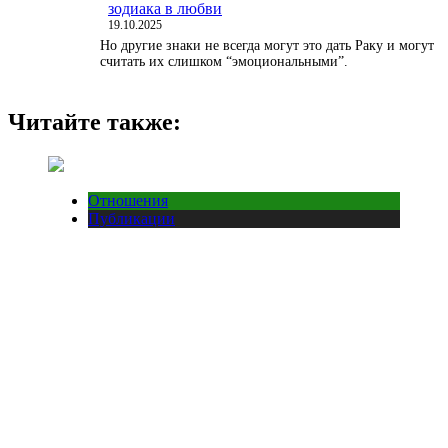
зодиака в любви
19.10.2025
Но другие знаки не всегда могут это дать Раку и могут
считать их слишком “эмоциональными”.
Читайте также:
Отношения
Публикации