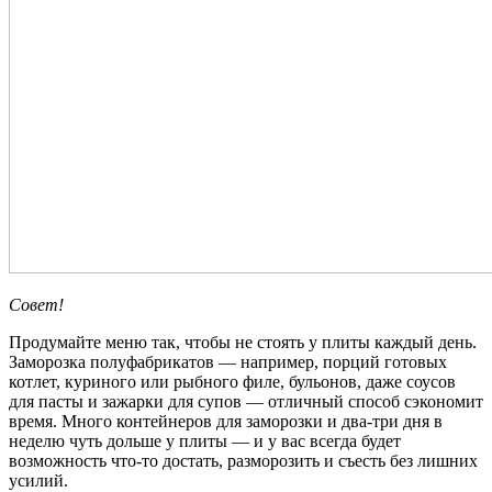
Совет!
Продумайте меню так, чтобы не стоять у плиты каждый день.
Заморозка полуфабрикатов — например, порций готовых
котлет, куриного или рыбного филе, бульонов, даже соусов
для пасты и зажарки для супов — отличный способ сэкономит
время. Много контейнеров для заморозки и два-три дня в
неделю чуть дольше у плиты — и у вас всегда будет
возможность что-то достать, разморозить и съесть без лишних
усилий.