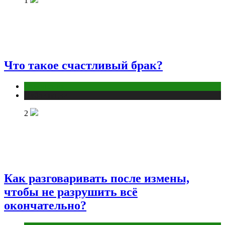
1
Что такое счастливый брак?
Отношения
Публикации
2
Как разговаривать после измены,
чтобы не разрушить всё
окончательно?