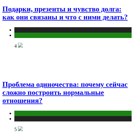
Подарки, презенты и чувство долга:
как они связаны и что с ними делать?
Публикации
Эзотерика
4
Проблема одиночества: почему сейчас
сложно построить нормальные
отношения?
Отношения
Публикации
5