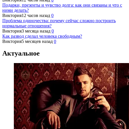
Подарки, презенты и чувство долга: как они связаны и что с
ними делать?
Виктория
12 часов назад
0
Проблема одиночества: почему сейчас сложно построить
нормальные отношения?
Виктория
3 месяца назад
0
Как развод сделал человека свободным?
Виктория
5 месяцев назад
0
Актуальное