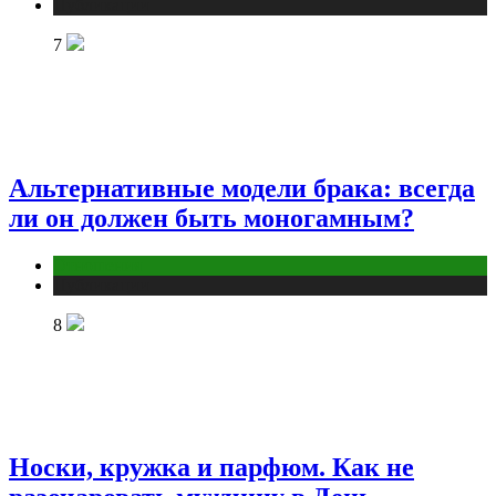
Публикации
7
Альтернативные модели брака: всегда
ли он должен быть моногамным?
Отношения
Публикации
8
Носки, кружка и парфюм. Как не