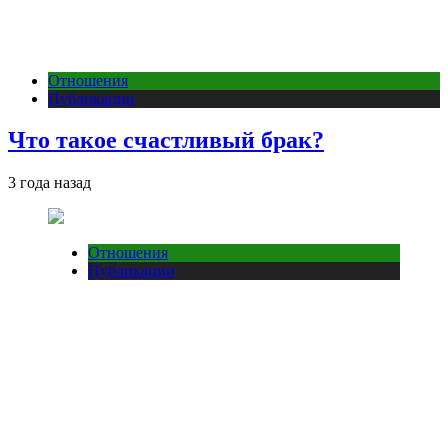
Отношения
Публикации
Что такое счастливый брак?
3 года назад
Отношения
Публикации