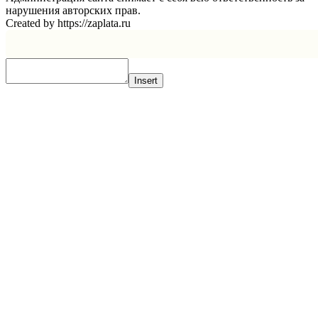
нарушения авторских прав.
Created by https://zaplata.ru
Insert