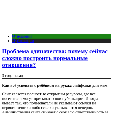
Отношения
Публикации
Проблема одиночества: почему сейчас
сложно построить нормальные
отношения?
3 года назад
Как всё успевать с ребёнком на руках: лайфхаки для мам
Сайт является полностью открытым ресурсом, где все
посетители могут присылать свои публикации. Иногда
бывает так, что пользователи не указывают ссылки на
первоисточники либо ссылки указываются неверно.
Администрация сайта снимает с себя всю ответственность за