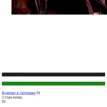
Публикации
Эзотерика
Курение в эзотерике
01
2 года назад
02