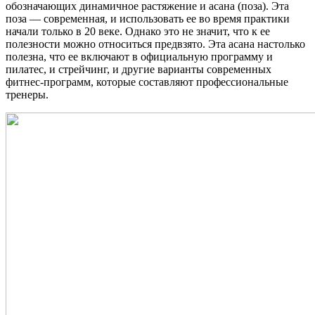
обозначающих динамичное растяжение и асана (поза). Эта
поза — современная, и использовать ее во время практики
начали только в 20 веке. Однако это не значит, что к ее
полезности можно относиться предвзято. Эта асана настолько
полезна, что ее включают в официальную программу и
пилатес, и стрейчинг, и другие варианты современных
фитнес-программ, которые составляют профессиональные
тренеры.