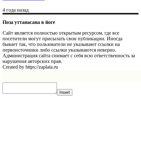
4 года назад
Поза уттанасана в йоге
Сайт является полностью открытым ресурсом, где все
посетители могут присылать свои публикации. Иногда
бывает так, что пользователи не указывают ссылки на
первоисточники либо ссылки указываются неверно.
Администрация сайта снимает с себя всю ответственность за
нарушения авторских прав.
Created by https://zaplata.ru
Insert