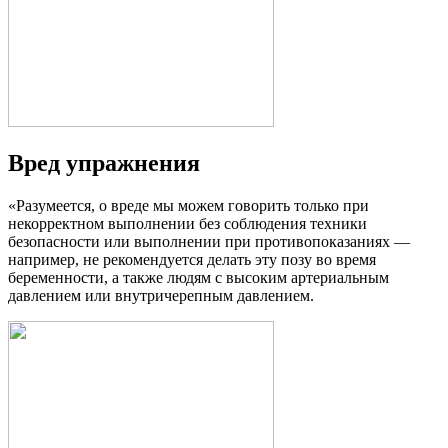
Вред упражнения
«Разумеется, о вреде мы можем говорить только при
некорректном выполнении без соблюдения техники
безопасности или выполнении при противопоказаниях —
например, не рекомендуется делать эту позу во время
беременности, а также людям с высоким артериальным
давлением или внутричерепным давлением.