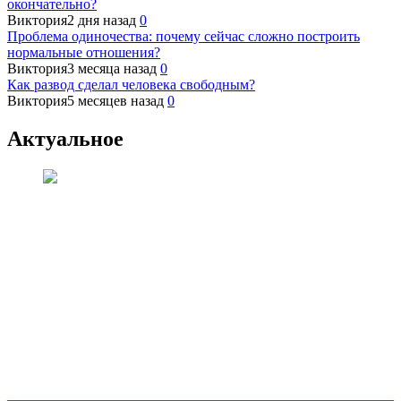
окончательно?
Виктория
2 дня назад
0
Проблема одиночества: почему сейчас сложно построить
нормальные отношения?
Виктория
3 месяца назад
0
Как развод сделал человека свободным?
Виктория
5 месяцев назад
0
Актуальное