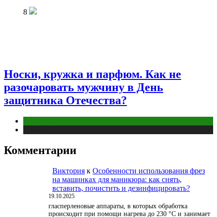
8
Носки, кружка и парфюм. Как не
разочаровать мужчину в День
защитника Отечества?
Отношения
Публикации
Комментарии
Виктория
к
Особенности использования фрез
на машинках для маникюра: как снять,
вставить, почистить и дезинфицировать?
19.10.2025
гласперленовые аппараты, в которых обработка
происходит при помощи нагрева до 230 °С и занимает