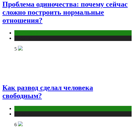
Проблема одиночества: почему сейчас
сложно построить нормальные
отношения?
Отношения
Публикации
5
Как развод сделал человека
свободным?
Отношения
Публикации
6