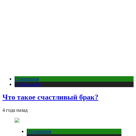
Отношения
Публикации
Что такое счастливый брак?
4 года назад
Отношения