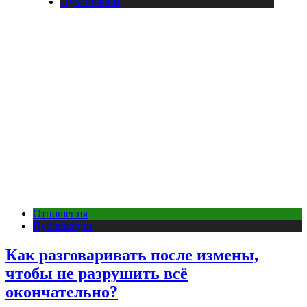
Публикации
Отношения
Публикации
Как разговаривать после измены,
чтобы не разрушить всё
окончательно?