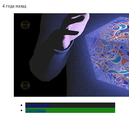
4 года назад
Публикации
Эзотерика