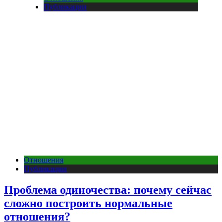
Публикации
Отношения
Публикации
Проблема одиночества: почему сейчас
сложно построить нормальные
отношения?