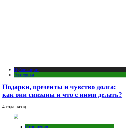
Публикации
Эзотерика
Подарки, презенты и чувство долга:
как они связаны и что с ними делать?
4 года назад
Отношения