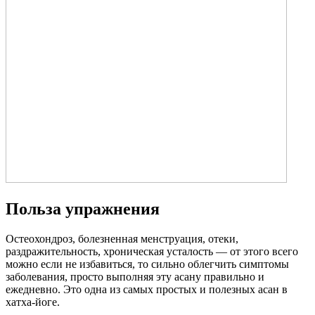
Польза упражнения
Остеохондроз, болезненная менструация, отеки,
раздражительность, хроническая усталость — от этого всего
можно если не избавиться, то сильно облегчить симптомы
заболевания, просто выполняя эту асану правильно и
ежедневно. Это одна из самых простых и полезных асан в
хатха-йоге.