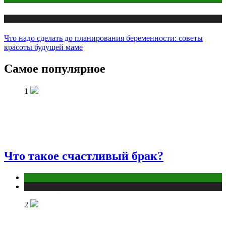
Публикации
Что надо сделать до планирования беременности: советы
красоты будущей маме
Самое популярное
1
Что такое счастливый брак?
Отношения
Публикации
2