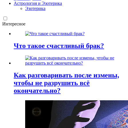
Астрология и Эзотерика
Эзотерика
Интересное
Что такое счастливый брак?
Как разговаривать после измены,
чтобы не разрушить всё
окончательно?