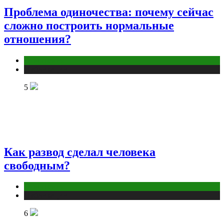
Проблема одиночества: почему сейчас
сложно построить нормальные
отношения?
Отношения
Публикации
5
Как развод сделал человека
свободным?
Отношения
Публикации
6