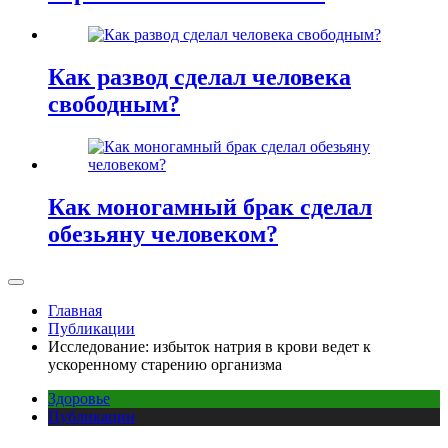
Как развод сделал человека
свободным?
Как моногамный брак сделал
обезьяну человеком?
Главная
Публикации
Исследование: избыток натрия в крови ведет к
ускоренному старению организма
Здоровье
Публикации