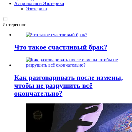
Астрология и Эзотерика
Эзотерика
Интересное
Что такое счастливый брак?
Как разговаривать после измены,
чтобы не разрушить всё
окончательно?