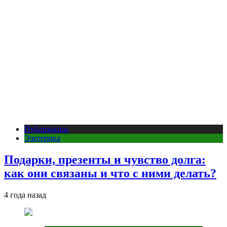
Публикации
Эзотерика
Подарки, презенты и чувство долга:
как они связаны и что с ними делать?
4 года назад