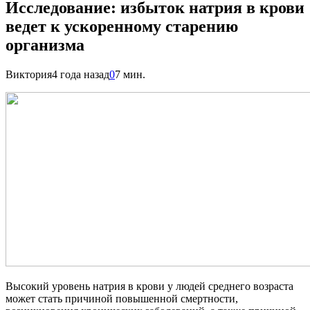
Исследование: избыток натрия в крови
ведет к ускоренному старению
организма
Виктория
4 года назад
0
7 мин.
Высокий уровень натрия в крови у людей среднего возраста
может стать причиной повышенной смертности,