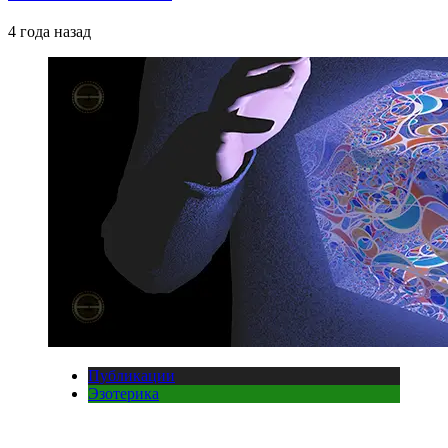
4 года назад
Публикации
Эзотерика