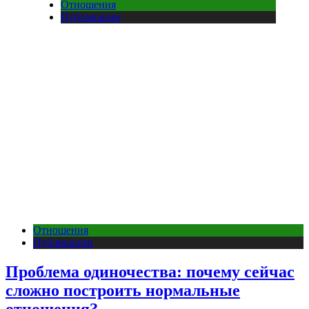
Отношения
Публикации
Отношения
Публикации
Проблема одиночества: почему сейчас
сложно построить нормальные
отношения?