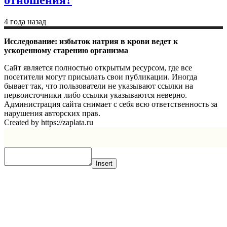
4 года назад
Исследование: избыток натрия в крови ведет к
ускоренному старению организма
Сайт является полностью открытым ресурсом, где все
посетители могут присылать свои публикации. Иногда
бывает так, что пользователи не указывают ссылки на
первоисточники либо ссылки указываются неверно.
Администрация сайта снимает с себя всю ответственность за
нарушения авторских прав.
Created by https://zaplata.ru
Insert