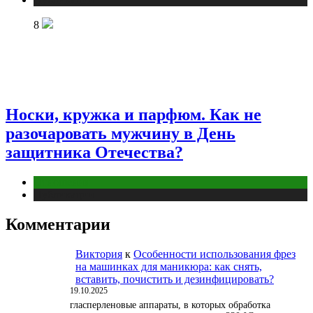
8
Носки, кружка и парфюм. Как не
разочаровать мужчину в День
защитника Отечества?
Отношения
Публикации
Комментарии
Виктория
к
Особенности использования фрез
на машинках для маникюра: как снять,
вставить, почистить и дезинфицировать?
19.10.2025
гласперленовые аппараты, в которых обработка