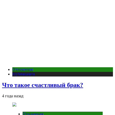
Отношения
Публикации
Что такое счастливый брак?
4 года назад
Отношения