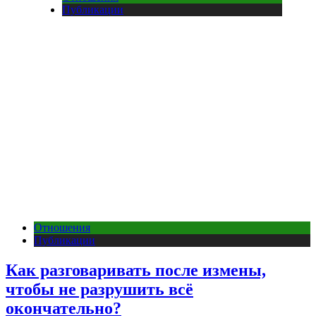
Публикации
Отношения
Публикации
Как разговаривать после измены,
чтобы не разрушить всё
окончательно?