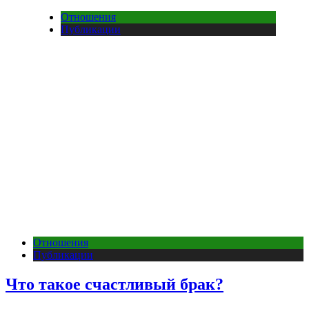
Отношения
Публикации
Отношения
Публикации
Что такое счастливый брак?