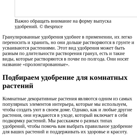
Важно обращать внимание на форму выпуска
удобрений. © thespruce
Гранулированные удобрения удобнее в применении, их легко
переносить и хранить, но они дольше растворяются в грунте и
усваиваются растениями. Этот вид удобрения может быть
разным по длительности растворения гранул, есть и такие
виды, которые растворяются в почве по полгода. Они носят
название «пролонгированные».
Подбираем удобрение для комнатных
растений
Комнатные декоративные растения являются одним из самых
популярных элементов интерьера, которые мы используем,
чтобы создать уют в своем доме. Однако, как и любые другие
растения, они нуждаются в уходе, который включает в себя
подкормку растений. Мы расскажем о разных типах
удобрений, чтобы помочь вам выбрать правильное удобрение
для ваших растений и поддерживать их здоровье и красоту.