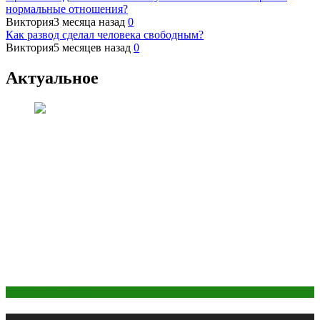
нормальные отношения?
Виктория
3 месяца назад
0
Как развод сделал человека свободным?
Виктория
5 месяцев назад
0
Актуальное
Макияж и Маникюр
Публикации