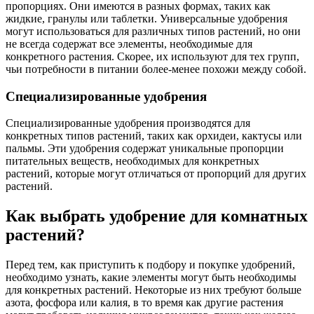
пропорциях. Они имеются в разных формах, таких как
жидкие, гранулы или таблетки. Универсальные удобрения
могут использоваться для различных типов растений, но они
не всегда содержат все элементы, необходимые для
конкретного растения. Скорее, их используют для тех групп,
чьи потребности в питании более-менее похожи между собой.
Специализированные удобрения
Специализированные удобрения производятся для
конкретных типов растений, таких как орхидеи, кактусы или
пальмы. Эти удобрения содержат уникальные пропорции
питательных веществ, необходимых для конкретных
растений, которые могут отличаться от пропорций для других
растений.
Как выбрать удобрение для комнатных
растений?
Перед тем, как приступить к подбору и покупке удобрений,
необходимо узнать, какие элементы могут быть необходимы
для конкретных растений. Некоторые из них требуют больше
азота, фосфора или калия, в то время как другие растения