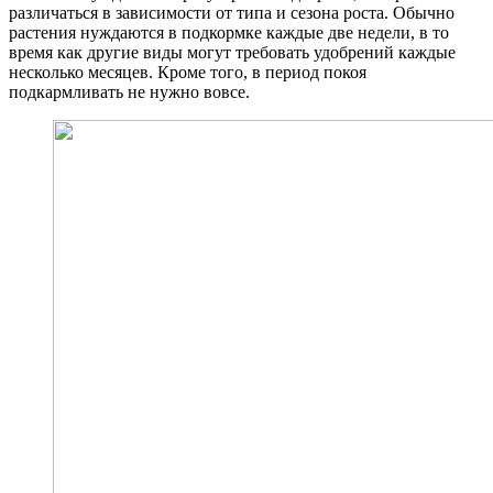
различаться в зависимости от типа и сезона роста. Обычно
растения нуждаются в подкормке каждые две недели, в то
время как другие виды могут требовать удобрений каждые
несколько месяцев. Кроме того, в период покоя
подкармливать не нужно вовсе.