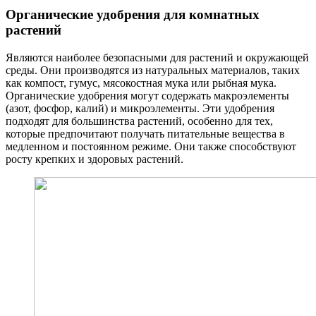
Органические удобрения для комнатных
растений
Являются наиболее безопасными для растений и окружающей
среды. Они производятся из натуральных материалов, таких
как компост, гумус, мясокостная мука или рыбная мука.
Органические удобрения могут содержать макроэлементы
(азот, фосфор, калий) и микроэлементы. Эти удобрения
подходят для большинства растений, особенно для тех,
которые предпочитают получать питательные вещества в
медленном и постоянном режиме. Они также способствуют
росту крепких и здоровых растений.