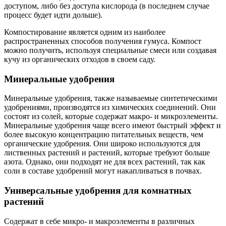
доступом, либо без доступа кислорода (в последнем случае
процесс будет идти дольше).
Компостирование является одним из наиболее
распространенных способов получения гумуса. Компост
можно получить, используя специальные смеси или создавая
кучу из органических отходов в своем саду.
Минеральные удобрения
Минеральные удобрения, также называемые синтетическими
удобрениями, производятся из химических соединений. Они
состоят из солей, которые содержат макро- и микроэлементы.
Минеральные удобрения чаще всего имеют быстрый эффект и
более высокую концентрацию питательных веществ, чем
органические удобрения. Они широко используются для
лиственных растений и растений, которые требуют больше
азота. Однако, они подходят не для всех растений, так как
соли в составе удобрений могут накапливаться в почвах.
Универсальные удобрения для комнатных
растений
Содержат в себе микро- и макроэлементы в различных