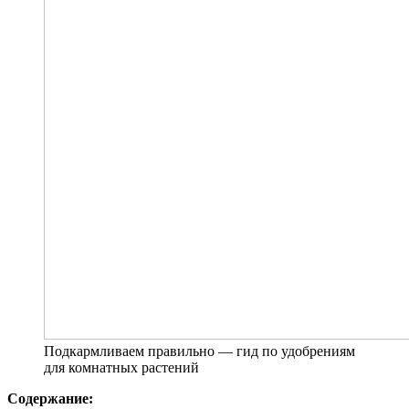
Подкармливаем правильно — гид по удобрениям
для комнатных растений
Содержание: