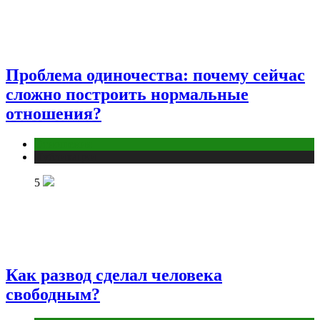
Проблема одиночества: почему сейчас
сложно построить нормальные
отношения?
Отношения
Публикации
5
Как развод сделал человека
свободным?