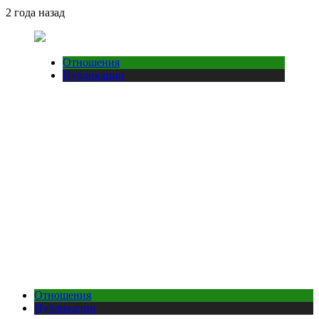
2 года назад
Отношения
Публикации
Отношения
Публикации