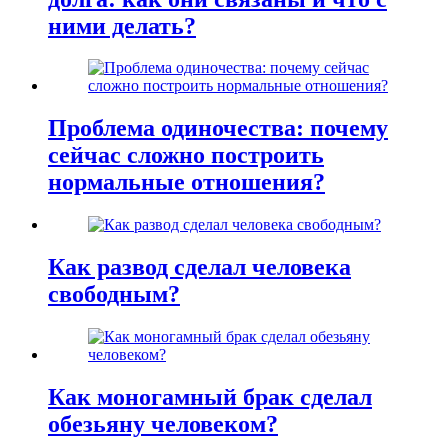
ними делать?
Проблема одиночества: почему
сейчас сложно построить
нормальные отношения?
Как развод сделал человека
свободным?
Как моногамный брак сделал
обезьяну человеком?