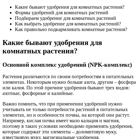
Какие бывают удобрения для комнатных растения?
Формы удобрений для комнатных растений
Подбираем удобрение для комнатных растений
Как выбрать удобрение для комнатных растений?
Как правильно подкармливать комнатные растения?
Какие бывают удобрения для
комнатных растения?
Основной комплекс удобрений (NPK-комплекс)
Растения различаются по своим потребностям в питательных
элементах. Некоторым нужно больше азота, другим – фосфора
или калия. По этой причине удобрения бывают трех видов:
азотные, фосфорные и калийные.
Важно помнить, что при применении удобрений нужно
учитывать не только потребности растений в питательных
элементах, но и особенности почвы, на которой они растут.
Например, кислая почва имеет мало кальция и магния,
поэтому в таких условиях необходимо применять удобрения,
которые содержат эти элементы – доломитовую муку,
известковую муку, магнезиальные удобрения.