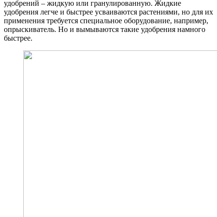
удобрений – жидкую или гранулированную. Жидкие
удобрения легче и быстрее усваиваются растениями, но для их
применения требуется специальное оборудование, например,
опрыскиватель. Но и вымываются такие удобрения намного
быстрее.