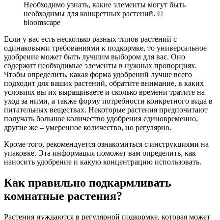
Необходимо узнать, какие элементы могут быть
необходимы для конкретных растений. ©
bloomscape
Если у вас есть несколько разных типов растений с
одинаковыми требованиями к подкормке, то универсальное
удобрение может быть лучшим выбором для вас. Оно
содержит необходимые элементы в нужных пропорциях.
Чтобы определить, какая форма удобрений лучше всего
подходит для ваших растений, обратите внимание, в каких
условиях вы их выращиваете и сколько времени тратите на
уход за ними, а также форму потребности конкретного вида в
питательных веществах. Некоторые растения предпочитают
получать большое количество удобрения единовременно,
другие же – умеренное количество, но регулярно.
Кроме того, рекомендуется ознакомиться с инструкциями на
упаковке. Эта информация поможет вам определить, как
наносить удобрение и какую концентрацию использовать.
Как правильно подкармливать
комнатные растения?
Растения нуждаются в регулярной подкормке, которая может