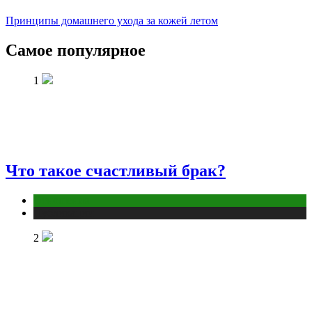
Принципы домашнего ухода за кожей летом
Самое популярное
1
Что такое счастливый брак?
Отношения
Публикации
2