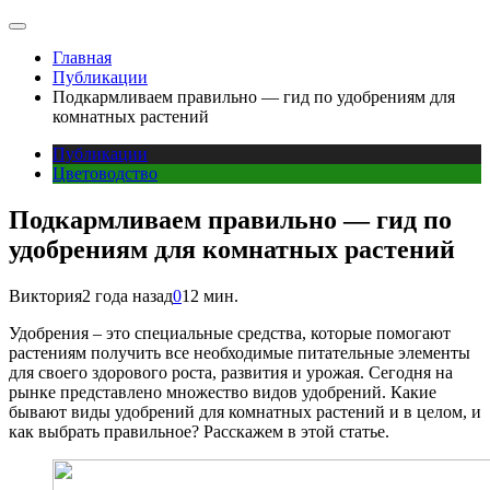
Главная
Публикации
Подкармливаем правильно — гид по удобрениям для
комнатных растений
Публикации
Цветоводство
Подкармливаем правильно — гид по
удобрениям для комнатных растений
Виктория
2 года назад
0
12 мин.
Удобрения – это специальные средства, которые помогают
растениям получить все необходимые питательные элементы
для своего здорового роста, развития и урожая. Сегодня на
рынке представлено множество видов удобрений. Какие
бывают виды удобрений для комнатных растений и в целом, и
как выбрать правильное? Расскажем в этой статье.