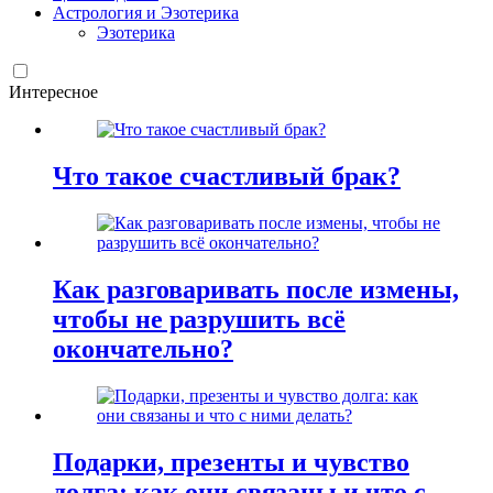
Астрология и Эзотерика
Эзотерика
Интересное
Что такое счастливый брак?
Как разговаривать после измены,
чтобы не разрушить всё
окончательно?
Подарки, презенты и чувство
долга: как они связаны и что с