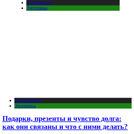
Публикации
Эзотерика
Публикации
Эзотерика
Подарки, презенты и чувство долга:
как они связаны и что с ними делать?