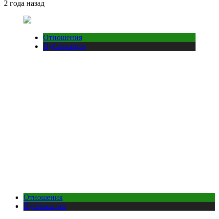
2 года назад
Отношения
Публикации
Отношения
Публикации