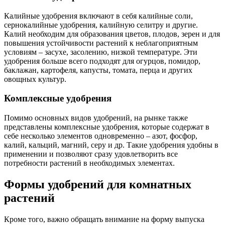
Калийные удобрения включают в себя калийные соли,
сернокалийные удобрения, калийную селитру и другие.
Калий необходим для образования цветов, плодов, зерен и для
повышения устойчивости растений к неблагоприятным
условиям – засухе, засолению, низкой температуре. Эти
удобрения больше всего подходят для огурцов, помидор,
баклажан, картофеля, капусты, томата, перца и других
овощных культур.
Комплексные удобрения
Помимо основных видов удобрений, на рынке также
представлены комплексные удобрения, которые содержат в
себе несколько элементов одновременно – азот, фосфор,
калий, кальций, магний, серу и др. Такие удобрения удобны в
применении и позволяют сразу удовлетворить все
потребности растений в необходимых элементах.
Формы удобрений для комнатных
растений
Кроме того, важно обращать внимание на форму выпуска