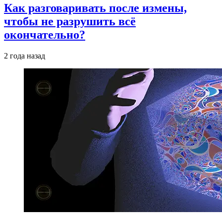
Как разговаривать после измены,
чтобы не разрушить всё
окончательно?
2 года назад