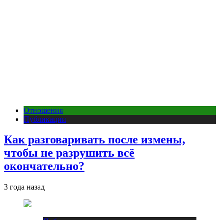
Отношения
Публикации
Как разговаривать после измены,
чтобы не разрушить всё
окончательно?
3 года назад