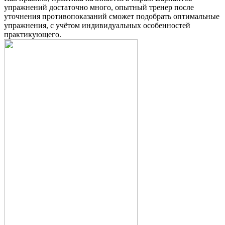
упражнений достаточно много, опытный тренер после
уточнения противопоказаний сможет подобрать оптимальные
упражнения, с учётом индивидуальных особенностей
практикующего.