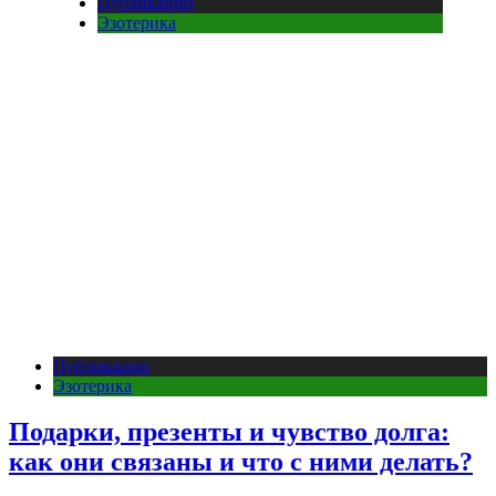
Публикации
Эзотерика
Публикации
Эзотерика
Подарки, презенты и чувство долга:
как они связаны и что с ними делать?