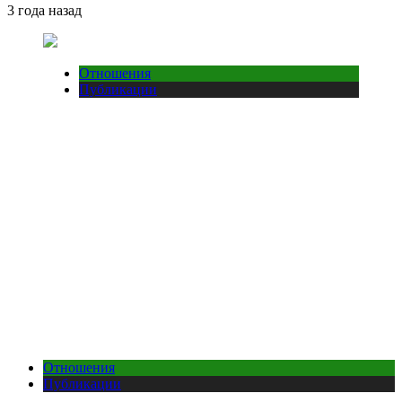
3 года назад
Отношения
Публикации
Отношения
Публикации