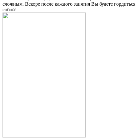
сложным. Вскоре после каждого занятия Вы будете гордиться
собой!