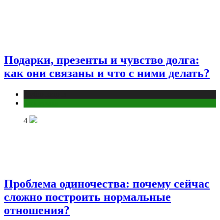
Подарки, презенты и чувство долга:
как они связаны и что с ними делать?
Публикации
Эзотерика
4
Проблема одиночества: почему сейчас
сложно построить нормальные
отношения?