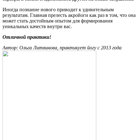
Иногда познание нового приводит к удивительным
результатам. Главная прелесть акройоги как раз в том, что она
может стать достойным опытом для формирования
уникальных качеств внутри вас.
Отличной практики!
Автор: Ольга Литвинова, практикует йогу с 2013 года