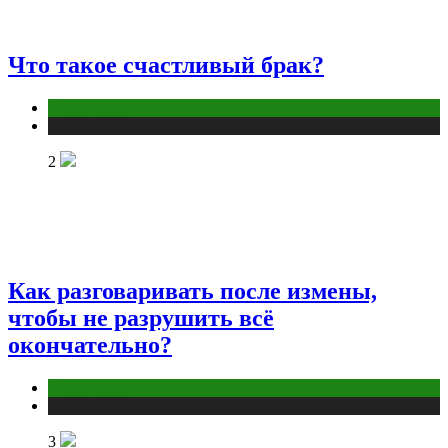
Что такое счастливый брак?
Отношения
Публикации
2
Как разговаривать после измены,
чтобы не разрушить всё
окончательно?
Отношения
Публикации
3