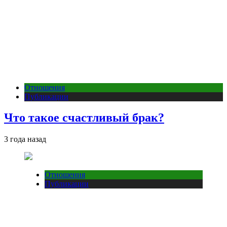
Отношения
Публикации
Что такое счастливый брак?
3 года назад
Отношения
Публикации