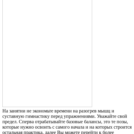
На занятии не экономьте времени на разогрев мышц и
суставную гимнастику перед упражнениями. Уважайте свой
предел. Сперва отрабатывайте базовые балансы, это те позы,
которые нужно освоить с самого начала и на которых строится
остальная практика, далее Вы можете перейти к более