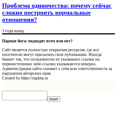
Проблема одиночества: почему сейчас
сложно построить нормальные
отношения?
3 года назад
Парная йога: подходит всем или нет?
Сайт является полностью открытым ресурсом, где все
посетители могут присылать свои публикации. Иногда
бывает так, что пользователи не указывают ссылки на
первоисточники либо ссылки указываются неверно.
Администрация сайта снимает с себя всю ответственность за
нарушения авторских прав.
Created by https://zaplata.ru
Insert