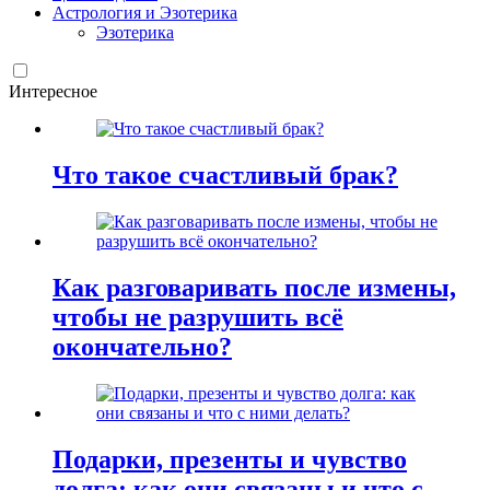
Астрология и Эзотерика
Эзотерика
Интересное
Что такое счастливый брак?
Как разговаривать после измены,
чтобы не разрушить всё
окончательно?
Подарки, презенты и чувство
долга: как они связаны и что с