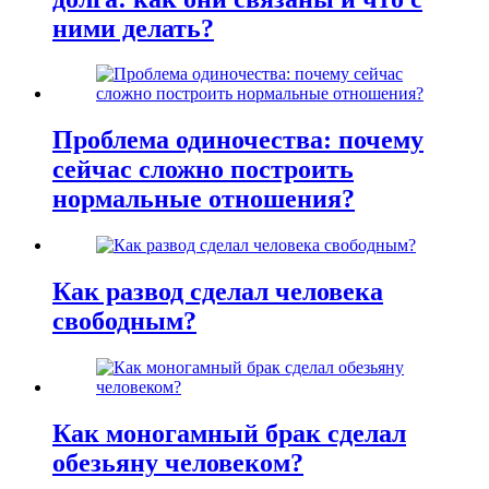
ними делать?
Проблема одиночества: почему
сейчас сложно построить
нормальные отношения?
Как развод сделал человека
свободным?
Как моногамный брак сделал
обезьяну человеком?