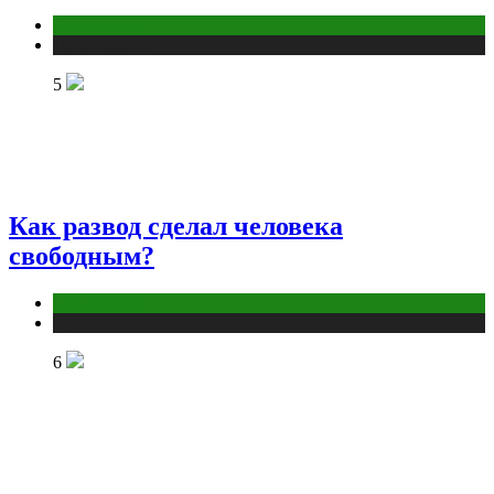
Отношения
Публикации
5
Как развод сделал человека
свободным?
Отношения
Публикации
6