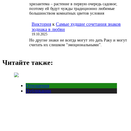
хризантема – растение в первую очередь садовое;
поэтому ей будут чужды традиционно любимые
большинством комнатных цветов условия
Виктория
к
Самые худшие сочетания знаков
зодиака в любви
19.10.2025
Но другие знаки не всегда могут это дать Раку и могут
считать их слишком “эмоциональными”.
Читайте также:
Отношения
Публикации