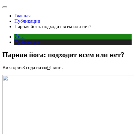
Главная
Публикации
Парная йога: подходит всем или нет?
Йога
Публикации
Парная йога: подходит всем или нет?
Виктория
3 года назад
0
1 мин.