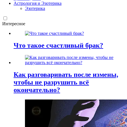
Астрология и Эзотерика
Эзотерика
Интересное
Что такое счастливый брак?
Как разговаривать после измены,
чтобы не разрушить всё
окончательно?