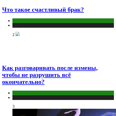
Что такое счастливый брак?
Отношения
Публикации
2
Как разговаривать после измены,
чтобы не разрушить всё
окончательно?
Отношения
Публикации
3