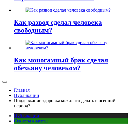
Как развод сделал человека
свободным?
Как моногамный брак сделал
обезьяну человеком?
Главная
Публикации
Поддержание здоровья кожи: что делать в осенний
период?
Публикации
Секреты красоты