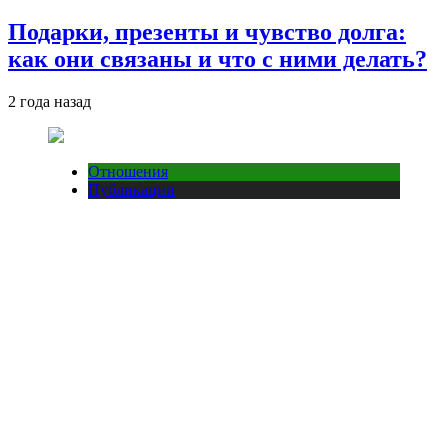
Подарки, презенты и чувство долга:
как они связаны и что с ними делать?
2 года назад
Отношения
Публикации