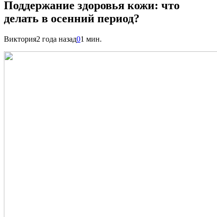
Поддержание здоровья кожи: что
делать в осенний период?
Виктория
2 года назад
0
1 мин.