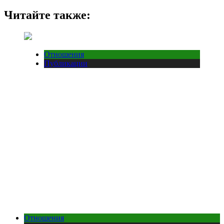
Читайте также:
Отношения
Публикации
Отношения