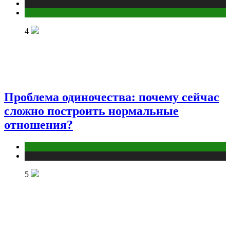
Публикации
Эзотерика
4
Проблема одиночества: почему сейчас
сложно построить нормальные
отношения?
Отношения
Публикации
5