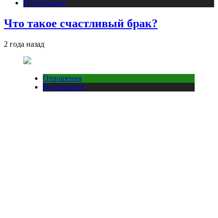
Публикации
Что такое счастливый брак?
2 года назад
Отношения
Публикации