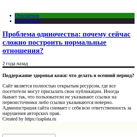
Отношения
Публикации
Проблема одиночества: почему сейчас
сложно построить нормальные
отношения?
2 года назад
Поддержание здоровья кожи: что делать в осенний период?
Сайт является полностью открытым ресурсом, где все
посетители могут присылать свои публикации. Иногда
бывает так, что пользователи не указывают ссылки на
первоисточники либо ссылки указываются неверно.
Администрация сайта снимает с себя всю ответственность за
нарушения авторских прав.
Created by https://zaplata.ru