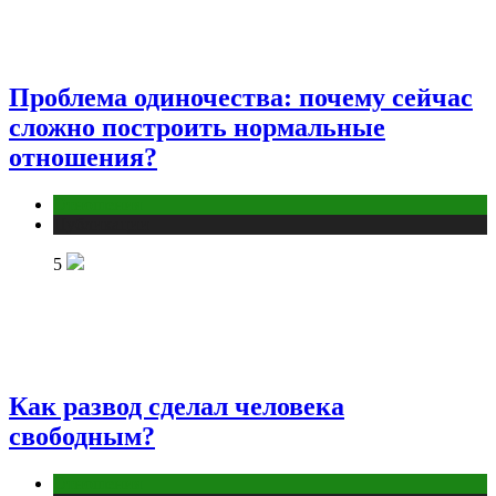
Проблема одиночества: почему сейчас
сложно построить нормальные
отношения?
Отношения
Публикации
5
Как развод сделал человека
свободным?
Отношения