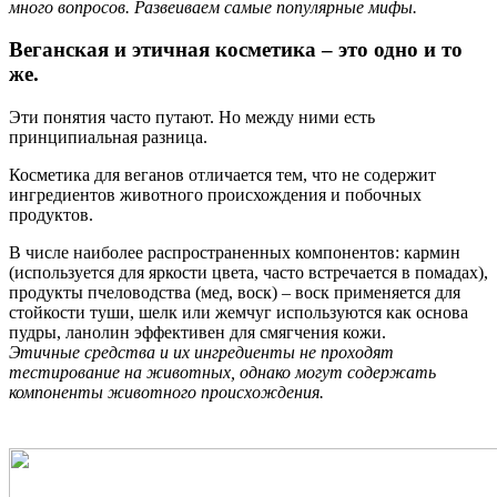
много вопросов. Развеиваем самые популярные мифы.
Веганская и этичная косметика – это одно и то
же.
Эти понятия часто путают. Но между ними есть
принципиальная разница.
Косметика для веганов отличается тем, что не содержит
ингредиентов животного происхождения и побочных
продуктов.
В числе наиболее распространенных компонентов: кармин
(используется для яркости цвета, часто встречается в помадах),
продукты пчеловодства (мед, воск) – воск применяется для
стойкости туши, шелк или жемчуг используются как основа
пудры, ланолин эффективен для смягчения кожи.
Этичные средства и их ингредиенты не проходят
тестирование на животных, однако могут содержать
компоненты животного происхождения.