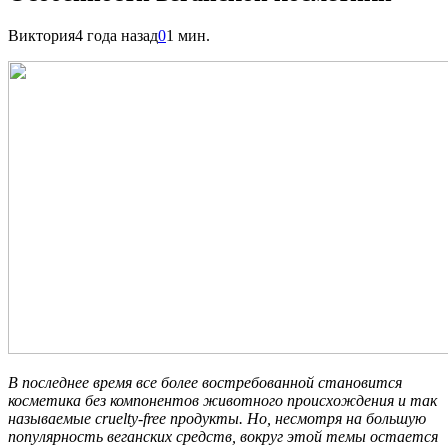
Виктория
4 года назад
0
1 мин.
В последнее время все более востребованной становится
косметика без компонентов животного происхождения и так
называемые cruelty-free продукты. Но, несмотря на большую
популярность веганских средств, вокруг этой темы остается