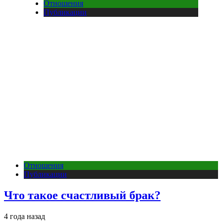
Отношения
Публикации
Отношения
Публикации
Что такое счастливый брак?
4 года назад