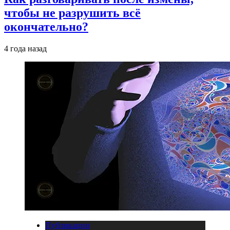
чтобы не разрушить всё
окончательно?
4 года назад
Публикации