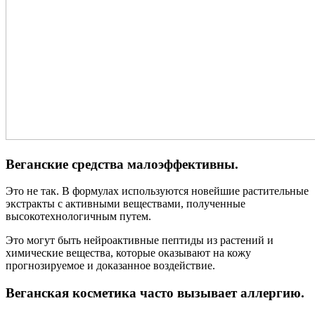
Веганские средства малоэффективны.
Это не так. В формулах используются новейшие растительные
экстракты с активными веществами, полученные
высокотехнологичным путем.
Это могут быть нейроактивные пептиды из растений и
химические вещества, которые оказывают на кожу
прогнозируемое и доказанное воздействие.
Веганская косметика часто вызывает аллергию.