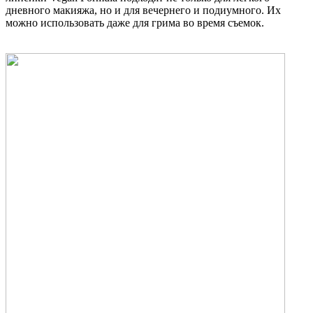
дневного макияжа, но и для вечернего и подиумного. Их
можно использовать даже для грима во время съемок.