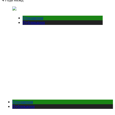
Отношения
Публикации
Отношения
Публикации