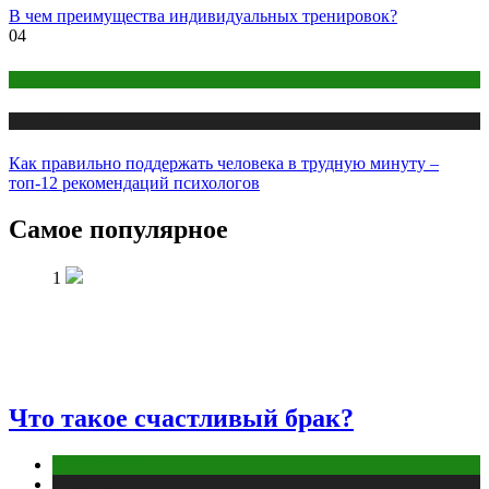
В чем преимущества индивидуальных тренировок?
04
Психология
Публикации
Как правильно поддержать человека в трудную минуту –
топ-12 рекомендаций психологов
Самое популярное
1
Что такое счастливый брак?
Отношения
Публикации