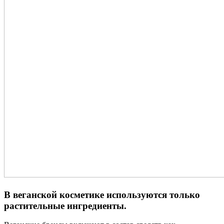
В веганской косметике используются только
растительные ингредиенты.