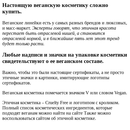
Настоящую веганскую косметику сложно
купить.
Веганские линейки есть у самых разных брендов и люксовых,
и масс-маркет.
Эксперты говорят, что этичная красота
перестает быть отраслевой нишей, а становится
отраслевой нормой, и в ближайшие пять лет этот тренд
будет только расти.
Любые надписи и значки на упаковке косметики
свидетельствуют о ее веганском составе.
Важно, чтобы это были настоящие сертификаты, а не просто
этичные значки и картинки, имитирующие логотипы
сертификатов.
Веганская косметика помечается значком V или словом Vegan.
Этичная косметика – Cruelty Free и логотипом с кроликом.
Полный список косметических ингредиентов, которые
подходят веганам можно найти на сайте Также можно
воспользоваться сайтом об этичной косметике.