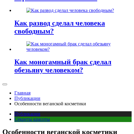
Как развод сделал человека
свободным?
Как моногамный брак сделал
обезьяну человеком?
Главная
Публикации
Особенности веганской косметики
Публикации
Секреты красоты
Особенности веганской косметики