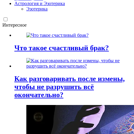
Астрология и Эзотерика
Эзотерика
Интересное
Что такое счастливый брак?
Как разговаривать после измены,
чтобы не разрушить всё
окончательно?