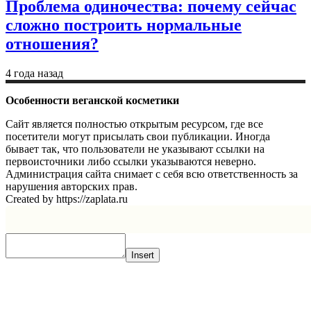
Проблема одиночества: почему сейчас
сложно построить нормальные
отношения?
4 года назад
Особенности веганской косметики
Сайт является полностью открытым ресурсом, где все
посетители могут присылать свои публикации. Иногда
бывает так, что пользователи не указывают ссылки на
первоисточники либо ссылки указываются неверно.
Администрация сайта снимает с себя всю ответственность за
нарушения авторских прав.
Created by https://zaplata.ru
Insert