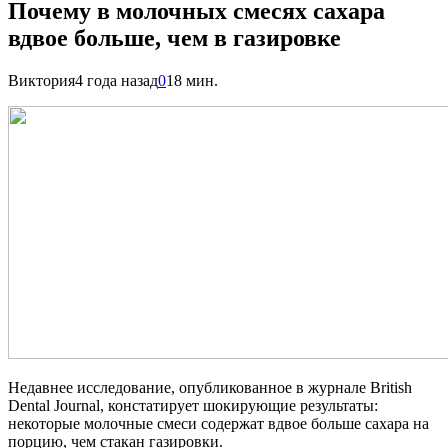
Почему в молочных смесях сахара
вдвое больше, чем в газировке
Виктория
4 года назад
0
18 мин.
Недавнее исследование, опубликованное в журнале British
Dental Journal, констатирует шокирующие результаты:
некоторые молочные смеси содержат вдвое больше сахара на
порцию, чем стакан газировки.