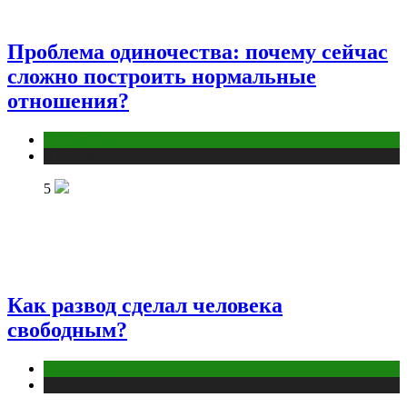
Проблема одиночества: почему сейчас
сложно построить нормальные
отношения?
Отношения
Публикации
5
Как развод сделал человека
свободным?
Отношения
Публикации