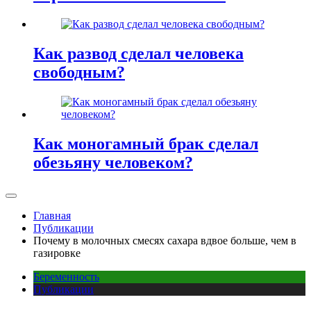
Как развод сделал человека
свободным?
Как моногамный брак сделал
обезьяну человеком?
Главная
Публикации
Почему в молочных смесях сахара вдвое больше, чем в
газировке
Беременность
Публикации