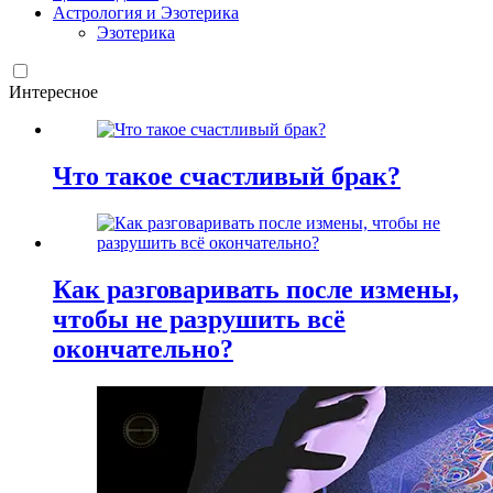
Астрология и Эзотерика
Эзотерика
Интересное
Что такое счастливый брак?
Как разговаривать после измены,
чтобы не разрушить всё
окончательно?