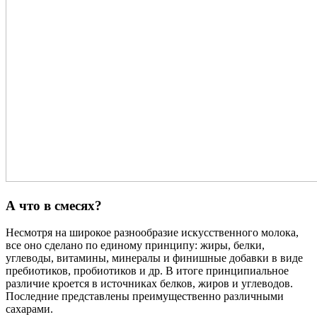
А что в смесях?
Несмотря на широкое разнообразие искусственного молока,
все оно сделано по единому принципу: жиры, белки,
углеводы, витамины, минералы и финишные добавки в виде
пребиотиков, пробиотиков и др. В итоге принципиальное
различие кроется в источниках белков, жиров и углеводов.
Последние представлены преимущественно различными
сахарами.