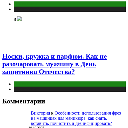
Отношения
Публикации
8
Носки, кружка и парфюм. Как не
разочаровать мужчину в День
защитника Отечества?
Отношения
Публикации
Комментарии
Виктория
к
Особенности использования фрез
на машинках для маникюра: как снять,
вставить, почистить и дезинфицировать?