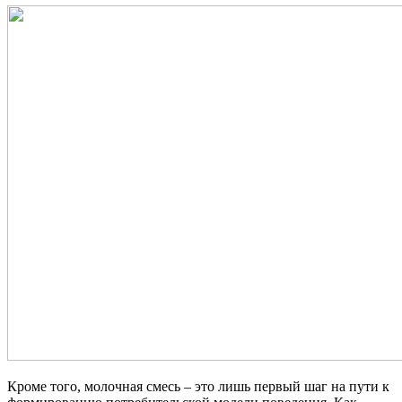
Кроме того, молочная смесь – это лишь первый шаг на пути к