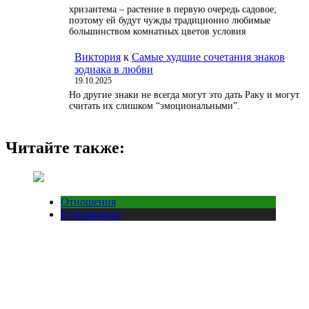
хризантема – растение в первую очередь садовое;
поэтому ей будут чужды традиционно любимые
большинством комнатных цветов условия
Виктория
к
Самые худшие сочетания знаков
зодиака в любви
19.10.2025
Но другие знаки не всегда могут это дать Раку и могут
считать их слишком “эмоциональными”.
Читайте также:
Отношения
Публикации