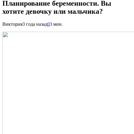
Планирование беременности. Вы
хотите девочку или мальчика?
Виктория
3 года назад
0
3 мин.