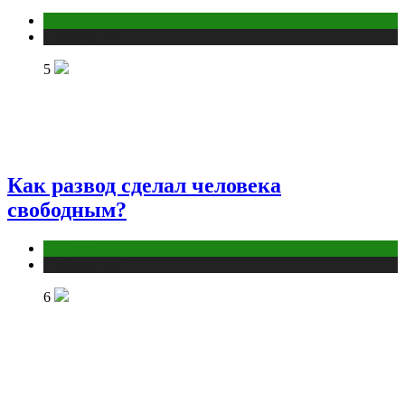
Отношения
Публикации
5
Как развод сделал человека
свободным?
Отношения
Публикации
6