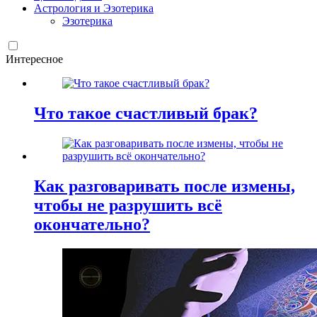
Астрология и Эзотерика
Эзотерика
Интересное
Что такое счастливый брак?
Как разговаривать после измены,
чтобы не разрушить всё
окончательно?