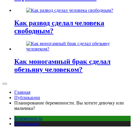
Как развод сделал человека
свободным?
Как моногамный брак сделал
обезьяну человеком?
Главная
Публикации
Планирование беременности. Вы хотите девочку или
мальчика?
Беременность
Публикации