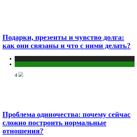
Подарки, презенты и чувство долга:
как они связаны и что с ними делать?
Публикации
Эзотерика
4
Проблема одиночества: почему сейчас
сложно построить нормальные
отношения?