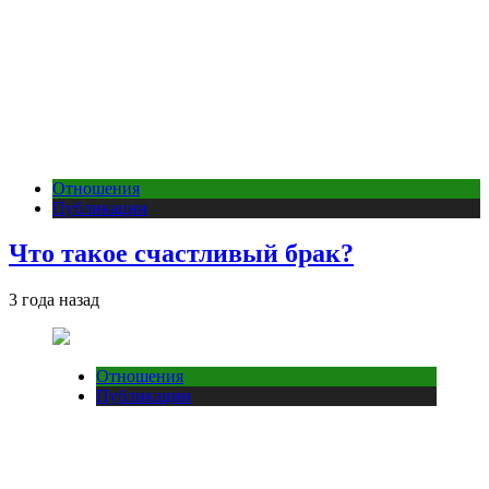
Отношения
Публикации
Что такое счастливый брак?
3 года назад
Отношения
Публикации