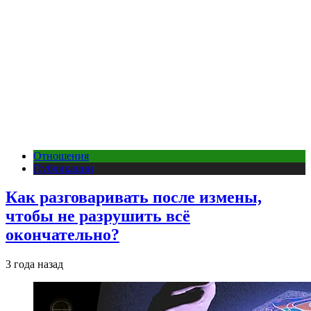
Отношения
Публикации
Как разговаривать после измены,
чтобы не разрушить всё
окончательно?
3 года назад