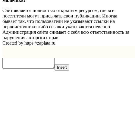
мальчика?
Сайт является полностью открытым ресурсом, где все
посетители могут присылать свои публикации. Иногда
бывает так, что пользователи не указывают ссылки на
первоисточники либо ссылки указываются неверно.
Администрация сайта снимает с себя всю ответственность за
нарушения авторских прав.
Created by https://zaplata.ru
Insert