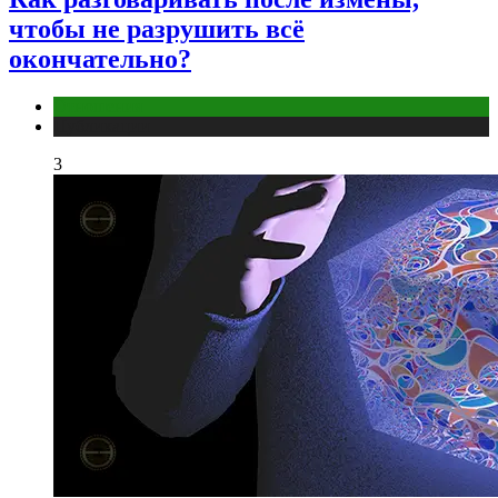
чтобы не разрушить всё
окончательно?
Отношения
Публикации
3