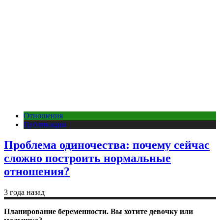
Отношения
Публикации
Проблема одиночества: почему сейчас
сложно построить нормальные
отношения?
3 года назад
Планирование беременности. Вы хотите девочку или