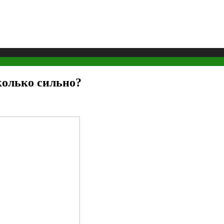
колько сильно?