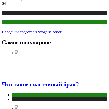
04
Публикации
Секреты красоты
Народные средства в уходе за собой
Самое популярное
1
Что такое счастливый брак?
Отношения
Публикации
2