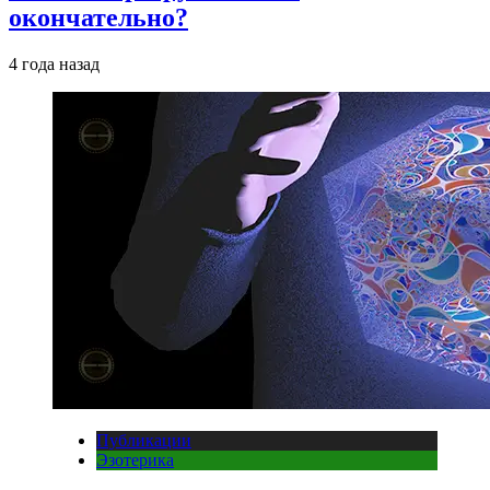
окончательно?
4 года назад
Публикации
Эзотерика