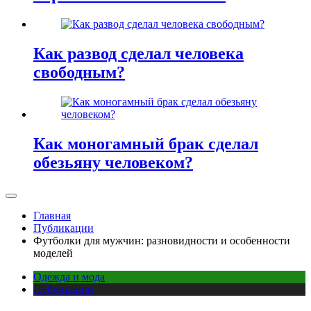
Как развод сделал человека
свободным?
Как моногамный брак сделал
обезьяну человеком?
Главная
Публикации
Футболки для мужчин: разновидности и особенности
моделей
Одежда и мода
Публикации