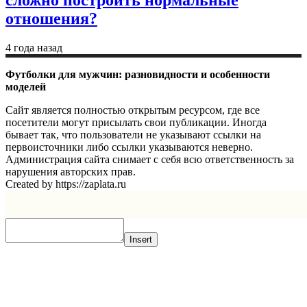
отношения?
4 года назад
Футболки для мужчин: разновидности и особенности
моделей
Сайт является полностью открытым ресурсом, где все
посетители могут присылать свои публикации. Иногда
бывает так, что пользователи не указывают ссылки на
первоисточники либо ссылки указываются неверно.
Администрация сайта снимает с себя всю ответственность за
нарушения авторских прав.
Created by https://zaplata.ru
Insert