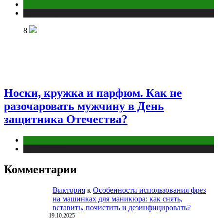
Отношения
Публикации
8
Носки, кружка и парфюм. Как не
разочаровать мужчину в День
защитника Отечества?
Отношения
Публикации
Комментарии
Виктория
к
Особенности использования фрез
на машинках для маникюра: как снять,
вставить, почистить и дезинфицировать?
19.10.2025