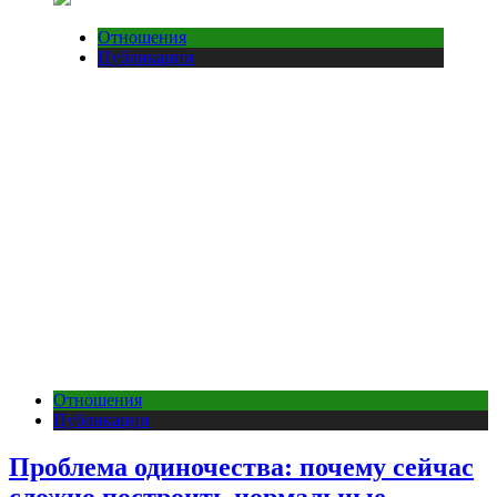
Отношения
Публикации
Отношения
Публикации
Проблема одиночества: почему сейчас
сложно построить нормальные