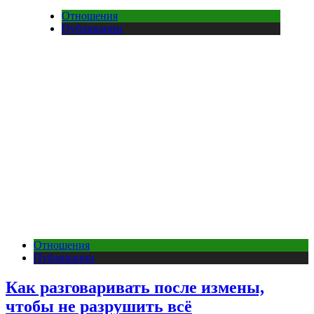
Отношения
Публикации
Отношения
Публикации
Как разговаривать после измены,
чтобы не разрушить всё