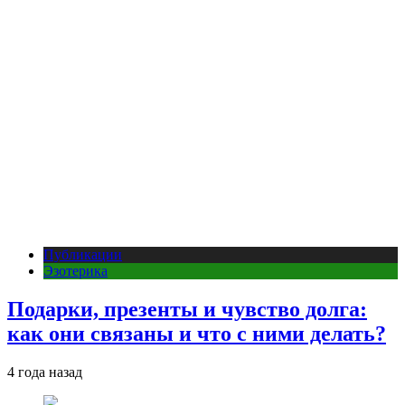
Публикации
Эзотерика
Подарки, презенты и чувство долга:
как они связаны и что с ними делать?
4 года назад