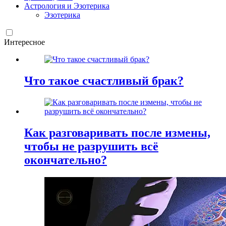
Астрология и Эзотерика
Эзотерика
Интересное
Что такое счастливый брак?
Как разговаривать после измены,
чтобы не разрушить всё
окончательно?