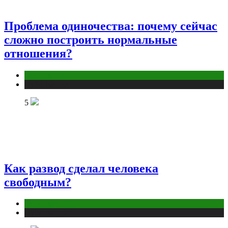
Проблема одиночества: почему сейчас
сложно построить нормальные
отношения?
Отношения
Публикации
5
Как развод сделал человека
свободным?
Отношения
Публикации