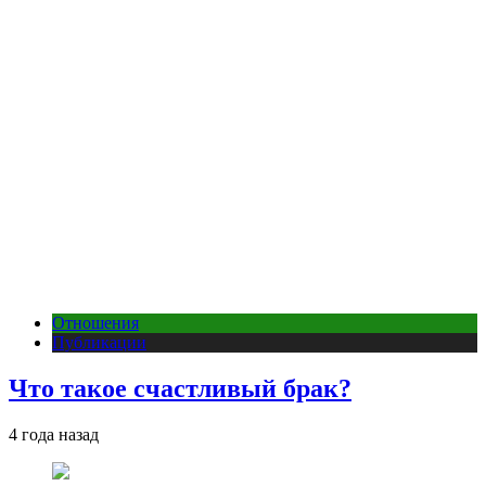
Отношения
Публикации
Что такое счастливый брак?
4 года назад