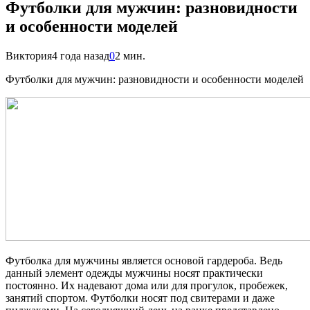
Футболки для мужчин: разновидности
и особенности моделей
Виктория
4 года назад
0
2 мин.
Футболки для мужчин: разновидности и особенности моделей
Футболка для мужчины является основой гардероба. Ведь
данный элемент одежды мужчины носят практически
постоянно. Их надевают дома или для прогулок, пробежек,
занятий спортом. Футболки носят под свитерами и даже