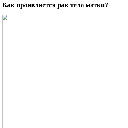
Как проявляется рак тела матки?