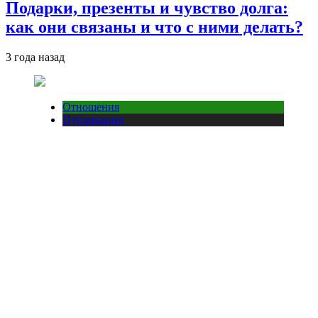
Подарки, презенты и чувство долга:
как они связаны и что с ними делать?
3 года назад
Отношения
Публикации