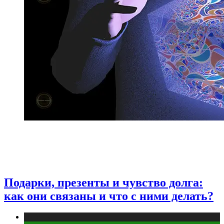
Подарки, презенты и чувство долга:
как они связаны и что с ними делать?
Публикации