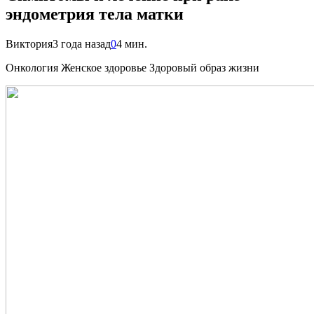
эндометрия тела матки
Виктория
3 года назад
0
4 мин.
Онкология Женское здоровье Здоровый образ жизни