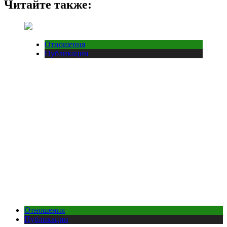
Читайте также:
Отношения
Публикации
Отношения
Публикации