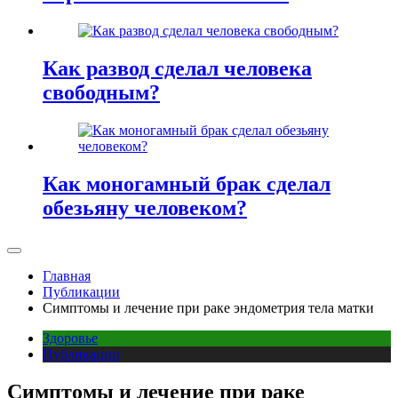
Как развод сделал человека
свободным?
Как моногамный брак сделал
обезьяну человеком?
Главная
Публикации
Симптомы и лечение при раке эндометрия тела матки
Здоровье
Публикации
Симптомы и лечение при раке