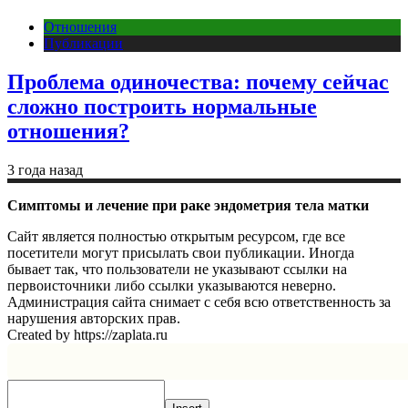
Отношения
Публикации
Проблема одиночества: почему сейчас
сложно построить нормальные
отношения?
3 года назад
Симптомы и лечение при раке эндометрия тела матки
Сайт является полностью открытым ресурсом, где все
посетители могут присылать свои публикации. Иногда
бывает так, что пользователи не указывают ссылки на
первоисточники либо ссылки указываются неверно.
Администрация сайта снимает с себя всю ответственность за
нарушения авторских прав.
Created by https://zaplata.ru