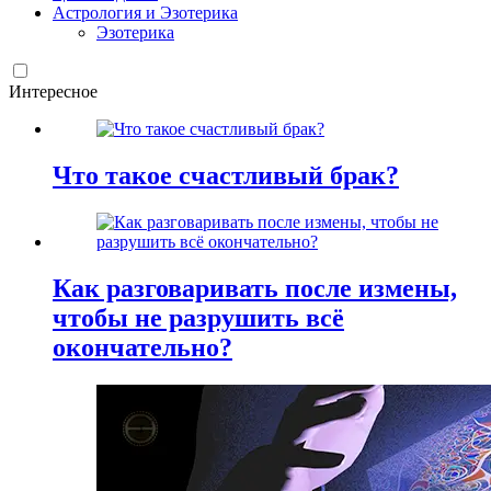
Астрология и Эзотерика
Эзотерика
Интересное
Что такое счастливый брак?
Как разговаривать после измены,
чтобы не разрушить всё
окончательно?