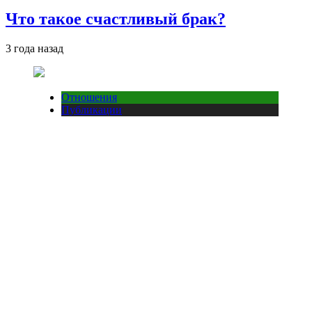
Что такое счастливый брак?
3 года назад
Отношения
Публикации