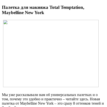
Палетка для макияжа Total Temptation,
Maybelline New York
Мы уже рассказывали вам об универсальных палетках и о
том, почему это удобно и практично – читайте здесь. Новая
палетка от Maybelline New York – это сразу 8 оттенков теней и