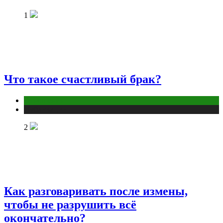
1
Что такое счастливый брак?
Отношения
Публикации
2
Как разговаривать после измены,
чтобы не разрушить всё
окончательно?