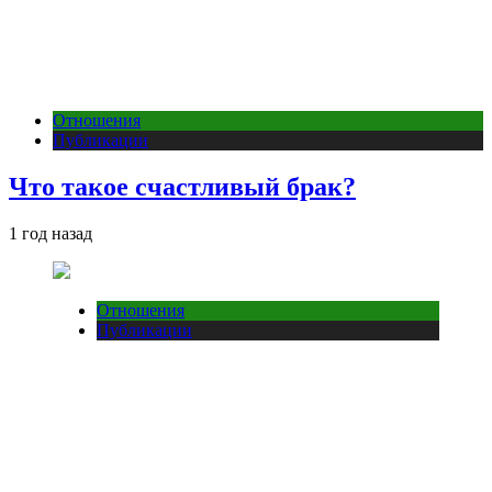
Отношения
Публикации
Что такое счастливый брак?
1 год назад
Отношения
Публикации