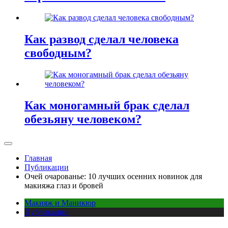
Как развод сделал человека
свободным?
Как моногамный брак сделал
обезьяну человеком?
Главная
Публикации
Очей очарованье: 10 лучших осенних новинок для
макияжа глаз и бровей
Макияж и Маникюр
Публикации