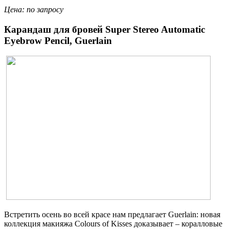
Цена: по запросу
Карандаш для бровей Super Stereo Automatic
Eyebrow Pencil, Guerlain
Встретить осень во всей красе нам предлагает Guerlain: новая
коллекция макияжа Colours of Kisses доказывает – коралловые