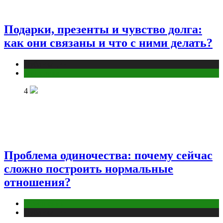
Подарки, презенты и чувство долга:
как они связаны и что с ними делать?
Публикации
Эзотерика
4
Проблема одиночества: почему сейчас
сложно построить нормальные
отношения?
Отношения
Публикации