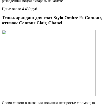
разведенная водой акварель на холсте.
Цена: около 4 430 руб.
Тени-карандаш для глаз Stylo Ombre Et Contour,
оттенок Contour Clair, Сhanel
Слово contour в названии новинки неспроста: с помощью