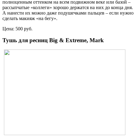
полноценным оттенком на всем подвижном веке или базой –
рассыпчатые «коллеги» хорошо держатся на них до конца дня.
А нанести их можно даже подушечками пальцев – если нужно
сделать макияж «на бегу».
Цена: 500 руб.
Тушь для ресниц Big & Extreme, Mark