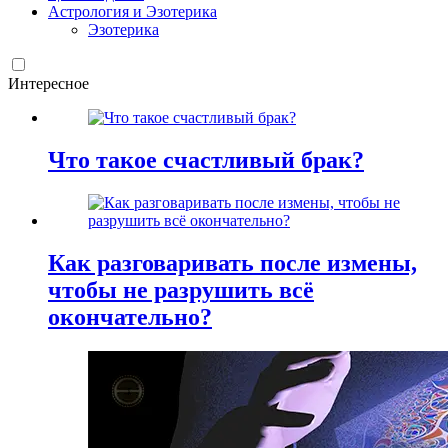
Астрология и Эзотерика
Эзотерика
Интересное
Что такое счастливый брак?
Как разговаривать после измены,
чтобы не разрушить всё
окончательно?