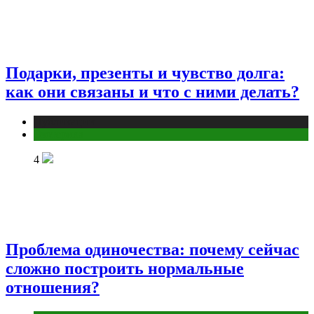
Подарки, презенты и чувство долга:
как они связаны и что с ними делать?
Публикации
Эзотерика
4
Проблема одиночества: почему сейчас
сложно построить нормальные
отношения?