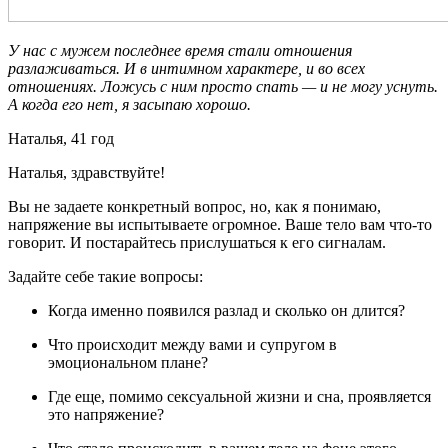
У нас с мужем последнее время стали отношения
разлаживаться. И в интимном характере, и во всех
отношениях. Ложусь с ним просто спать — и не могу уснуть.
А когда его нет, я засыпаю хорошо.
Наталья, 41 год
Наталья, здравствуйте!
Вы не задаете конкретный вопрос, но, как я понимаю,
напряжение вы испытываете огромное. Ваше тело вам что-то
говорит. И постарайтесь прислушаться к его сигналам.
Задайте себе такие вопросы:
Когда именно появился разлад и сколько он длится?
Что происходит между вами и супругом в
эмоциональном плане?
Где еще, помимо сексуальной жизни и сна, проявляется
это напряжение?