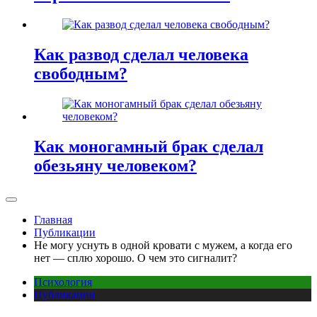
Как развод сделал человека
свободным?
Как моногамный брак сделал
обезьяну человеком?
Главная
Публикации
Не могу уснуть в одной кровати с мужем, а когда его
нет — сплю хорошо. О чем это сигналит?
Психология
Публикации