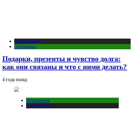
Публикации
Эзотерика
Подарки, презенты и чувство долга:
как они связаны и что с ними делать?
4 года назад
Отношения
Публикации