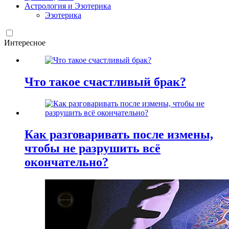
Астрология и Эзотерика
Эзотерика
Интересное
Что такое счастливый брак?
Как разговаривать после измены,
чтобы не разрушить всё
окончательно?