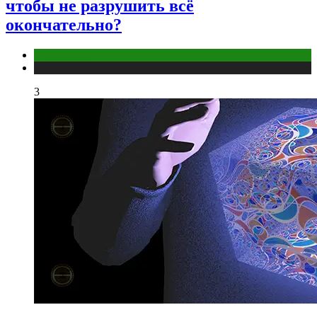
чтобы не разрушить всё
окончательно?
Отношения
Публикации
3