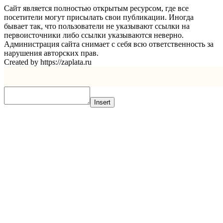
Сайт является полностью открытым ресурсом, где все
посетители могут присылать свои публикации. Иногда
бывает так, что пользователи не указывают ссылки на
первоисточники либо ссылки указываются неверно.
Администрация сайта снимает с себя всю ответственность за
нарушения авторских прав.
Created by https://zaplata.ru
Insert