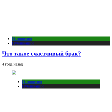
Отношения
Публикации
Что такое счастливый брак?
4 года назад
Отношения
Публикации