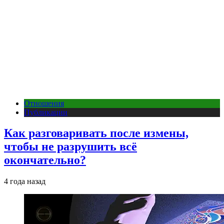
Отношения
Публикации
Как разговаривать после измены,
чтобы не разрушить всё
окончательно?
4 года назад