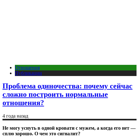
Отношения
Публикации
Проблема одиночества: почему сейчас
сложно построить нормальные
отношения?
4 года назад
Не могу уснуть в одной кровати с мужем, а когда его нет —
сплю хорошо. О чем это сигналит?