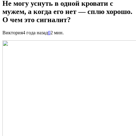
Не могу уснуть в одной кровати с
мужем, а когда его нет — сплю хорошо.
О чем это сигналит?
Виктория
4 года назад
0
2 мин.